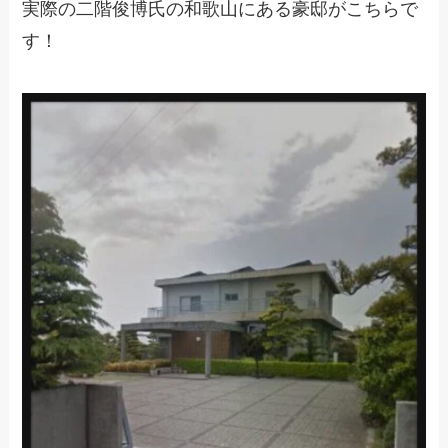
実際の二階俊博氏の和歌山にある豪邸がこちらで
す！