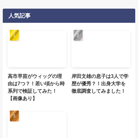
人気記事
高市早苗がウィッグの理
岸田文雄の息子は3人で学
由は7つ？！若い頃から時
歴が優秀？！出身大学を
系列で検証してみた！
徹底調査してみました！
【画像あり】