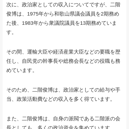
次に、政治家としての収入についてですが、二階
俊博は、1975年から和歌山県議会議員を2期務め
た後、1983年から衆議院議員を13期務めていま
す。
その間、運輸大臣や経済産業大臣などの要職を歴
任し、自民党の幹事長や総務会長などの役職も務
めています。
そのため、二階俊博は、政治家としての給与や手
当、政策活動費などの収入を多く得ています。
また、二階俊博は、自身の派閥である二階派の会
長としても、多くの政治資金を集めています。