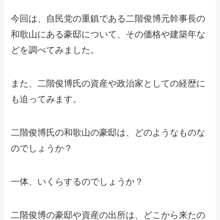
今回は、自民党の重鎮である二階俊博元幹事長の
和歌山にある豪邸について、その価格や建築年な
どを調べてみました。
また、二階俊博氏の資産や政治家としての経歴に
も迫ってみます。
二階俊博氏の和歌山の豪邸は、どのようなものな
のでしょうか？
一体、いくらするのでしょうか？
二階俊博の豪邸や資産の出所は、どこから来たの