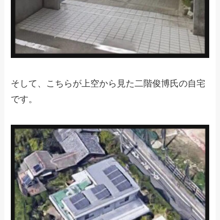
そして、こちらが上空から見た二階俊博氏の自宅
です。