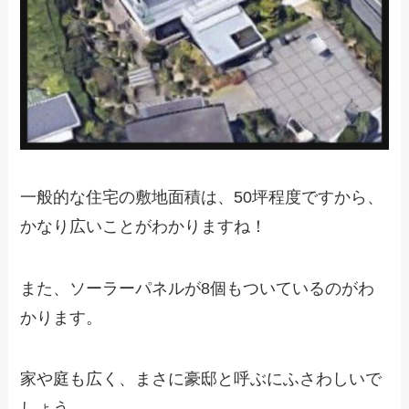
一般的な住宅の敷地面積は、50坪程度ですから、
かなり広いことがわかりますね！
また、ソーラーパネルが8個もついているのがわ
かります。
家や庭も広く、まさに豪邸と呼ぶにふさわしいで
しょう。