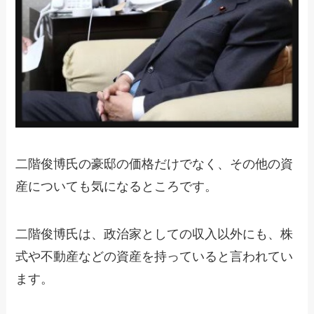
二階俊博氏の豪邸の価格だけでなく、その他の資
産についても気になるところです。
二階俊博氏は、政治家としての収入以外にも、株
式や不動産などの資産を持っていると言われてい
ます。