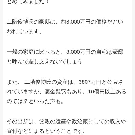
とめてみました！
二階俊博氏の豪邸は、約8,000万円の価格だとい
われています。
一般の家庭に比べると、8,000万円の自宅は豪邸
と呼んで差し支えないでしょう。
また、 二階俊博氏の資産は、3807万円と公表さ
れていますが、裏金疑惑もあり、10億円以上ある
のでは？といった声も。
その出所は、父親の遺産や政治家としての収入や
寄付などによるということです。