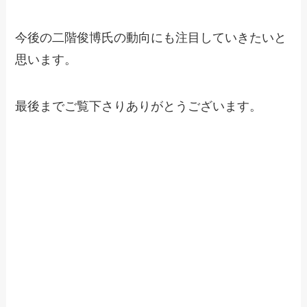
今後の二階俊博氏の動向にも注目していきたいと
思います。
最後までご覧下さりありがとうございます。