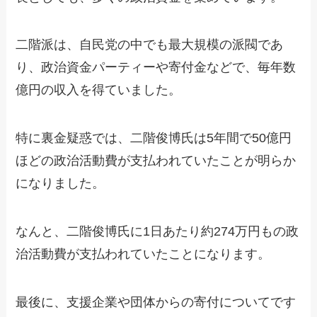
二階派は、自民党の中でも最大規模の派閥であ
り、政治資金パーティーや寄付金などで、毎年数
億円の収入を得ていました。
特に裏金疑惑では、二階俊博氏は5年間で50億円
ほどの政治活動費が支払われていたことが明らか
になりました。
なんと、二階俊博氏に1日あたり約274万円もの政
治活動費が支払われていたことになります。
最後に、支援企業や団体からの寄付についてです