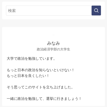
みなみ
政治経済学部の大学生
大学で政治を勉強しています。
もっと日本の政治を知らないといけない！
もっと日本を良くしたい！
そう思ってこのサイトを立ち上げました。
一緒に政治を勉強して、選挙に行きましょう！