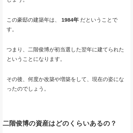
この豪邸の建築年は、
1984年
だということで
す。
つまり、二階俊博が初当選した翌年に建てられた
ということになります。
その後、何度か改築や増築をして、現在の姿にな
ったのでしょう。
二階俊博の資産はどのくらいあるの？