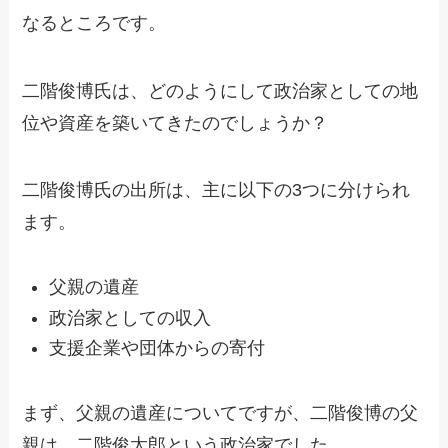
なるところです。
二階俊博氏は、どのようにして政治家としての地
位や資産を築いてきたのでしょうか？
二階俊博氏の出所は、主に以下の3つに分けられ
ます。
父親の遺産
政治家としての収入
支援企業や団体からの寄付
まず、父親の遺産についてですが、二階俊博の父
親は、二階俊太郎という政治家でした。