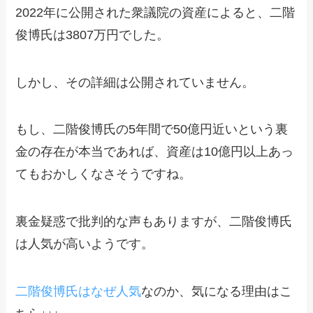
2022年に公開された衆議院の資産によると、二階
俊博氏は3807万円でした。
しかし、その詳細は公開されていません。
もし、二階俊博氏の5年間で50億円近いという裏
金の存在が本当であれば、資産は10億円以上あっ
てもおかしくなさそうですね。
裏金疑惑で批判的な声もありますが、二階俊博氏
は人気が高いようです。
二階俊博氏はなぜ人気
なのか、気になる理由はこ