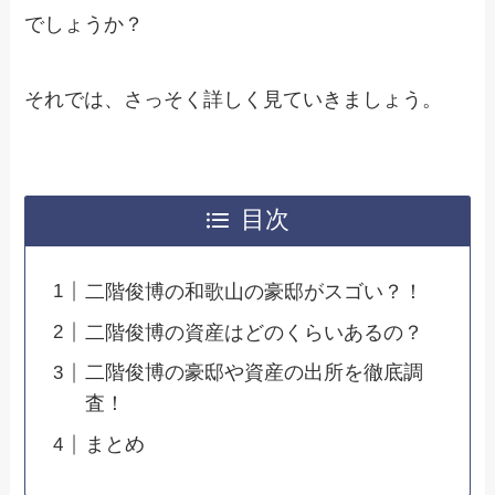
でしょうか？
それでは、さっそく詳しく見ていきましょう。
目次
二階俊博の和歌山の豪邸がスゴい？！
二階俊博の資産はどのくらいあるの？
二階俊博の豪邸や資産の出所を徹底調
査！
まとめ