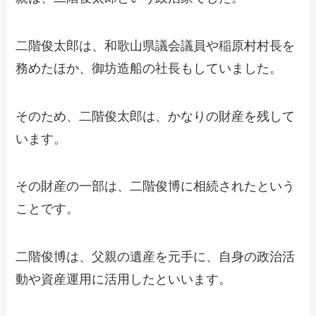
二階俊太郎は、和歌山県議会議員や稲原村村長を
務めたほか、御坊造船の社長もしていました。
そのため、二階俊太郎は、かなりの財産を残して
います。
その財産の一部は、二階俊博に相続されたという
ことです。
二階俊博は、父親の遺産を元手に、自身の政治活
動や資産運用に活用したといいます。