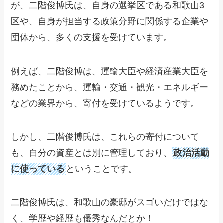
が、二階俊博氏は、自身の選挙区である和歌山3
区や、自身が担当する政策分野に関係する企業や
団体から、多くの支援を受けています。
例えば、二階俊博は、運輸大臣や経済産業大臣を
務めたことから、運輸・交通・観光・エネルギー
などの業界から、寄付を受けているようです。
しかし、二階俊博氏は、これらの寄付について
も、自分の資産とは別に管理しており、
政治活動
に使っている
ということです。
二階俊博氏は、和歌山の豪邸がスゴいだけではな
く、学歴や経歴も優秀なんだとか！