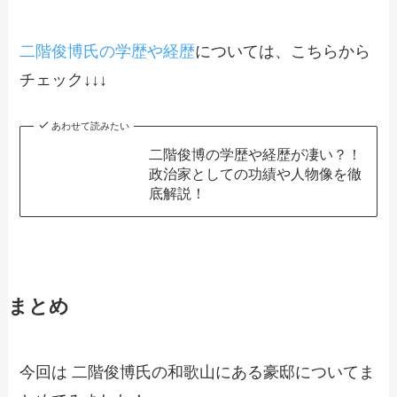
二階俊博氏の学歴や経歴
については、こちらから
チェック↓↓↓
あわせて読みたい
二階俊博の学歴や経歴が凄い？！
政治家としての功績や人物像を徹
底解説！
まとめ
今回は 二階俊博氏の和歌山にある豪邸についてま