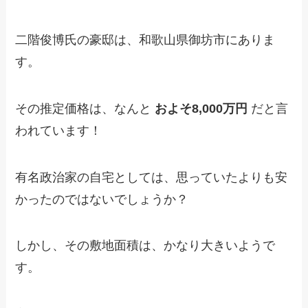
二階俊博氏の豪邸は、和歌山県御坊市にありま
す。
その推定価格は、なんと
およそ8,000万円
だと言
われています！
有名政治家の自宅としては、思っていたよりも安
かったのではないでしょうか？
しかし、その敷地面積は、かなり大きいようで
す。