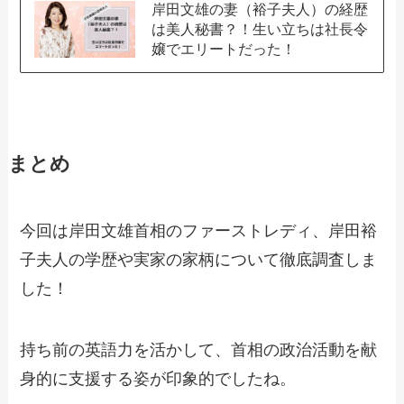
岸田文雄の妻（裕子夫人）の経歴
は美人秘書？！生い立ちは社長令
嬢でエリートだった！
まとめ
今回は岸田文雄首相のファーストレディ、岸田裕
子夫人の学歴や実家の家柄について徹底調査しま
した！
持ち前の英語力を活かして、首相の政治活動を献
身的に支援する姿が印象的でしたね。