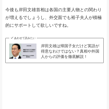
今後も岸田文雄首相は各国の主要人物との関わり
が増えるでしょうし、外交面でも裕子夫人が積極
的にサポートして欲しいですね。
あわせて読みたい
岸田文雄は帰国子女だけど英語が
得意なわけではない？真相や外国
人からの評価を徹底解説！