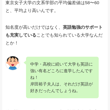
東京女子大学の文系学部の平均偏差値は58〜60
と、平均より高いんです。
知名度が高いだけではなく、
英語勉強のサポート
も充実している
ことでも知られている大学なんだ
とか！
中学・高校に続いて大学も英語に
強い有名どころに進学したんです
ね！
岸田裕子夫人は、それだけ英語が
好きだったんでしょうね。