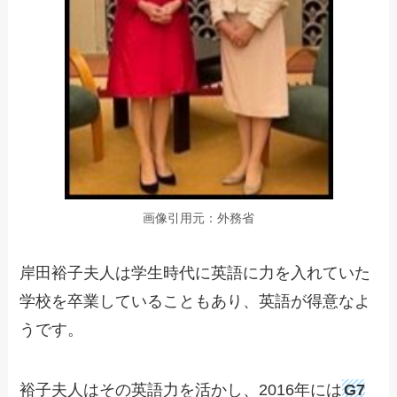
画像引用元：外務省
岸田裕子夫人は学生時代に英語に力を入れていた
学校を卒業していることもあり、英語が得意なよ
うです。
裕子夫人はその英語力を活かし、2016年には
G7