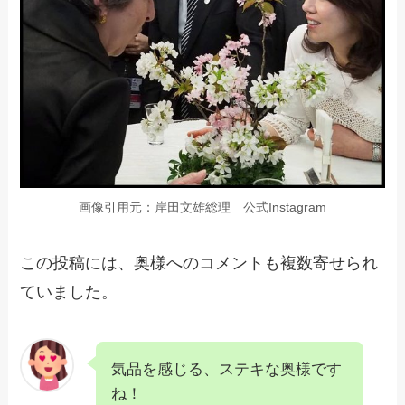
画像引用元：岸田文雄総理 公式Instagram
この投稿には、奥様へのコメントも複数寄せられ
ていました。
気品を感じる、ステキな奥様です
ね！