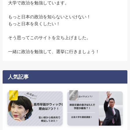
大学で政治を勉強しています。
もっと日本の政治を知らないといけない！
もっと日本を良くしたい！
そう思ってこのサイトを立ち上げました。
一緒に政治を勉強して、選挙に行きましょう！
人気記事