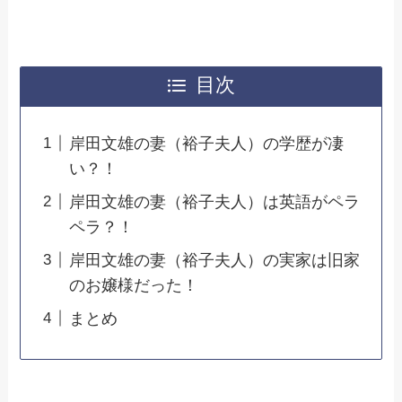
目次
岸田文雄の妻（裕子夫人）の学歴が凄
い？！
岸田文雄の妻（裕子夫人）は英語がペラ
ペラ？！
岸田文雄の妻（裕子夫人）の実家は旧家
のお嬢様だった！
まとめ