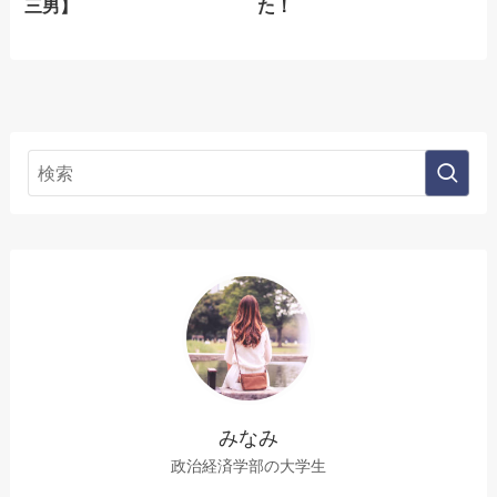
三男】
た！
みなみ
政治経済学部の大学生