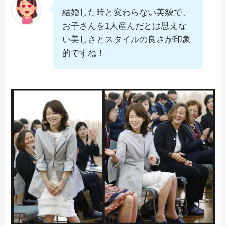
結婚した時と変わらない美貌で、
お子さんを1人産んだとは思えな
い美しさとスタイルの良さが印象
的ですね！