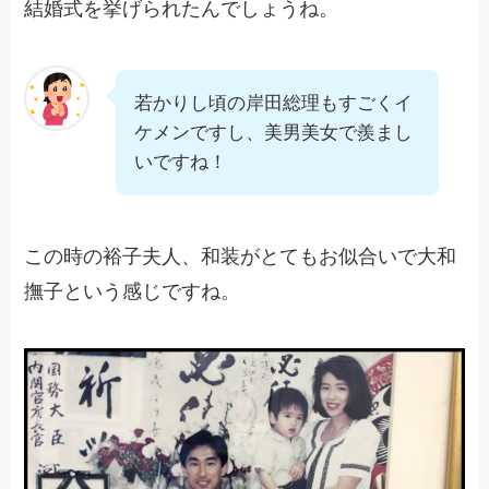
結婚式を挙げられたんでしょうね。
若かりし頃の岸田総理もすごくイ
ケメンですし、美男美女で羨まし
いですね！
この時の裕子夫人、和装がとてもお似合いで大和
撫子という感じですね。