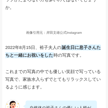
か。
画像引用元：岸田文雄公式Instagram
2022年8月15日、裕子夫人の
誕生日に息子さんた
ちと一緒にお祝いをした
時の写真です。
これまでの写真の中でも優しい笑顔で写っている
写真で、家族水入らずでとてもリラックスしてい
るように感じます。
自然体の裕子さんの優しい人柄が