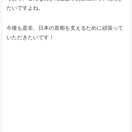
たいですよね。
今後も是非、日本の首相を支えるために頑張って
いただきたいです！