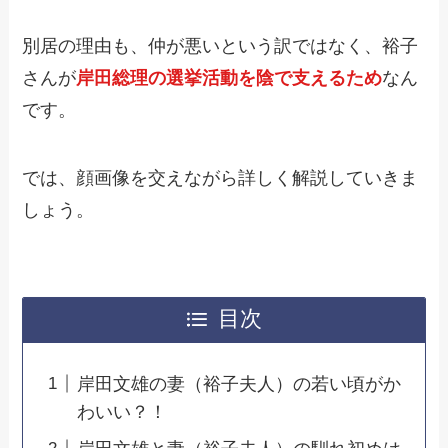
別居の理由も、仲が悪いという訳ではなく、裕子
さんが
岸田総理の選挙活動を陰で支えるため
なん
です。
では、顔画像を交えながら詳しく解説していきま
しょう。
目次
岸田文雄の妻（裕子夫人）の若い頃がか
わいい？！