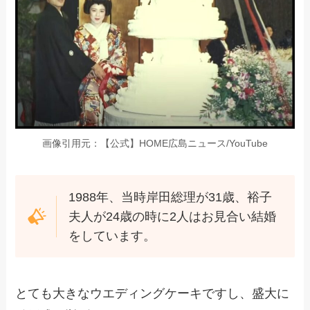
画像引用元：【公式】HOME広島ニュース/YouTube
1988年、当時岸田総理が31歳、裕子
夫人が24歳の時に2人はお見合い結婚
をしています。
とても大きなウエディングケーキですし、盛大に