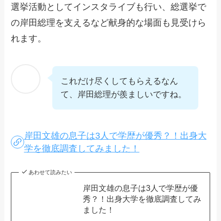
選挙活動としてインスタライブも行い、総選挙で
の岸田総理を支えるなど献身的な場面も見受けら
れます。
これだけ尽くしてもらえるなん
て、岸田総理が羨ましいですね。
岸田文雄の息子は3人で学歴が優秀？！出身大
学を徹底調査してみました！
あわせて読みたい
岸田文雄の息子は3人で学歴が優
秀？！出身大学を徹底調査してみ
ました！