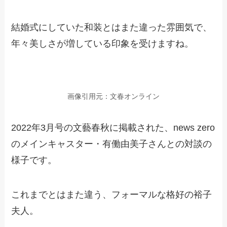
結婚式にしていた和装とはまた違った雰囲気で、
年々美しさが増している印象を受けますね。
画像引用元：文春オンライン
2022年3月号の文藝春秋に掲載された、news zero
のメインキャスター・有働由美子さんとの対談の
様子です。
これまでとはまた違う、フォーマルな格好の裕子
夫人。