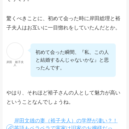
驚くべきことに、初めて会った時に岸田総理と裕
子夫人はお互いに一目惚れをしていたんだとか。
初めて会った瞬間、『私、この人
と結婚するんじゃないかな』と思
岸田 裕子夫
人
ったんです。
やはり、それほど裕子さんの人として魅力が高い
ということなんでしょうね。
岸田文雄の妻（裕子夫人）の学歴が凄い？！
英語もペラペラで実家は旧家のお嬢様だっ