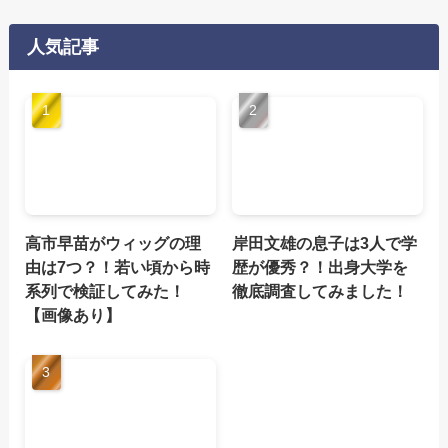
人気記事
高市早苗がウィッグの理
岸田文雄の息子は3人で学
由は7つ？！若い頃から時
歴が優秀？！出身大学を
系列で検証してみた！
徹底調査してみました！
【画像あり】