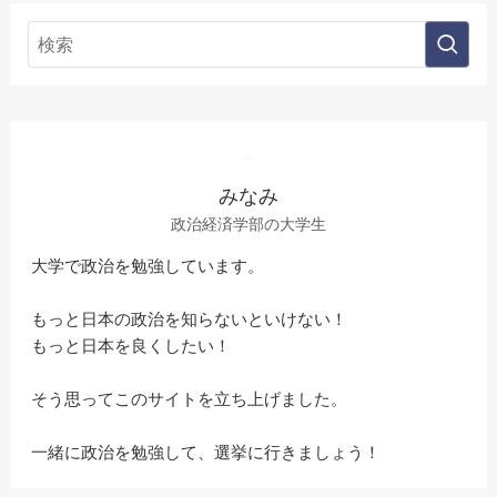
みなみ
政治経済学部の大学生
大学で政治を勉強しています。
もっと日本の政治を知らないといけない！
もっと日本を良くしたい！
そう思ってこのサイトを立ち上げました。
一緒に政治を勉強して、選挙に行きましょう！