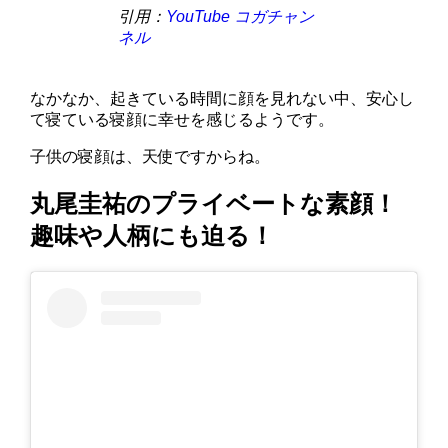
引用：
YouTube コガチャン
ネル
なかなか、起きている時間に顔を見れない中、安心し
て寝ている寝顔に幸せを感じるようです。
子供の寝顔は、天使ですからね。
丸尾圭祐のプライベートな素顔！
趣味や人柄にも迫る！