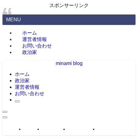
スポンサーリンク
MENU
ホーム
運営者情報
お問い合わせ
政治家
minami blog
ホーム
政治家
運営者情報
お問い合わせ
政治家
運営者情報
お問い合わせ
サイトマップ