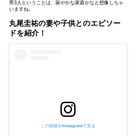
男3人ということは、賑やかな家庭かなと想像しちゃ
いますね。
丸尾圭祐の妻や子供とのエピソー
ドを紹介！
この投稿をInstagramで見る