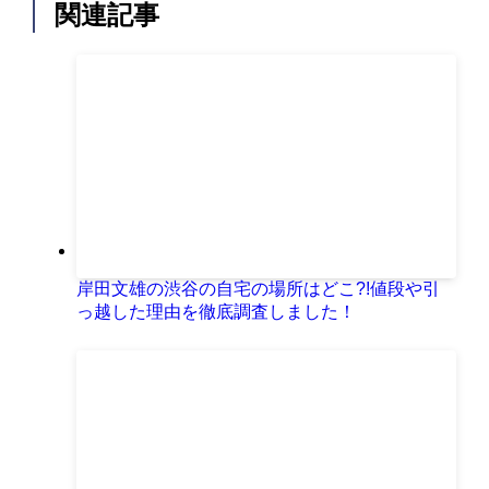
関連記事
岸田文雄の渋谷の自宅の場所はどこ?!値段や引
っ越した理由を徹底調査しました！