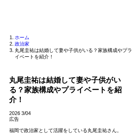
ホーム
政治家
丸尾圭祐は結婚して妻や子供がいる？家族構成やプラ
イベートを紹介！
丸尾圭祐は結婚して妻や子供がい
る？家族構成やプライベートを紹
介！
2026
3/04
広告
福岡で政治家として活躍をしている丸尾圭祐さん。