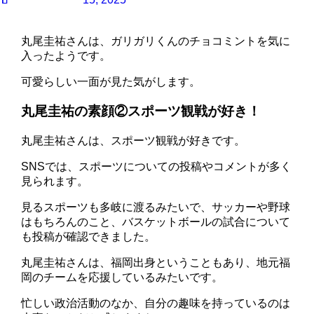
丸尾圭祐さんは、ガリガリくんのチョコミントを気に
入ったようです。
可愛らしい一面が見た気がします。
丸尾圭祐の素顔②スポーツ観戦が好き！
丸尾圭祐さんは、スポーツ観戦が好きです。
SNSでは、スポーツについての投稿やコメントが多く
見られます。
見るスポーツも多岐に渡るみたいで、サッカーや野球
はもちろんのこと、バスケットボールの試合について
も投稿が確認できました。
丸尾圭祐さんは、福岡出身ということもあり、地元福
岡のチームを応援しているみたいです。
忙しい政治活動のなか、自分の趣味を持っているのは