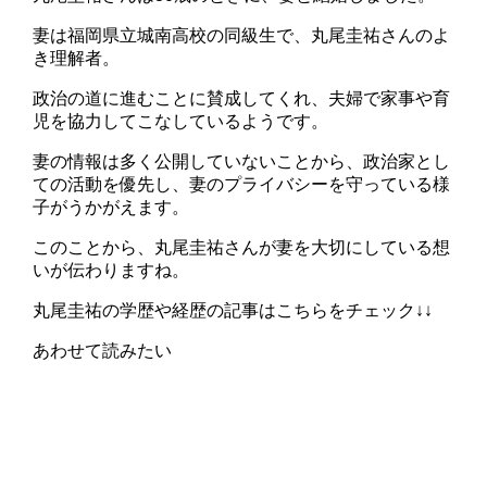
妻は福岡県立城南高校の同級生で、丸尾圭祐さんのよ
き理解者。
政治の道に進むことに賛成してくれ、夫婦で家事や育
児を協力してこなしているようです。
妻の情報は多く公開していないことから、政治家とし
ての活動を優先し、妻のプライバシーを守っている様
子がうかがえます。
このことから、丸尾圭祐さんが妻を大切にしている想
いが伝わりますね。
丸尾圭祐の学歴や経歴
の記事はこちらをチェック↓↓
あわせて読みたい