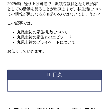
2025年に繰り上げ当選で、衆議院議員となり政治家
としての活動を見ることが出来ますが、私生活につい
ての情報が気になる方も多いのではないでしょうか？
この記事では、
丸尾圭祐の家族構成について
丸尾圭祐の家族とのエピソード
丸尾圭祐のプライベートについて
お伝えしていきます。
目次