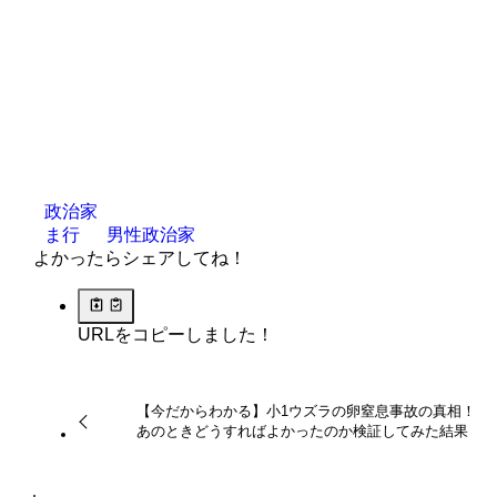
政治家
ま行
男性政治家
よかったらシェアしてね！
URLをコピーしました！
【今だからわかる】小1ウズラの卵窒息事故の真相！
あのときどうすればよかったのか検証してみた結果