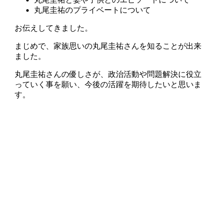
丸尾圭祐のプライベートについて
お伝えしてきました。
まじめで、家族思いの丸尾圭祐さんを知ることが出来
ました。
丸尾圭祐さんの優しさが、政治活動や問題解決に役立
っていく事を願い、今後の活躍を期待したいと思いま
す。