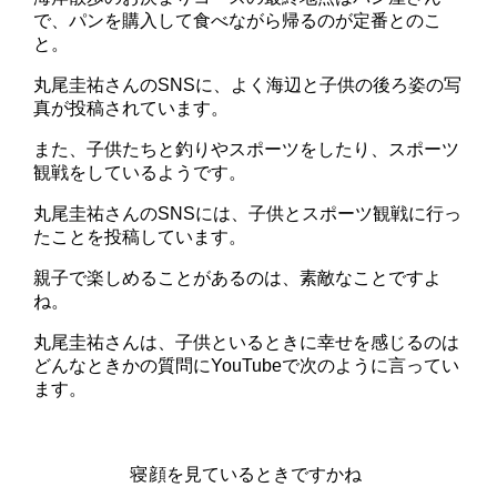
で、パンを購入して食べながら帰るのが定番とのこ
と。
丸尾圭祐さんのSNSに、よく海辺と子供の後ろ姿の写
真が投稿されています。
また、子供たちと釣りやスポーツをしたり、スポーツ
観戦をしているようです。
丸尾圭祐さんのSNSには、子供とスポーツ観戦に行っ
たことを投稿しています。
親子で楽しめることがあるのは、素敵なことですよ
ね。
丸尾圭祐さんは、子供といるときに幸せを感じるのは
どんなときかの質問にYouTubeで次のように言ってい
ます。
寝顔を見ているときですかね