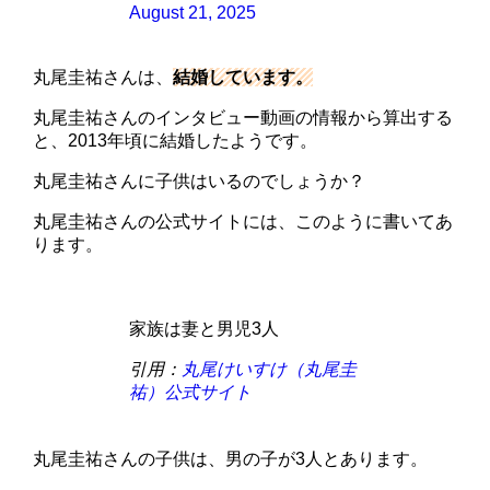
August 21, 2025
丸尾圭祐さんは、
結婚しています。
丸尾圭祐さんのインタビュー動画の情報から算出する
と、2013年頃に結婚したようです。
丸尾圭祐さんに子供はいるのでしょうか？
丸尾圭祐さんの公式サイトには、このように書いてあ
ります。
家族は妻と男児3人
引用：
丸尾けいすけ（丸尾圭
祐）公式サイト
丸尾圭祐さんの子供は、男の子が3人とあります。