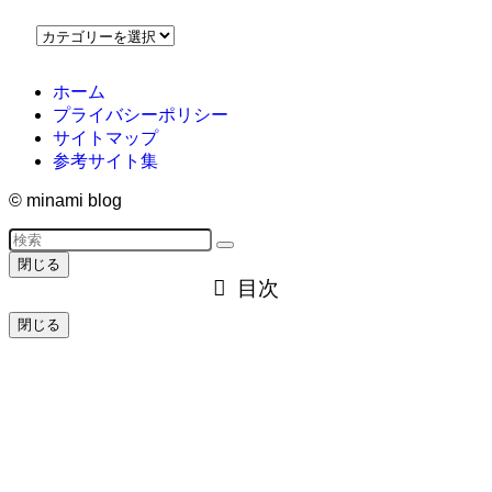
ブ
カ
テ
ゴ
ホーム
リ
プライバシーポリシー
ー
サイトマップ
参考サイト集
©
minami blog
閉じる
目次
閉じる