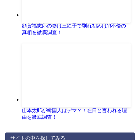
額賀福志郎の妻は三絵子で馴れ初めは?!不倫の
真相を徹底調査！
山本太郎が韓国人はデマ？！在日と言われる理
由を徹底調査！
サイトの中を探してみる