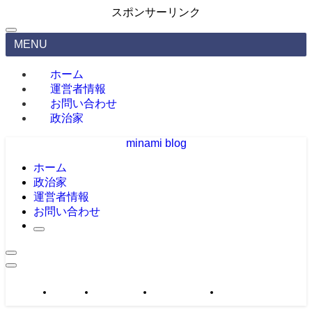
スポンサーリンク
MENU
ホーム
運営者情報
お問い合わせ
政治家
minami blog
ホーム
政治家
運営者情報
お問い合わせ
政治家
運営者情報
お問い合わせ
サイトマップ