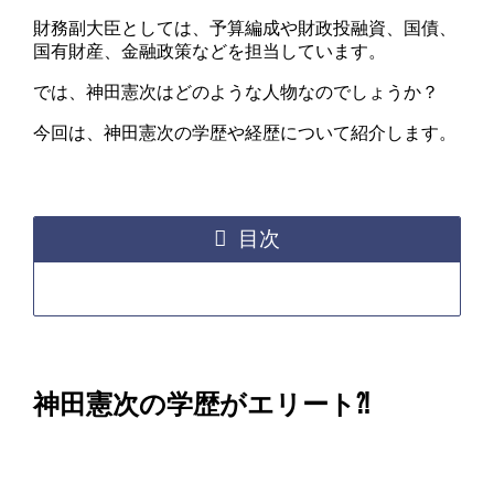
財務副大臣としては、予算編成や財政投融資、国債、
国有財産、金融政策などを担当しています。
では、神田憲次はどのような人物なのでしょうか？
今回は、神田憲次の学歴や経歴について紹介します。
目次
神田憲次の学歴がエリート⁈