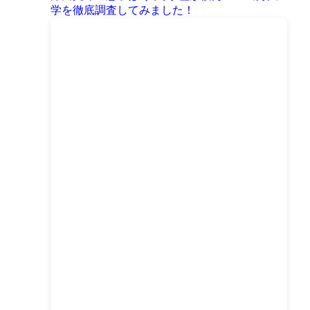
学を徹底調査してみました！