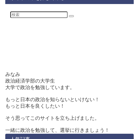
みなみ
政治経済学部の大学生
大学で政治を勉強しています。
もっと日本の政治を知らないといけない！
もっと日本を良くしたい！
そう思ってこのサイトを立ち上げました。
一緒に政治を勉強して、選挙に行きましょう！