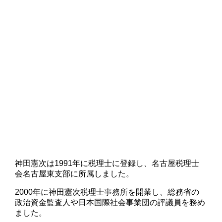
神田憲次は1991年に税理士に登録し、名古屋税理士
会名古屋東支部に所属しました。
2000年に神田憲次税理士事務所を開業し、総務省の
政治資金監査人や日本国際社会事業団の評議員を務め
ました。