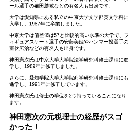
ール選手の猫田勝敏などの有名人も出身です。
大学は愛知県にある私立の中京大学文学部英文学科に
入学し、1987年に卒業しました。
中京大学は偏差値は57と比較的高い水準の大学で、フ
ィギュアスケート選手の安藤美姫やハンマー投選手の
室伏広治などの有名人も出身です。
神田憲次氏は中京大学大学院法学研究科修士課程に進
学し、1989年に修了しました。
さらに、愛知学院大学大学院商学研究科修士課程にも
進学し、1991年に修了しています。
神田憲次氏は修士の学位を2つ持っていることになり
ます。
神田憲次の元税理士の経歴がスゴ
かった！