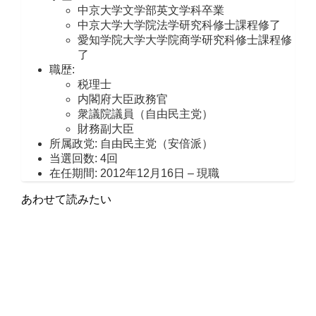
中京大学文学部英文学科卒業
中京大学大学院法学研究科修士課程修了
愛知学院大学大学院商学研究科修士課程修
了
職歴:
税理士
内閣府大臣政務官
衆議院議員（自由民主党）
財務副大臣
所属政党: 自由民主党（安倍派）
当選回数: 4回
在任期間: 2012年12月16日 – 現職
あわせて読みたい