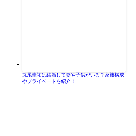
丸尾圭祐は結婚して妻や子供がいる？家族構成
やプライベートを紹介！