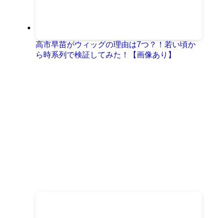
高市早苗がウィッグの理由は7つ？！若い頃か
ら時系列で検証してみた！【画像あり】