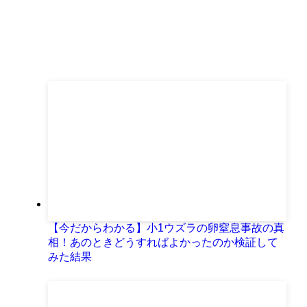
【今だからわかる】小1ウズラの卵窒息事故の真
相！あのときどうすればよかったのか検証して
みた結果