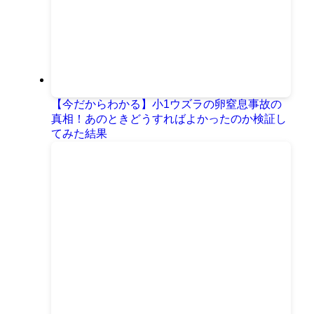
【今だからわかる】小1ウズラの卵窒息事故の
真相！あのときどうすればよかったのか検証し
てみた結果