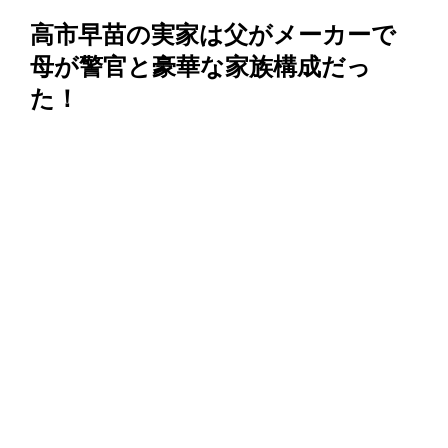
高市早苗の実家は父がメーカーで
母が警官と豪華な家族構成だっ
た！