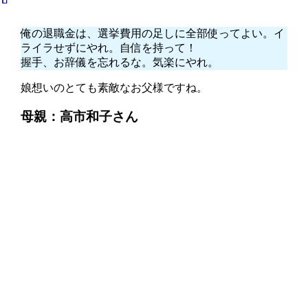
俺の退職金は、選挙費用の足しに全部使ってよい。イ
ライラせずにやれ。自信を持って！
握手、お辞儀を忘れるな。気楽にやれ。
娘想いのとても素敵なお父様ですね。
母親：高市和子さん