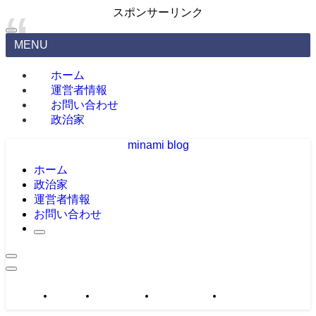
スポンサーリンク
MENU
ホーム
運営者情報
お問い合わせ
政治家
minami blog
ホーム
政治家
運営者情報
お問い合わせ
政治家
運営者情報
お問い合わせ
サイトマップ