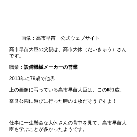
画像：高市早苗 公式ウェブサイト
高市早苗大臣の父親は、高市大休（だいきゅう）さん
です。
職業：
設備機械メーカーの営業
2013年に79歳で他界
上の画像に写っている高市早苗大臣は、この時1歳。
奈良公園に遊びに行った時の１枚だそうですよ！
仕事に一生懸命な大休さんの背中を見て、高市早苗大
臣も学ぶことが多かったようです。