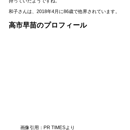
持っていたようですね。
和子さんは、2018年4月に86歳で他界されています。
高市早苗のプロフィール
画像引用：PR TIMESより