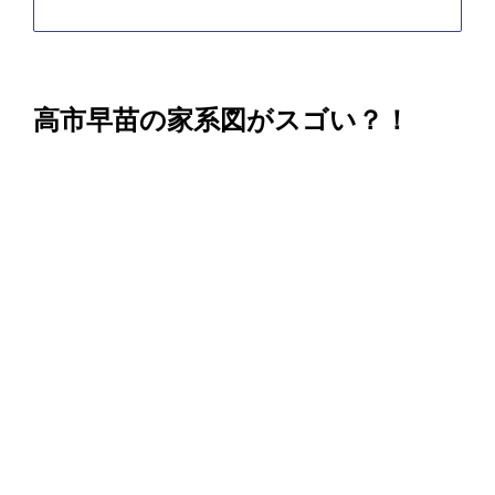
高市早苗の家系図がスゴい？！