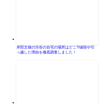
岸田文雄の渋谷の自宅の場所はどこ?!値段や引
っ越した理由を徹底調査しました！