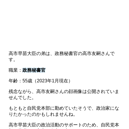
高市早苗大臣の弟は、政務秘書官の高市友嗣さんで
す。
職業：
政務秘書官
年齢：55歳（2023年1月現在）
残念ながら、高市友嗣さんの顔画像は公開されていま
せんでした。
もともと自民党本部に勤めていたそうで、政治家にな
りたかったのかもしれませんね。
高市早苗大臣の政治活動のサポートのため、自民党本