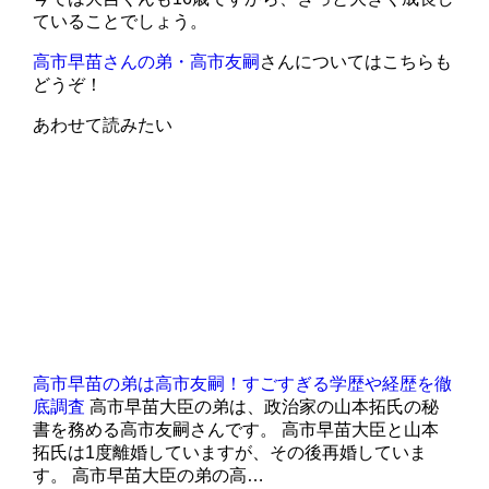
ていることでしょう。
高市早苗さんの弟・高市友嗣
さんについてはこちらも
どうぞ！
あわせて読みたい
高市早苗の弟は高市友嗣！すごすぎる学歴や経歴を徹
底調査
高市早苗大臣の弟は、政治家の山本拓氏の秘
書を務める高市友嗣さんです。 高市早苗大臣と山本
拓氏は1度離婚していますが、その後再婚していま
す。 高市早苗大臣の弟の高…