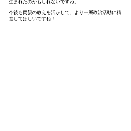
生まれたのかもしれないですね。
今後も両親の教えを活かして、より一層政治活動に精
進してほしいですね！