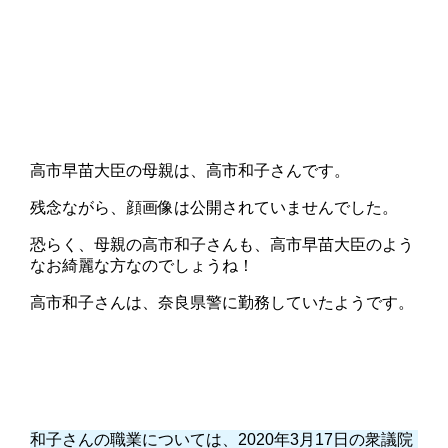
高市早苗大臣の母親は、高市和子さんです。
残念ながら、顔画像は公開されていませんでした。
恐らく、母親の高市和子さんも、高市早苗大臣のよう
なお綺麗な方なのでしょうね！
高市和子さんは、奈良県警に勤務していたようです。
和子さんの職業については、2020年3月17日の衆議院