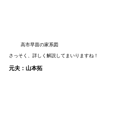
高市早苗の家系図
さっそく、詳しく解説してまいりますね！
元夫：山本拓