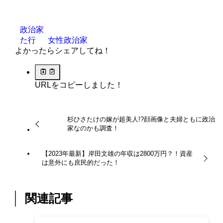
政治家
た行
女性政治家
よかったらシェアしてね！
URLをコピーしました！
杉ひさたけの嫁が超美人!?顔画像と夫婦ともに政治
家なのかも調査！
【2023年最新】岸田文雄の年収は2800万円？！資産
は意外にも庶民的だった！
関連記事