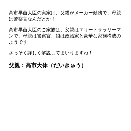
高市早苗大臣の実家は、父親がメーカー勤務で、母親
は警察官なんだとか！
高市早苗大臣のご家族は、父親はエリートサラリーマ
ンで、母親は警察官、娘は政治家と豪華な家族構成の
ようです。
さっそく詳しく解説してまいりますね！
父親：高市大休（だいきゅう）