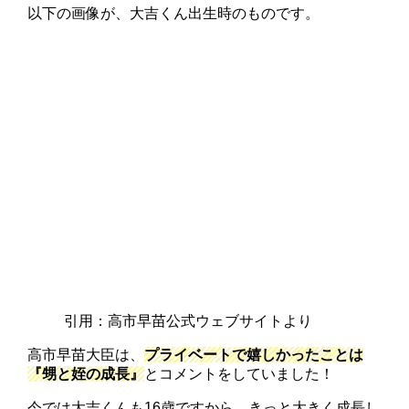
以下の画像が、大吉くん出生時のものです。
引用：高市早苗公式ウェブサイトより
高市早苗大臣は、
プライベートで嬉しかったことは
『甥と姪の成長』
とコメントをしていました！
今では大吉くんも16歳ですから、きっと大きく成長し