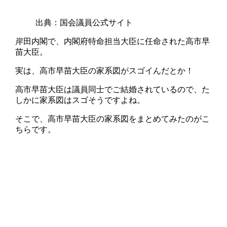
出典：国会議員公式サイト
岸田内閣で、内閣府特命担当大臣に任命された高市早
苗大臣。
実は、高市早苗大臣の家系図がスゴイんだとか！
高市早苗大臣は議員同士でご結婚されているので、た
しかに家系図はスゴそうですよね。
そこで、高市早苗大臣の家系図をまとめてみたのがこ
ちらです。