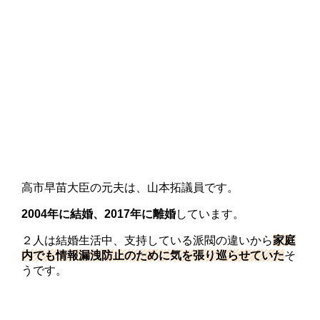
高市早苗大臣の元夫は、山本拓議員です。
2004年に結婚、2017年に離婚
しています。
２人は結婚生活中、支持している派閥の違いから
家庭
内でも情報漏洩防止のために気を張り巡らせていた
そ
うです。