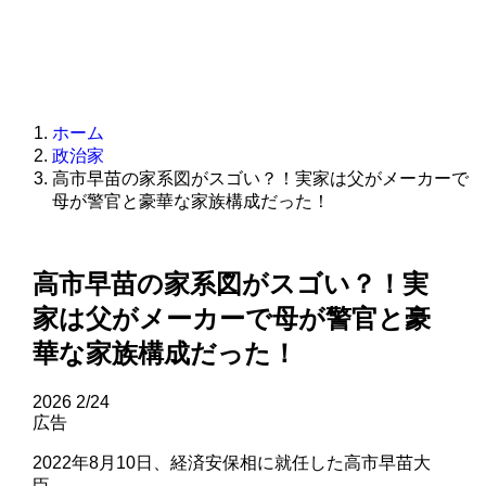
ホーム
政治家
高市早苗の家系図がスゴい？！実家は父がメーカーで
母が警官と豪華な家族構成だった！
高市早苗の家系図がスゴい？！実
家は父がメーカーで母が警官と豪
華な家族構成だった！
2026
2/24
広告
2022年8月10日、経済安保相に就任した高市早苗大
臣。