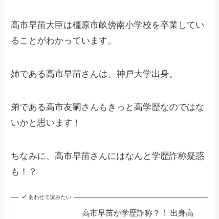
高市早苗大臣は橿原市畝傍南小学校を卒業してい
ることがわかっています。
姉である高市早苗さんは、神戸大学出身。
弟である高市友嗣さんもきっと高学歴なのではな
いかと思います！
ちなみに、高市早苗さんにはなんと学歴詐称疑惑
も！？
あわせて読みたい
高市早苗が学歴詐称？！ 出身高