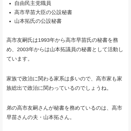
自由民主党職員
高市早苗大臣の公設秘書
山本拓氏の公設秘書
高市友嗣氏は1993年から高市早苗氏の秘書を務
め、2003年からは山本拓議員の秘書として活動し
ています。
家族で政治に関わる家系は多いので、高市家も家
族総出で政治に関わっているのでしょうね。
弟の高市友嗣さんが秘書を務めているのは、高市
早苗さんの夫・山本拓さん。