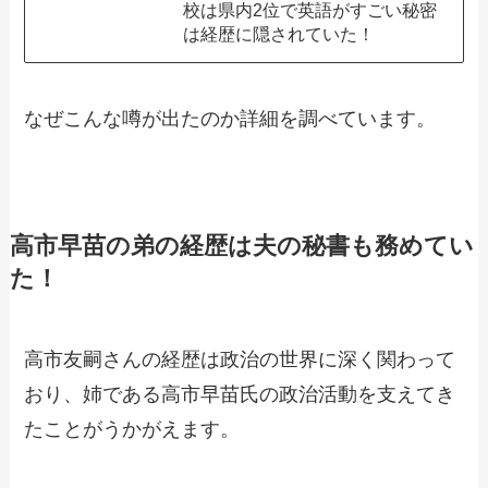
校は県内2位で英語がすごい秘密
は経歴に隠されていた！
なぜこんな噂が出たのか詳細を調べています。
高市早苗の弟の経歴は夫の秘書も務めてい
た！
高市友嗣さんの経歴は政治の世界に深く関わって
おり、姉である高市早苗氏の政治活動を支えてき
たことがうかがえます。