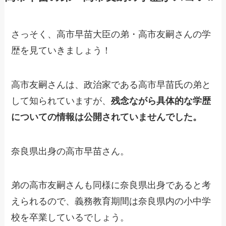
さっそく、高市早苗大臣の弟・高市友嗣さんの学
歴を見ていきましょう！
高市友嗣さんは、政治家である高市早苗氏の弟と
して知られていますが、
残念ながら具体的な学歴
についての情報は公開されていませんでした。
奈良県出身の高市早苗さん。
弟の高市友嗣さんも同様に奈良県出身であると考
えられるので、義務教育期間は奈良県内の小中学
校を卒業しているでしょう。