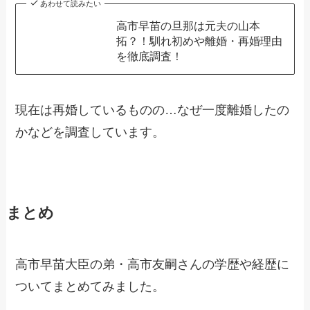
あわせて読みたい
高市早苗の旦那は元夫の山本
拓？！馴れ初めや離婚・再婚理由
を徹底調査！
現在は再婚しているものの…なぜ一度離婚したの
かなどを調査しています。
まとめ
高市早苗大臣の弟・高市友嗣さんの学歴や経歴に
ついてまとめてみました。