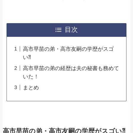
目次
高市早苗の弟・高市友嗣の学歴がスゴ
い⁈
高市早苗の弟の経歴は夫の秘書も務めて
いた！
まとめ
高市早苗の弟・高市友嗣の学歴がスゴい⁈