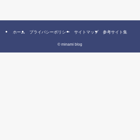
ホーム
プライバシーポリシー
サイトマップ
参考サイト集
©
minami blog