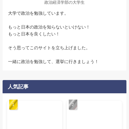
政治経済学部の大学生
大学で政治を勉強しています。
もっと日本の政治を知らないといけない！
もっと日本を良くしたい！
そう思ってこのサイトを立ち上げました。
一緒に政治を勉強して、選挙に行きましょう！
人気記事