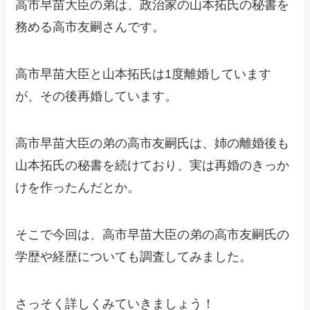
高市早苗大臣の弟は、政治家の山本拓氏の秘書を
務める高市友嗣さんです。
高市早苗大臣と山本拓氏は1度離婚しています
が、その後再婚しています。
高市早苗大臣の弟の高市友嗣氏は、姉の離婚後も
山本拓氏の秘書を続けており、実は再婚のきっか
けを作ったんだとか。
そこで今回は、高市早苗大臣の弟の高市友嗣氏の
学歴や経歴についても調査してみました。
さっそく詳しくみていきましょう！