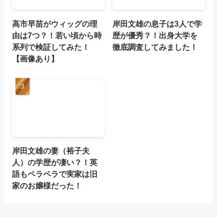
高市早苗がウィッグの理
岸田文雄の息子は3人で学
由は7つ？！若い頃から時
歴が優秀？！出身大学を
系列で検証してみた！
徹底調査してみました！
【画像あり】
岸田文雄の妻（裕子夫
人）の学歴が凄い？！英
語もペラペラで実家は旧
家のお嬢様だった！