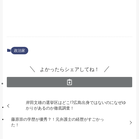
政治家
よかったらシェアしてね！
岸田文雄の選挙区はどこ!?広島出身ではないのになぜゆ
かりがあるのか徹底調査！
藤原崇の学歴が優秀？！元弁護士の経歴がすごかっ
た！