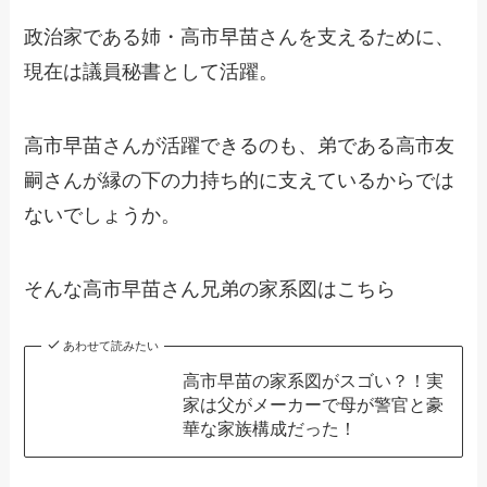
政治家である姉・高市早苗さんを支えるために、
現在は議員秘書として活躍。
高市早苗さんが活躍できるのも、弟である高市友
嗣さんが縁の下の力持ち的に支えているからでは
ないでしょうか。
そんな高市早苗さん兄弟の家系図はこちら
あわせて読みたい
高市早苗の家系図がスゴい？！実
家は父がメーカーで母が警官と豪
華な家族構成だった！