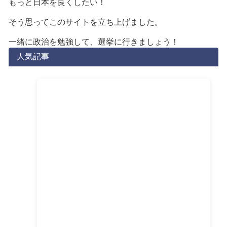
もっと日本を良くしたい！
そう思ってこのサイトを立ち上げました。
一緒に政治を勉強して、選挙に行きましょう！
人気記事