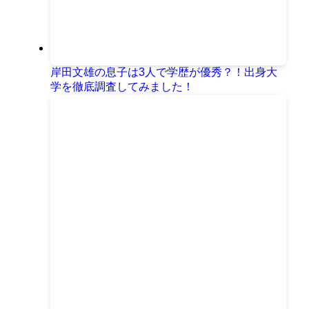
岸田文雄の息子は3人で学歴が優秀？！出身大
学を徹底調査してみました！