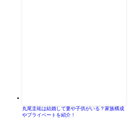
丸尾圭祐は結婚して妻や子供がいる？家族構成
やプライベートを紹介！