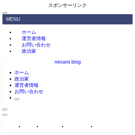
スポンサーリンク
MENU
ホーム
運営者情報
お問い合わせ
政治家
minami blog
ホーム
政治家
運営者情報
お問い合わせ
政治家
運営者情報
お問い合わせ
サイトマップ