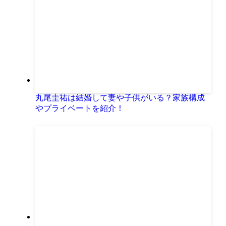
丸尾圭祐は結婚して妻や子供がいる？家族構成
やプライベートを紹介！