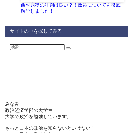
西村康稔の評判は良い？！政策についても徹底
解説しました！
サイトの中を探してみる
みなみ
政治経済学部の大学生
大学で政治を勉強しています。
もっと日本の政治を知らないといけない！