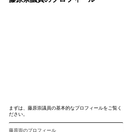
まずは、藤原崇議員の基本的なプロフィールをご覧く
ださい。
藤原崇のプロフィール