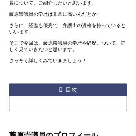
員について、ご紹介したいと思います。
藤原崇議員の学歴は非常に高いんだとか！
さらに、経歴も優秀で、弁護士の資格を持っていると
いいます。
そこで今回は、藤原崇議員の学歴や経歴、ついて、詳
しく見ていきたいと思います。
さっそく詳しくみていきましょう！
目次
藤原崇議員のプロフィール