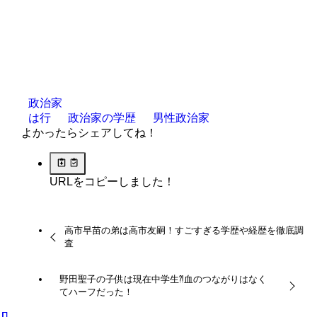
政治家
は行
政治家の学歴
男性政治家
よかったらシェアしてね！
URLをコピーしました！
高市早苗の弟は高市友嗣！すごすぎる学歴や経歴を徹底調
査
野田聖子の子供は現在中学生⁈血のつながりはなく
てハーフだった！