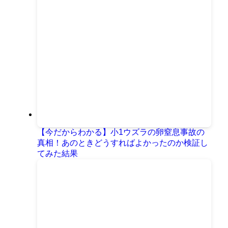
【今だからわかる】小1ウズラの卵窒息事故の
真相！あのときどうすればよかったのか検証し
てみた結果