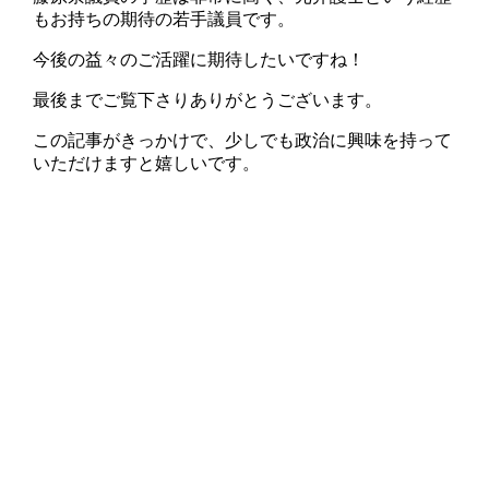
もお持ちの期待の若手議員です。
今後の益々のご活躍に期待したいですね！
最後までご覧下さりありがとうございます。
この記事がきっかけで、少しでも政治に興味を持って
いただけますと嬉しいです。