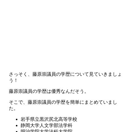
さっそく、藤原崇議員の学歴について見ていきましょ
う！
藤原崇議員の学歴は優秀なんだそう。
そこで、藤原崇議員の学歴を簡単にまとめていまし
た。
岩手県立黒沢尻北高等学校
静岡大学人文学部法学科
明治学院大学法科大学院