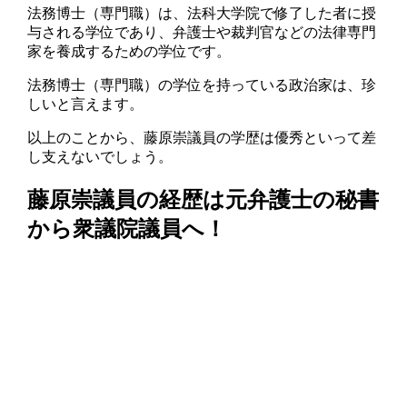
法務博士（専門職）は、法科大学院で修了した者に授
与される学位であり、弁護士や裁判官などの法律専門
家を養成するための学位です。
法務博士（専門職）の学位を持っている政治家は、珍
しいと言えます。
以上のことから、藤原崇議員の学歴は優秀といって差
し支えないでしょう。
藤原崇議員の経歴は元弁護士の秘書
から衆議院議員へ！