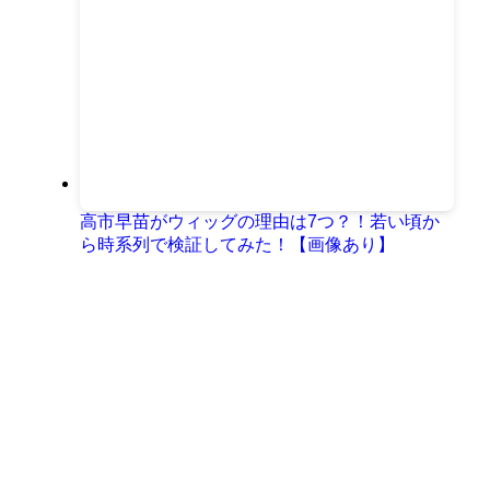
高市早苗がウィッグの理由は7つ？！若い頃か
ら時系列で検証してみた！【画像あり】