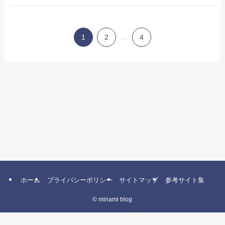
1
2
...
4
ホーム
プライバシーポリシー
サイトマップ
参考サイト集
©
minami blog