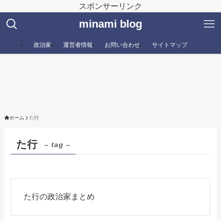
スポンサーリンク
minami blog
政治家
運営者情報
お問い合わせ
サイトマップ
ホーム
た行
た行
– tag –
た行の政治家まとめ