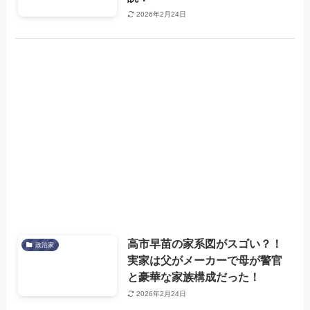
2026年2月24日
高市早苗の家系図がスゴい？！
政治家
実家は父がメーカーで母が警官
と豪華な家族構成だった！
2026年2月24日