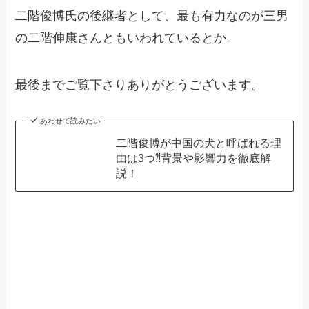
二階俊博氏の後継者として、最も有力なのが三男
の二階伸康さんともいわれているとか。
最後までご覧下さりありがとうございます。
あわせて読みたい
二階俊博が中国の犬と呼ばれる理
由は3つ⁈背景や影響力を徹底解
説！