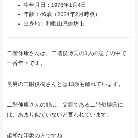
生年月日：1978年1月4日
年齢：46歳（2024年2月時点）
出身地：和歌山県御坊市
二階伸康さんは、二階俊博氏の3人の息子の中で
一番年下です。
長男の二階俊樹さんとは13歳も離れています。
二階伸康さんの顔は、父親である二階俊博氏に
は、あまり似ていないと言われています。
柔和な印象の方ですね。