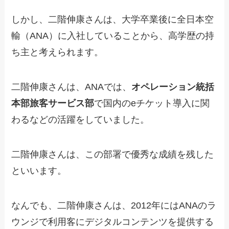
しかし、二階伸康さんは、大学卒業後に全日本空
輸（ANA）に入社していることから、高学歴の持
ち主と考えられます。
二階伸康さんは、ANAでは、
オペレーション統括
本部旅客サービス部
で国内のeチケット導入に関
わるなどの活躍をしていました。
二階伸康さんは、この部署で優秀な成績を残した
といいます。
なんでも、二階伸康さんは、2012年にはANAのラ
ウンジで利用客にデジタルコンテンツを提供する