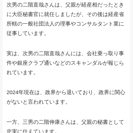
次男の二階直哉さんは、父親が経産相だったとき
に大臣秘書官に就任しましたが、その後は経産省
所轄の一般社団法人の理事やコンサルタント業に
従事しています。
実は、次男の二階直哉さんには、会社乗っ取り事
件や銀座クラブ通いなどのスキャンダルが報じら
れています。
2024年現在は、政界から退いており、政界に関心
がないと言われています。
一方、三男の二階伸康さんは、父親の秘書として
忠実に仕えています。