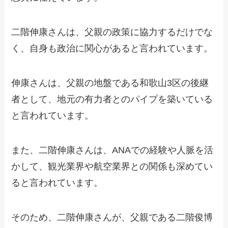
二階伸康さんは、父親の政策に協力するだけでな
く、自身も政治に関心があると言われています。
伸康さんは、父親の地盤である和歌山3区の後継
者として、地元の有力者とのパイプを築いている
と言われています。
また、二階伸康さんは、ANAでの経験や人脈を活
かして、観光業界や航空業界との関係も深めてい
ると言われています。
そのため、二階伸康さんが、父親である二階俊博