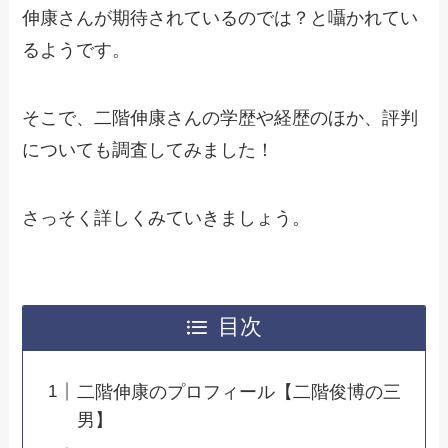
伸康さんが期待されているのでは？と囁かれてい
るようです。
そこで、二階伸康さんの学歴や経歴のほか、評判
についても調査してみました！
さっそく詳しくみていきましょう。
目次
二階伸康のプロフィール【二階俊博の三
男】