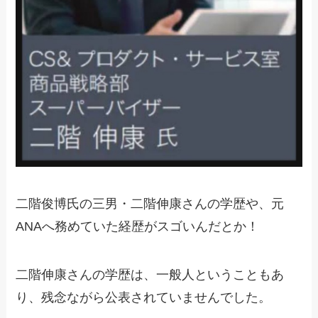
二階俊博氏の三男・二階伸康さんの学歴や、元
ANAへ務めていた経歴がスゴいんだとか！
二階伸康さんの学歴は、一般人ということもあ
り、残念ながら公表されていませんでした。