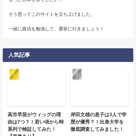
そう思ってこのサイトを立ち上げました。
一緒に政治を勉強して、選挙に行きましょう！
人気記事
高市早苗がウィッグの理
岸田文雄の息子は3人で学
由は7つ？！若い頃から時
歴が優秀？！出身大学を
系列で検証してみた！
徹底調査してみました！