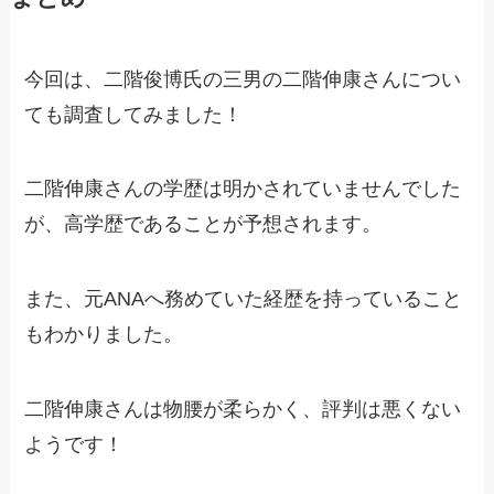
今回は、二階俊博氏の三男の二階伸康さんについ
ても調査してみました！
二階伸康さんの学歴は明かされていませんでした
が、高学歴であることが予想されます。
また、元ANAへ務めていた経歴を持っていること
もわかりました。
二階伸康さんは物腰が柔らかく、評判は悪くない
ようです！