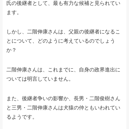
氏の後継者として、最も有力な候補と見られてい
ます。
しかし、二階伸康さんは、父親の後継者になるこ
とについて、どのように考えているのでしょう
か？
二階伸康さんは、これまでに、自身の政界進出に
ついては明言していません。
また、後継者争いの影響か、長男・二階俊樹さん
と三男・二階伸康さんは犬猿の仲ともいわれてい
るようです。