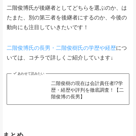
二階俊博氏が後継者としてどちらを選ぶのか、は
たまた、別の第三者を後継者にするのか、今後の
動向にも注目していきたいです！
二階俊博氏の長男・二階俊樹氏の学歴や経歴
につ
いては、コチラで詳しくご紹介しています↓
あわせて読みたい
二階俊樹の現在は会計責任者!?学
歴・経歴や評判を徹底調査！【二
階俊博の長男】
まとめ