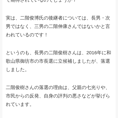
て期待されているのでしょうか？
実は、二階俊博氏の後継者については、長男・次
男ではなく、三男の二階伸康さんではないかと言
われているのです！
というのも、長男の二階俊樹さんは、2016年に和
歌山県御坊市の市長選に立候補しましたが、落選
しました。
二階俊樹さんの落選の理由は、父親の七光りや、
市民からの反発、自身の評判の悪さなどが挙げら
れています。