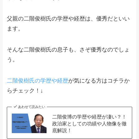
父親の二階俊樹氏の学歴や経歴は、優秀だといい
ます。
そんな二階俊樹氏の息子も、さぞ優秀なのでしょ
う。
二階俊樹氏の学歴や経歴
が気になる方はコチラか
らチェック！↓
あわせて読みたい
二階俊博の学歴や経歴が凄い？！
政治家としての功績や人物像を徹
底解説！