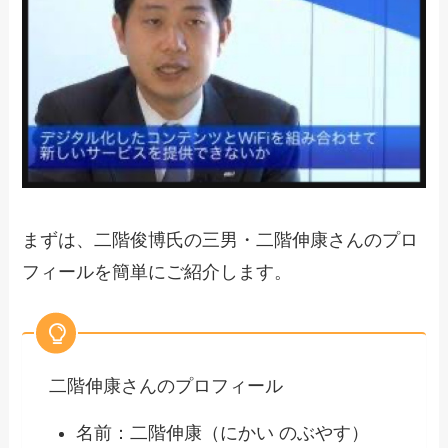
まずは、二階俊博氏の三男・二階伸康さんのプロ
フィールを簡単にご紹介します。
二階伸康さんのプロフィール
名前：二階伸康（にかい のぶやす）