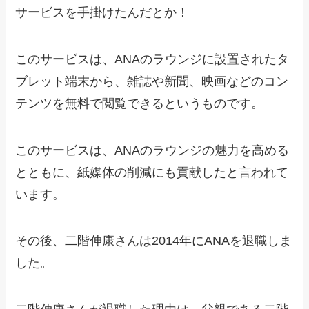
サービスを手掛けたんだとか！
このサービスは、ANAのラウンジに設置されたタ
ブレット端末から、雑誌や新聞、映画などのコン
テンツを無料で閲覧できるというものです。
このサービスは、ANAのラウンジの魅力を高める
とともに、紙媒体の削減にも貢献したと言われて
います。
その後、二階伸康さんは2014年にANAを退職しま
した。