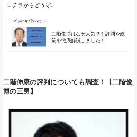
コチラからどうぞ↓
あわせて読みたい
二階俊博はなぜ人気？！評判や政
策を徹底解説しました！
二階伸康の評判についても調査！【二階俊
博の三男】