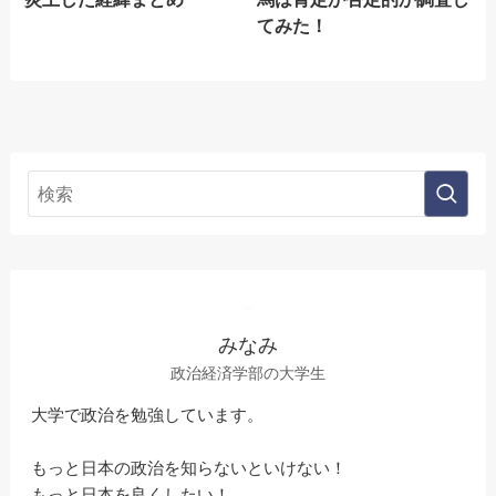
てみた！
みなみ
政治経済学部の大学生
大学で政治を勉強しています。
もっと日本の政治を知らないといけない！
もっと日本を良くしたい！