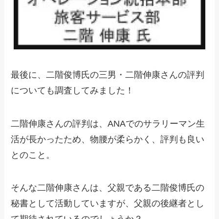
最後に、二階俊博氏の三男・二階伸康さんの評判
についても調査してみました！
二階伸康さんの評判は、ANAでのサラリーマン生
活が長かったため、物腰が柔らかく、評判も良い
とのこと。
そんな二階伸康さんは、父親である二階俊博氏の
秘書として活動していますが、父親の後継者とし