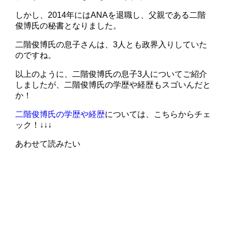
しかし、2014年にはANAを退職し、父親である二階
俊博氏の秘書となりました。
二階俊博氏の息子さんは、3人とも政界入りしていた
のですね。
以上のように、二階俊博氏の息子3人についてご紹介
しましたが、二階俊博氏の学歴や経歴もスゴいんだと
か！
二階俊博氏の学歴や経歴
については、こちらからチェ
ック！↓↓↓
あわせて読みたい