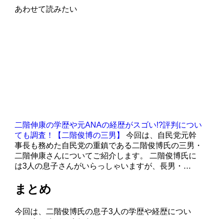
あわせて読みたい
二階伸康の学歴や元ANAの経歴がスゴい!?評判につい
ても調査！【二階俊博の三男】
今回は、自民党元幹
事長も務めた自民党の重鎮である二階俊博氏の三男・
二階伸康さんについてご紹介します。 二階俊博氏に
は3人の息子さんがいらっしゃいますが、長男・…
まとめ
今回は、二階俊博氏の息子3人の学歴や経歴につい