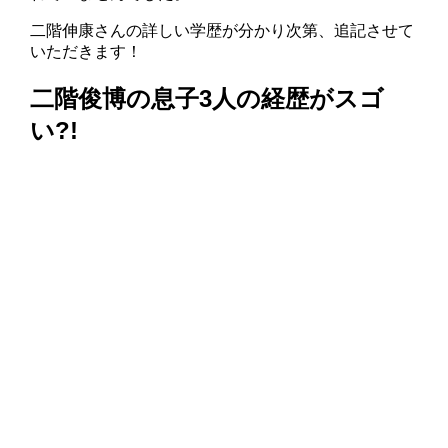
二階伸康さんの詳しい学歴が分かり次第、追記させて
いただきます！
二階俊博の息子3人の経歴がスゴ
い?!