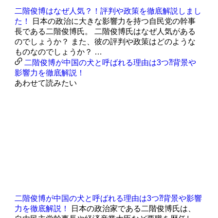
二階俊博はなぜ人気？！評判や政策を徹底解説しまし
た！
日本の政治に大きな影響力を持つ自民党の幹事
長である二階俊博氏。 二階俊博氏はなぜ人気がある
のでしょうか？ また、彼の評判や政策はどのような
ものなのでしょうか？ …
二階俊博が中国の犬と呼ばれる理由は3つ⁈背景や
影響力を徹底解説！
あわせて読みたい
二階俊博が中国の犬と呼ばれる理由は3つ⁈背景や影響
力を徹底解説！
日本の政治家である二階俊博氏は、