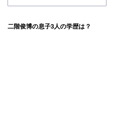
二階俊博の息子3人の学歴は？