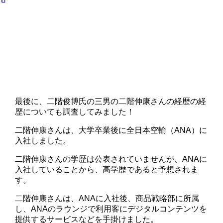
最後に、二階俊博氏の三男の二階伸康さんの経歴の経
歴についても調査してみました！
二階伸康さんは、大学卒業後に全日本空輸（ANA）に
入社しました。
二階伸康さんの学歴は公表されていませんが、ANAに
入社していることから、高学歴であると予想されま
す。
二階伸康さんは、ANAに入社後、商品戦略部に所属
し、ANAのラウンジで利用客にデジタルコンテンツを
提供するサービスなどを手掛けました。