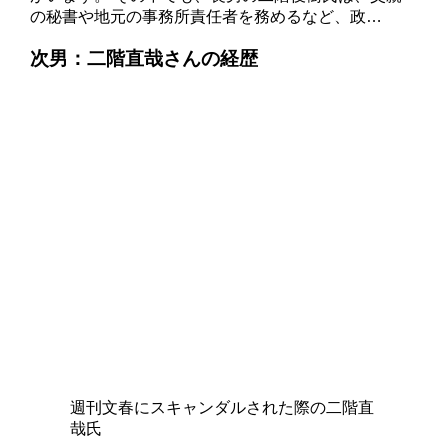
の秘書や地元の事務所責任者を務めるなど、政…
次男：二階直哉さんの経歴
週刊文春にスキャンダルされた際の二階直
哉氏