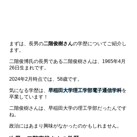
まずは、長男の
二階俊樹さん
の学歴についてご紹介し
ます。
二階俊博氏の長男である二階俊樹さんは、1965年4月
26日生まれです。
2024年2月時点では、58歳です。
気になる学歴は、
早稲田大学理工学部電子通信学科
を
卒業しています！
二階俊樹さんは、早稲田大学の理工学部だったんです
ね。
政治にはあまり興味がなかったのかもしれません。