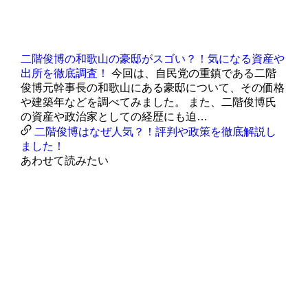
二階俊博の和歌山の豪邸がスゴい？！気になる資産や
出所を徹底調査！
今回は、自民党の重鎮である二階
俊博元幹事長の和歌山にある豪邸について、その価格
や建築年などを調べてみました。 また、二階俊博氏
の資産や政治家としての経歴にも迫…
二階俊博はなぜ人気？！評判や政策を徹底解説し
ました！
あわせて読みたい