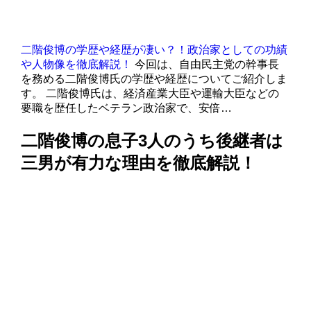
二階俊博の学歴や経歴が凄い？！政治家としての功績
や人物像を徹底解説！
今回は、自由民主党の幹事長
を務める二階俊博氏の学歴や経歴についてご紹介しま
す。 二階俊博氏は、経済産業大臣や運輸大臣などの
要職を歴任したベテラン政治家で、安倍…
二階俊博の息子3人のうち後継者は
三男が有力な理由を徹底解説！