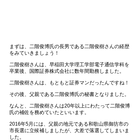
まずは、二階俊博氏の長男である二階俊樹さんの経歴
をみていきましょう！
二階俊樹さんは、早稲田大学理工学部電子通信学科を
卒業後、国際証券株式会社に数年間勤務しました。
二階俊樹さんは、もともと証券マンだったんですね！
その後、父親である二階俊博氏の秘書となりました。
なんと、二階俊樹さんは20年以上にわたって二階俊博
氏の補佐を務めていたといいます。
2016年5月には、父親の地元である和歌山県御坊市の
市長選に立候補しましたが、大差で落選してしまいま
した。