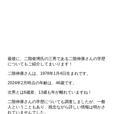
最後に、二階俊博氏の三男である二階伸康さんの学歴
についてもご紹介してまいります！
二階伸康さんは、1978年1月4日生まれです。
2024年2月時点の年齢は、46歳です。
次男とは6歳差、13歳も年が離れていますね！
二階伸康さんの学歴についても調査しましたが、一般
人ということもあり、残念ながら詳しい情報は明かさ
れていませんでした。