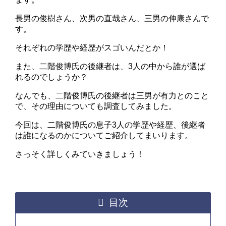
長男の俊樹さん、次男の直哉さん、三男の伸康さんで
す。
それぞれの学歴や経歴がスゴいんだとか！
また、二階俊博氏の後継者は、3人の中から誰が選ば
れるのでしょうか？
なんでも、二階俊博氏の後継者は三男が有力とのこと
で、その理由についても調査してみました。
今回は、二階俊博氏の息子3人の学歴や経歴、後継者
は誰になるのかについてご紹介してまいります。
さっそく詳しくみていきましょう！
目次