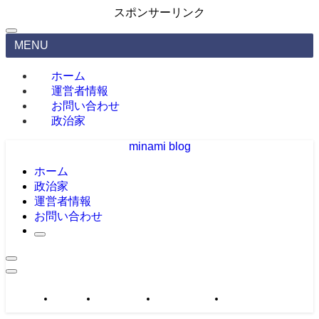
スポンサーリンク
MENU
ホーム
運営者情報
お問い合わせ
政治家
minami blog
ホーム
政治家
運営者情報
お問い合わせ
政治家
運営者情報
お問い合わせ
サイトマップ