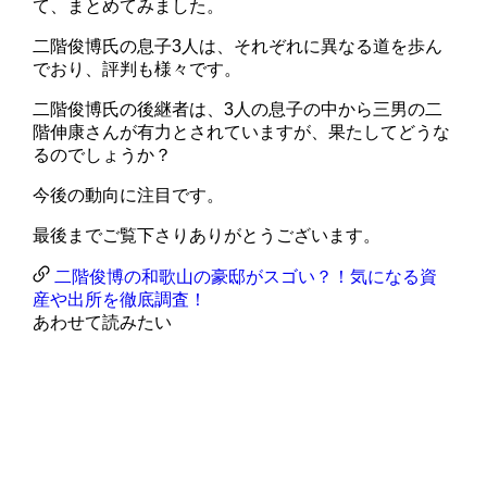
て、まとめてみました。
二階俊博氏の息子3人は、それぞれに異なる道を歩ん
でおり、評判も様々です。
二階俊博氏の後継者は、3人の息子の中から三男の二
階伸康さんが有力とされていますが、果たしてどうな
るのでしょうか？
今後の動向に注目です。
最後までご覧下さりありがとうございます。
二階俊博の和歌山の豪邸がスゴい？！気になる資
産や出所を徹底調査！
あわせて読みたい