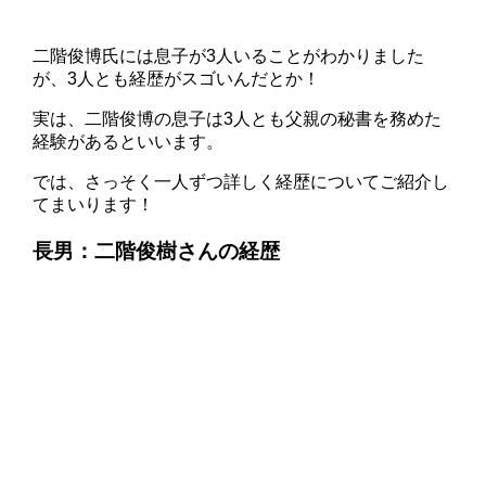
二階俊博氏には息子が3人いることがわかりました
が、3人とも経歴がスゴいんだとか！
実は、二階俊博の息子は3人とも父親の秘書を務めた
経験があるといいます。
では、さっそく一人ずつ詳しく経歴についてご紹介し
てまいります！
長男：二階俊樹さん
の経歴