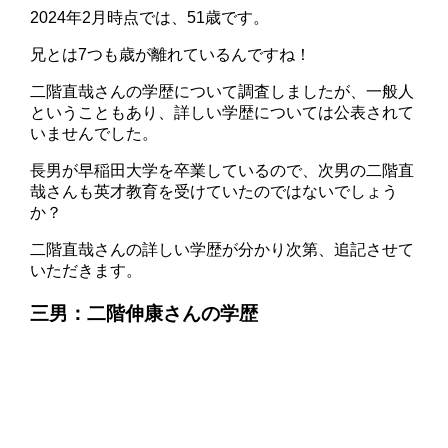
2024年2月時点では、51歳です。
兄とは7つも歳が離れているんですね！
二階直哉さんの学歴について調査しましたが、一般人
ということもあり、詳しい学歴については公表されて
いませんでした。
長男が早稲田大学を卒業しているので、次男の二階直
哉さんも英才教育を受けていたのではないでしょう
か？
二階直哉さんの詳しい学歴が分かり次第、追記させて
いただきます。
三男：二階伸康さんの学歴