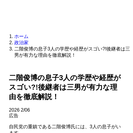
ホーム
政治家
二階俊博の息子3人の学歴や経歴がスゴい?!後継者は三
男が有力な理由を徹底解説！
二階俊博の息子3人の学歴や経歴が
スゴい?!後継者は三男が有力な理
由を徹底解説！
2026
2/06
広告
自民党の重鎮である二階俊博氏には、3人の息子がい
ます。