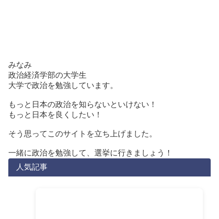
みなみ
政治経済学部の大学生
大学で政治を勉強しています。
もっと日本の政治を知らないといけない！
もっと日本を良くしたい！
そう思ってこのサイトを立ち上げました。
一緒に政治を勉強して、選挙に行きましょう！
人気記事