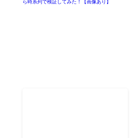
ら時系列で検証してみた！【画像あり】