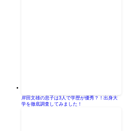
岸田文雄の息子は3人で学歴が優秀？！出身大
学を徹底調査してみました！