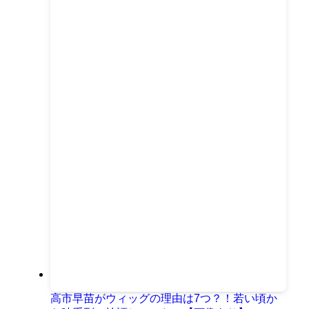
高市早苗がウィッグの理由は7つ？！若い頃か