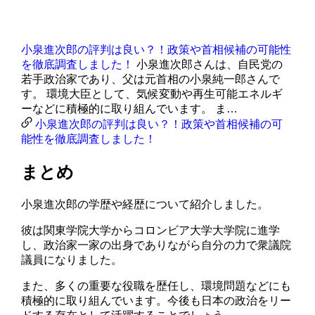
小泉進次郎の評判は良い？！政策や首相候補の可能性
を徹底調査しました！
小泉進次郎さんは、自民党の
若手政治家であり、父は元首相の小泉純一郎さんで
す。 環境大臣として、気候変動や再生可能エネルギ
ーなどに積極的に取り組んでいます。 ま…
小泉進次郎の評判は良い？！政策や首相候補の可
能性を徹底調査しました！
まとめ
小泉進次郎の学歴や経歴について紹介しました。
彼は関東学院大学からコロンビア大学大学院に進学
し、政治家一家の出身でありながら自分の力で衆議院
議員になりました。
また、多くの重要な役職を歴任し、環境問題などにも
積極的に取り組んでいます。今後も日本の政治をリー