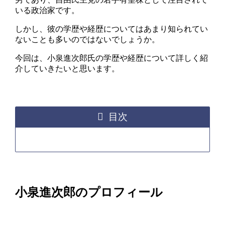
いる政治家です。
しかし、彼の学歴や経歴についてはあまり知られてい
ないことも多いのではないでしょうか。
今回は、小泉進次郎氏の学歴や経歴について詳しく紹
介していきたいと思います。
目次
小泉進次郎のプロフィール