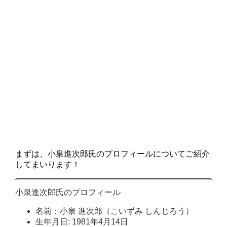
まずは、小泉進次郎氏のプロフィールについてご紹介
してまいります！
小泉進次郎氏のプロフィール
名前：小泉 進次郎（こいずみ しんじろう）
生年月日: 1981年4月14日