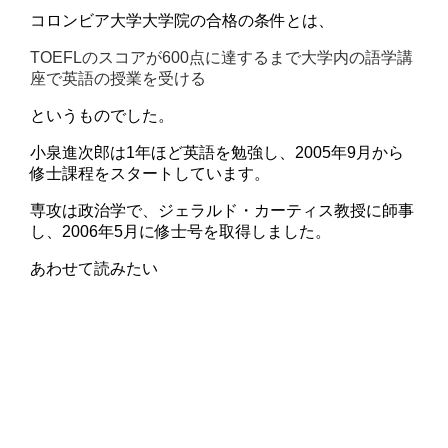
コロンビア大学大学院の合格の条件とは、
TOEFLのスコアが600点に達するまで大学内の語学講
座で英語の授業を受ける
というものでした。
小泉進次郎は1年ほど英語を勉強し、2005年9月から
修士課程をスタートしています。
専攻は政治学で、ジェラルド・カーティス教授に師事
し、2006年5月に修士号を取得しました。
あわせて読みたい