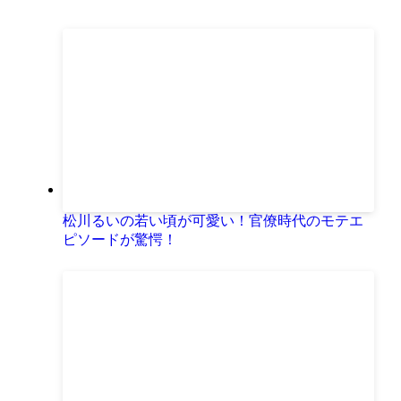
松川るいの若い頃が可愛い！官僚時代のモテエ
ピソードが驚愕！