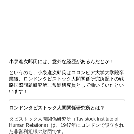
小泉進次郎氏には、意外な経歴があるんだとか！
というのも、小泉進次郎氏はコロンビア大学大学院卒
業後、ロンドンタビストック人間関係研究所配下の戦
略国際問題研究所非常勤研究員として働いていたとい
います！
ロンドンタビストック人間関係研究所とは？
タビストック人間関係研究所（Tavistock Institute of
Human Relations）は、1947年にロンドンで設立され
た非営利組織の財団です。