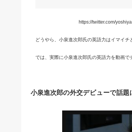
https://twitter.com/yos
どうやら、小泉進次郎氏の英語力はイマイチ
では、実際に小泉進次郎氏の英語力を動画で
小泉進次郎の外交デビューで話題