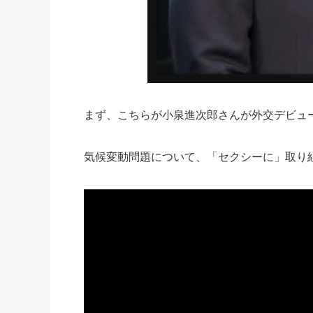
まず、こちらが小泉進次郎さんが外交デビュ
気候変動問題について、「セクシーに」取り