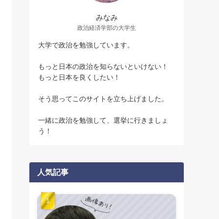
みなみ
政治経済学部の大学生
大学で政治を勉強しています。
もっと日本の政治を知らないといけない！
もっと日本を良くしたい！
そう思ってこのサイトを立ち上げました。
一緒に政治を勉強して、選挙に行きましょ
う！
人気記事