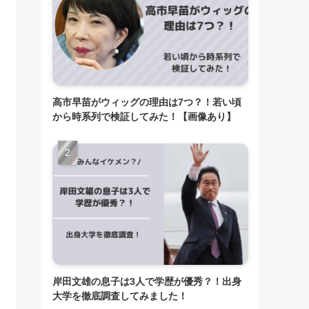
高市早苗がウィッグの理由は7つ？！若い頃
から時系列で検証してみた！【画像あり】
岸田文雄の息子は3人で学歴が優秀？！出身
大学を徹底調査してみました！