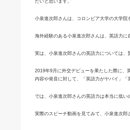
たいと思います。
小泉進次郎さんは、コロンビア大学の大学院
海外経験のある小泉進次郎さんは、英語力に
実は、小泉進次郎さんの英語力については、
2019年9月に外交デビューを果たした際に
内容や発音に対して、「英語力がヤバイ」「
では、小泉進次郎さんの英語力は本当に低い
実際のスピーチ動画を見てみて、小泉進次郎