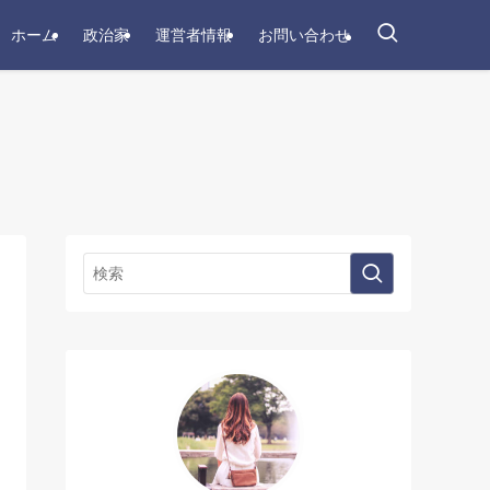
ホーム
政治家
運営者情報
お問い合わせ