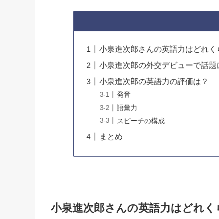
小泉進次郎さんの英語力はどれく
小泉進次郎の外交デビューで話題
小泉進次郎の英語力の評価は？
発音
語彙力
スピーチの構成
まとめ
小泉進次郎さんの英語力はどれく