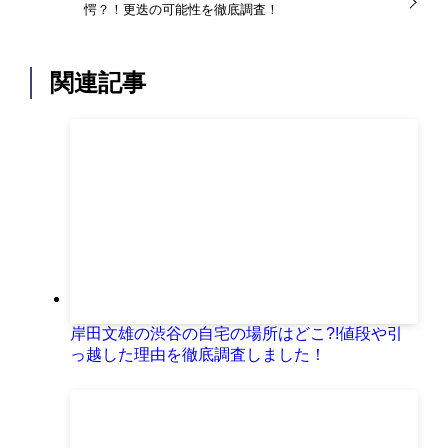
愕？！更迭の可能性を徹底調査！
関連記事
岸田文雄の渋谷の自宅の場所はどこ?!値段や引
っ越した理由を徹底調査しました！