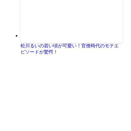
松川るいの若い頃が可愛い！官僚時代のモテエ
ピソードが驚愕！