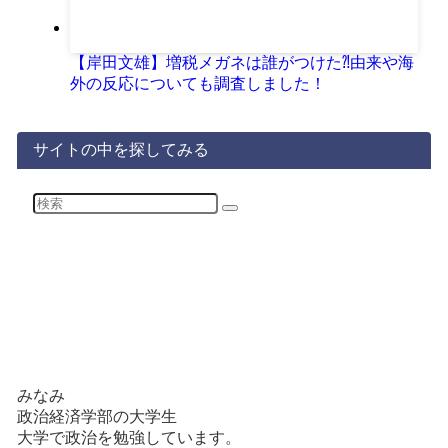
【岸田文雄】増税メガネは誰がつけた⁈由来や海
外の反応についても調査しました！
サイトの中を探してみる
みなみ
政治経済学部の大学生
大学で政治を勉強しています。