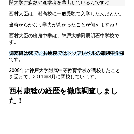
関大学に多数の進学者を輩出しているんですね！
西村大臣は、灘高校に一般受験で入学したんだとか。
当時からかなり学力が高かったことが伺えますね！
西村大臣の出身中学は、神戸大学附属明石中学校で
す。
偏差値は68で、兵庫県ではトップレベルの難関中学校
です。
2009年に神戸大学附属中等教育学校が閉校したこと
を受けて、2011年3月に閉校しています。
西村康稔の経歴を徹底調査しまし
た！