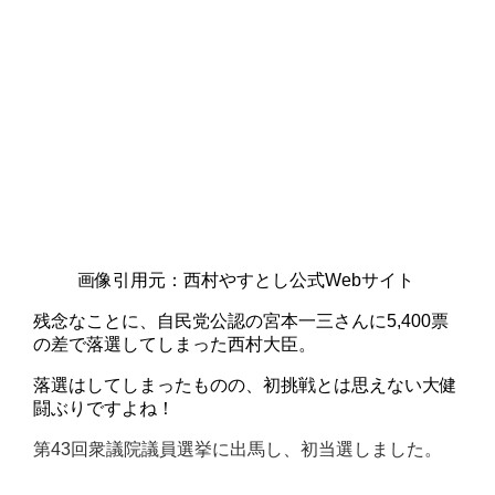
画像引用元：西村やすとし公式Webサイト
残念なことに、自民党公認の宮本一三さんに5,400票
の差で落選してしまった西村大臣。
落選はしてしまったものの、初挑戦とは思えない大健
闘ぶりですよね！
第43回衆議院議員選挙に出馬し、初当選しました。