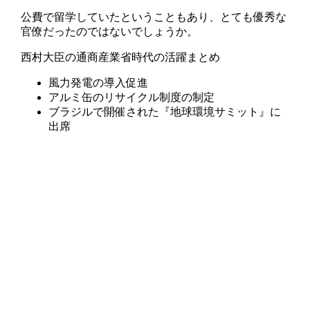
公費で留学していたということもあり、とても優秀な
官僚だったのではないでしょうか。
西村大臣の通商産業省時代の活躍まとめ
風力発電の導入促進
アルミ缶のリサイクル制度の制定
ブラジルで開催された『地球環境サミット』に
出席