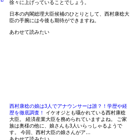
徐々に上げっていることでしょう。
日本の内閣総理大臣候補のひとりとして、西村康稔大
臣の手腕には今後も期待ができますね。
あわせて読みたい
西村康稔の娘は3人でアナウンサーは誰？！学歴や経
歴を徹底調査！
イケオジとも囁かれている西村康稔
大臣。 経済産業大臣を務められていますよね。 ご家
族は奥様の他に、娘さんも3人いらっしゃるようで
す。 今回、西村大臣の娘さんがア…
あわせて読みたい