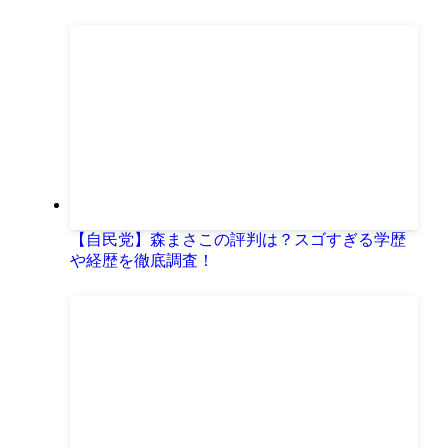
【自民党】森まさこの評判は？スゴすぎる学歴
や経歴を徹底調査！