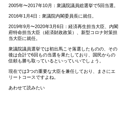
2005年〜2017年10月：衆議院議員総選挙で5回当選。
2016年1月4日：衆議院内閣委員長に就任。
2019年9月〜2020年3月6日：経済再生担当大臣、内閣
府特命担当大臣（経済財政政策）、新型コロナ対策担
当大臣に就任。
衆議院議員選挙では初出馬こそ落選したものの、その
後は合計で6回もの当選を果たしており、国民からの
信頼も勝ち取っているといっていいでしょう。
現在では3つの重要な大臣を兼任しており、まさにエ
リートコースですよね。
あわせて読みたい