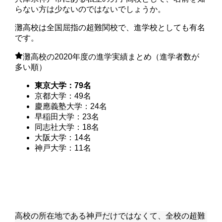
らない方は少ないのではないでしょうか。
灘高校は全国屈指の超難関校で、進学校としても有名
です。
灘高校の2020年度の進学実績まとめ（進学者数が
多い順）
東京大学：79名
京都大学：49名
慶應義塾大学：24名
早稲田大学：23名
同志社大学：18名
大阪大学：14名
神戸大学：11名
高校の所在地である神戸だけではなくて、全校の超難