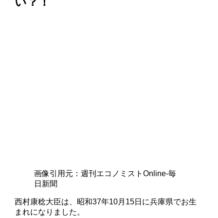
い？！
画像引用元：週刊エコノミストOnline-毎
日新聞
西村康稔大臣は、昭和37年10月15日に兵庫県でお生
まれになりました。