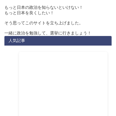
もっと日本の政治を知らないといけない！
もっと日本を良くしたい！
そう思ってこのサイトを立ち上げました。
一緒に政治を勉強して、選挙に行きましょう！
人気記事