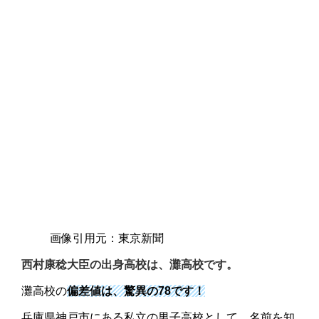
画像引用元：東京新聞
西村康稔大臣の出身高校は、灘高校です。
灘高校の
偏差値は、驚異の78です！
兵庫県神戸市にある私立の男子高校として、名前を知