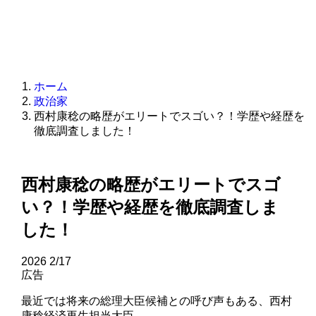
ホーム
政治家
西村康稔の略歴がエリートでスゴい？！学歴や経歴を
徹底調査しました！
西村康稔の略歴がエリートでスゴ
い？！学歴や経歴を徹底調査しま
した！
2026
2/17
広告
最近では将来の総理大臣候補との呼び声もある、西村
康稔経済再生担当大臣。