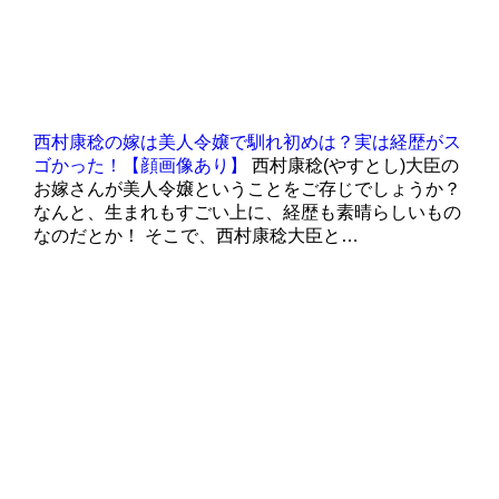
西村康稔の嫁は美人令嬢で馴れ初めは？実は経歴がス
ゴかった！【顔画像あり】
西村康稔(やすとし)大臣の
お嫁さんが美人令嬢ということをご存じでしょうか？
なんと、生まれもすごい上に、経歴も素晴らしいもの
なのだとか！ そこで、西村康稔大臣と…