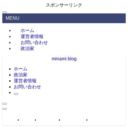
スポンサーリンク
MENU
ホーム
運営者情報
お問い合わせ
政治家
minami blog
ホーム
政治家
運営者情報
お問い合わせ
政治家
運営者情報
お問い合わせ
サイトマップ