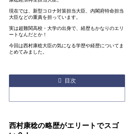
現在では、新型コロナ対策担当大臣、内閣府特命担当
大臣などの重責を担っています。
実は超難関高校・大学の出身で、経歴もかなりのエリ
ートなんだとか！
今回は西村康稔大臣の気になる学歴や経歴についてま
とめてみました。
目次
西村康稔の略歴がエリートでスゴ