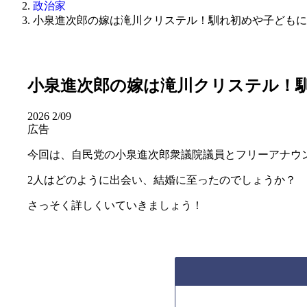
政治家
小泉進次郎の嫁は滝川クリステル！馴れ初めや子どもに
小泉進次郎の嫁は滝川クリステル！
2026
2/09
広告
今回は、自民党の小泉進次郎衆議院議員とフリーアナウ
2人はどのように出会い、結婚に至ったのでしょうか？
さっそく詳しくいていきましょう！