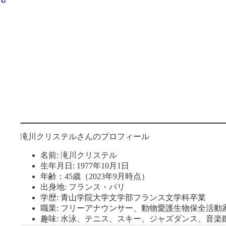
滝川クリステルさんのプロフィール
名前: 滝川クリステル
生年月日: 1977年10月1日
年齢：45歳（2023年9月時点）
出身地: フランス・パリ
学歴: 青山学院大学文学部フランス文学科卒業
職業: フリーアナウンサー、動物愛護生物保全活動
趣味: 水泳、テニス、スキー、ジャズダンス、音楽