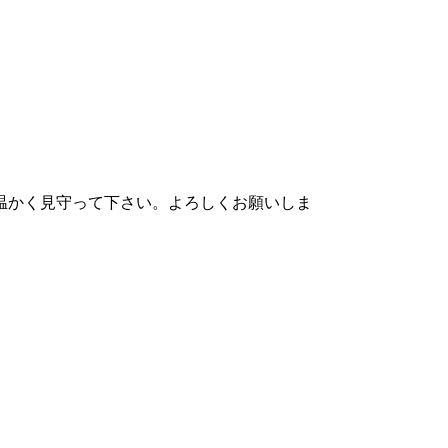
温かく見守って下さい。よろしくお願いしま