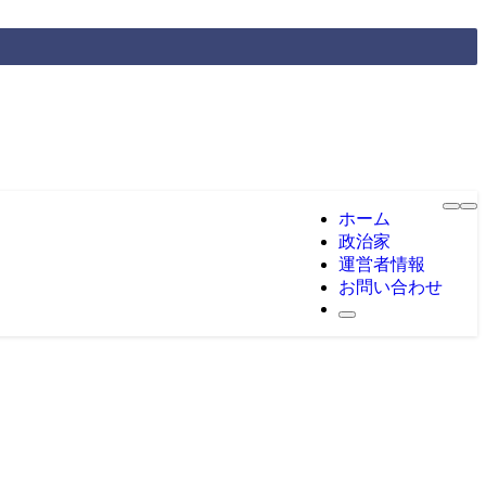
ホーム
政治家
運営者情報
お問い合わせ