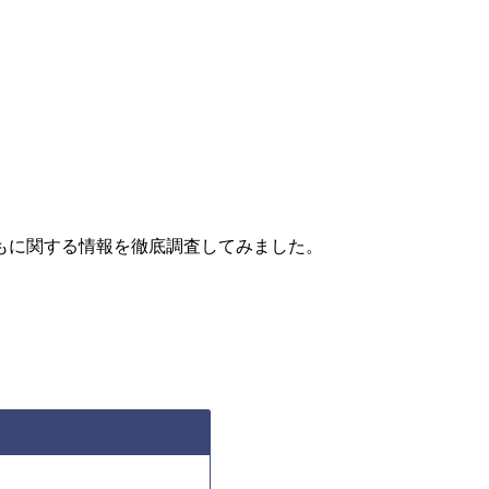
もに関する情報を徹底調査してみました。