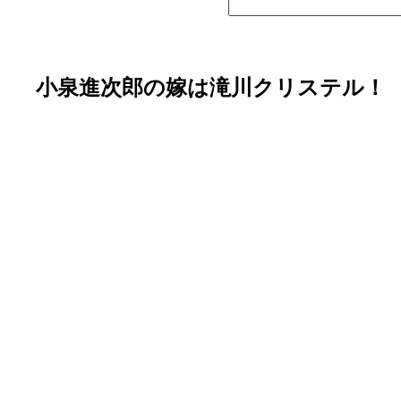
小泉進次郎の嫁は滝川クリステル！