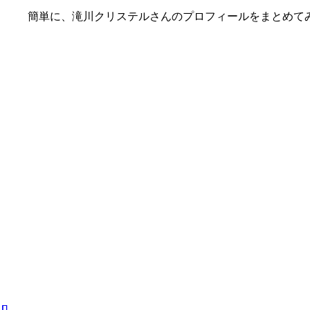
簡単に、滝川クリステルさんのプロフィールをまとめて