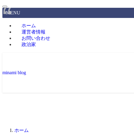
MENU
ホーム
運営者情報
お問い合わせ
政治家
minami blog
ホーム