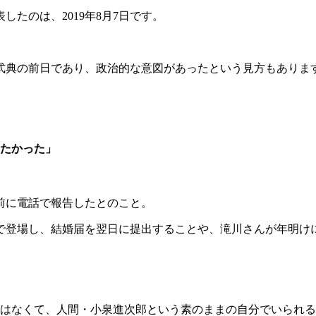
たのは、2019年8月7日です。
式典の前日であり、政治的な意図があったという見方もありま
たかった」
前に電話で報告したとのこと。
で登場し、結婚届を翌日に提出することや、滝川さんが年明け
はなくて、人間・小泉進次郎という素のままの自分でいられる