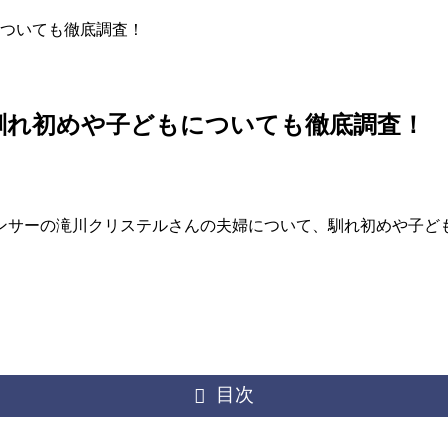
ついても徹底調査！
馴れ初めや子どもについても徹底調査！
ンサーの滝川クリステルさんの夫婦について、馴れ初めや子ど
目次