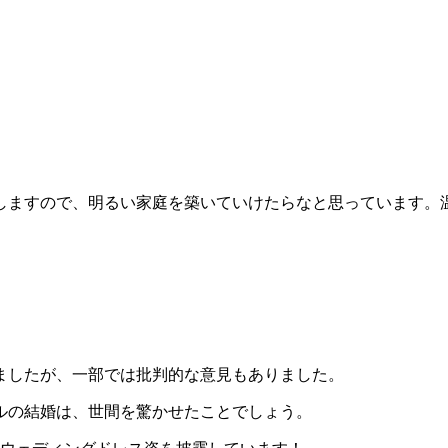
しますので、明るい家庭を築いていけたらなと思っています。
。
ましたが、一部では批判的な意見もありました。
ルの結婚は、世間を驚かせたことでしょう。