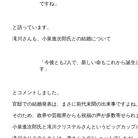
ですね」
と語っています。
滝川さんも、小泉進次郎氏との結婚について
「今後とも2人で、新しい命もこれから誕生
す」
とコメントしました。
官邸での結婚発表は、まさに前代未聞の出来事ですよね
そのため、政界や芸能界からも祝福の声が多数寄せられ
小泉進次郎氏と滝川クリステルさんというビッグカップ