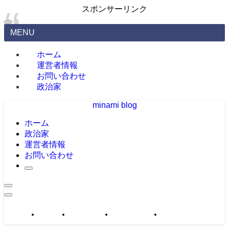
スポンサーリンク
MENU
ホーム
運営者情報
お問い合わせ
政治家
minami blog
ホーム
政治家
運営者情報
お問い合わせ
政治家
運営者情報
お問い合わせ
サイトマップ