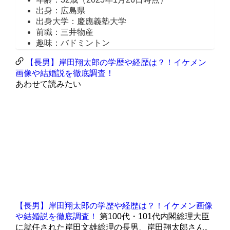
出身：広島県
出身大学：慶應義塾大学
前職：三井物産
趣味：バドミントン
【長男】岸田翔太郎の学歴や経歴は？！イケメン
画像や結婚説を徹底調査！
あわせて読みたい
【長男】岸田翔太郎の学歴や経歴は？！イケメン画像
や結婚説を徹底調査！
第100代・101代内閣総理大臣
に就任された岸田文雄総理の長男、岸田翔太郎さん。