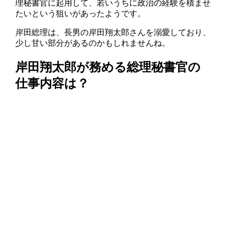
理秘書官に起用して、若いうちに政治の経験を積ませ
たいという狙いがあったようです。
岸田総理は、長男の岸田翔太郎さんを溺愛しており、
少し甘い部分があるのかもしれませんね。
岸田翔太郎が務める総理秘書官の
仕事内容は？