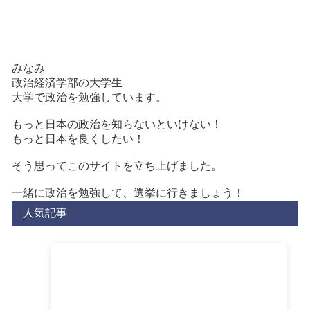
みなみ
政治経済学部の大学生
大学で政治を勉強しています。
もっと日本の政治を知らないといけない！
もっと日本を良くしたい！
そう思ってこのサイトを立ち上げました。
一緒に政治を勉強して、選挙に行きましょう！
人気記事