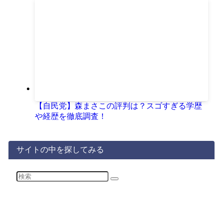
【自民党】森まさこの評判は？スゴすぎる学歴
や経歴を徹底調査！
サイトの中を探してみる