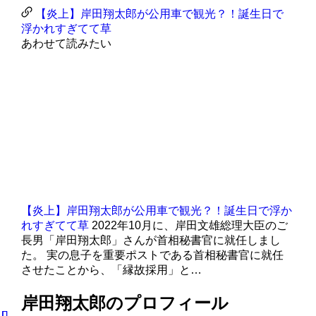
【炎上】岸田翔太郎が公用車で観光？！誕生日で
浮かれすぎてて草
あわせて読みたい
【炎上】岸田翔太郎が公用車で観光？！誕生日で浮か
れすぎてて草
2022年10月に、岸田文雄総理大臣のご
長男「岸田翔太郎」さんが首相秘書官に就任しまし
た。 実の息子を重要ポストである首相秘書官に就任
させたことから、「縁故採用」と…
岸田翔太郎のプロフィール