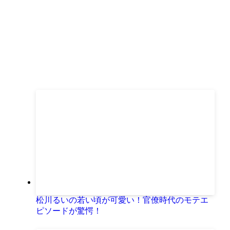
松川るいの若い頃が可愛い！官僚時代のモテエ
ピソードが驚愕！