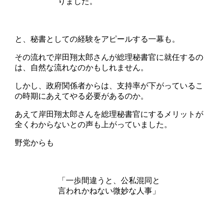
りました。
と、秘書としての経験をアピールする一幕も。
その流れで岸田翔太郎さんが総理秘書官に就任するの
は、自然な流れなのかもしれません。
しかし、政府関係者からは、支持率が下がっているこ
の時期にあえてやる必要があるのか。
あえて岸田翔太郎さんを総理秘書官にするメリットが
全くわからないとの声も上がっていました。
野党からも
「一歩間違うと、公私混同と
言われかねない微妙な人事」