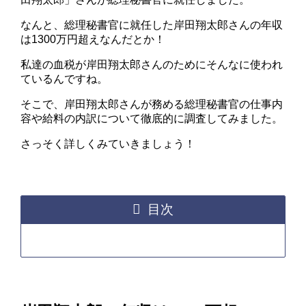
なんと、総理秘書官に就任した岸田翔太郎さんの年収
は1300万円超えなんだとか！
私達の血税が岸田翔太郎さんのためにそんなに使われ
ているんですね。
そこで、岸田翔太郎さんが務める総理秘書官の仕事内
容や給料の内訳について徹底的に調査してみました。
さっそく詳しくみていきましょう！
目次