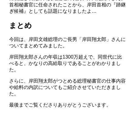
首相秘書官に任命されたことから、岸田首相の『跡継
ぎ候補』としても話題になりましたよ…
まとめ
今回は、岸田文雄総理のご長男「岸田翔太郎」さんに
ついてまとめてみました。
岸田翔太郎さんの年収は1300万超えで、同世代に比
べると、かなりの高給取りであることがわかりまし
た。
さらに、岸田翔太郎がつとめる総理秘書官の仕事内容
や給料の内訳についてもご紹介させていただきまし
た。
最後までご覧くださりありがとうございます。