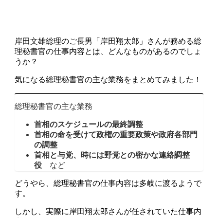
岸田文雄総理のご長男「岸田翔太郎」さんが務める総
理秘書官の仕事内容とは、どんなものがあるのでしょ
うか？
気になる総理秘書官の主な業務をまとめてみました！
総理秘書官の主な業務
首相のスケジュールの最終調整
首相の命を受けて政権の重要政策や政府各部門
の調整
首相と与党、時には野党との密かな連絡調整
役
など
どうやら、総理秘書官の仕事内容は多岐に渡るようで
す。
しかし、実際に岸田翔太郎さんが任されていた仕事内