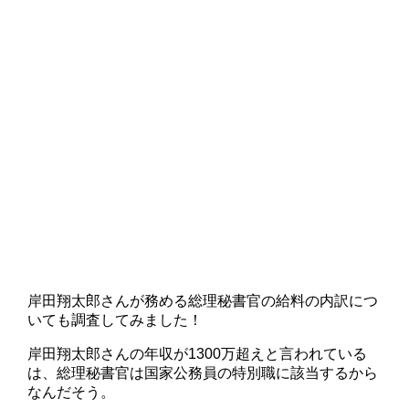
岸田翔太郎さんが務める総理秘書官の給料の内訳につ
いても調査してみました！
岸田翔太郎さんの年収が1300万超えと言われている
は、総理秘書官は国家公務員の特別職に該当するから
なんだそう。