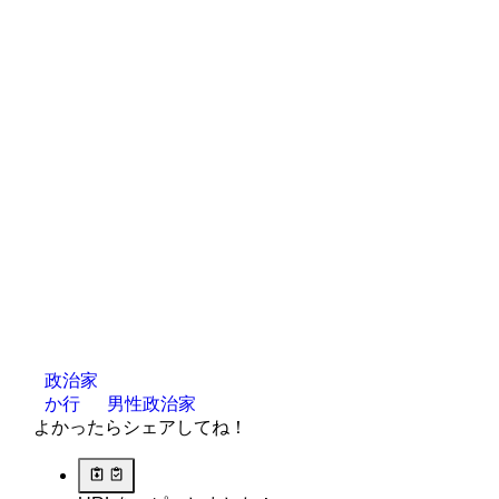
政治家
か行
男性政治家
よかったらシェアしてね！