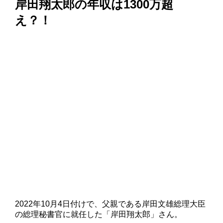
岸田翔太郎の年収は1300万超
え？！
2022年10月4日付けで、父親である岸田文雄総理大臣
の総理秘書官に就任した「岸田翔太郎」さん。