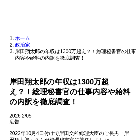
ホーム
政治家
岸田翔太郎の年収は1300万超え？！総理秘書官の仕事
内容や給料の内訳を徹底調査！
岸田翔太郎の年収は1300万超
え？！総理秘書官の仕事内容や給料
の内訳を徹底調査！
2026
2/05
広告
2022年10月4日付けで岸田文雄総理大臣のご長男「岸
田翔太郎」さんが総理秘書官に就任しました。