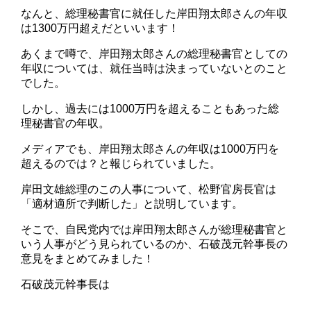
なんと、総理秘書官に就任した岸田翔太郎さんの年収
は1300万円超えだといいます！
あくまで噂で、岸田翔太郎さんの総理秘書官としての
年収については、就任当時は決まっていないとのこと
でした。
しかし、過去には1000万円を超えることもあった総
理秘書官の年収。
メディアでも、岸田翔太郎さんの年収は1000万円を
超えるのでは？と報じられていました。
岸田文雄総理のこの人事について、松野官房長官は
「適材適所で判断した」と説明しています。
そこで、自民党内では岸田翔太郎さんが総理秘書官と
いう人事がどう見られているのか、石破茂元幹事長の
意見をまとめてみました！
石破茂元幹事長は