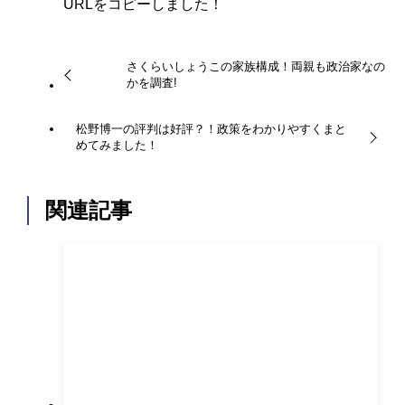
URLをコピーしました！
さくらいしょうこの家族構成！両親も政治家なの
かを調査!
松野博一の評判は好評？！政策をわかりやすくまと
めてみました！
関連記事