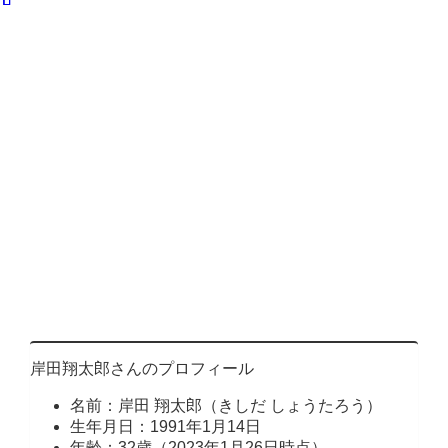
岸田翔太郎さんのプロフィール
名前：岸田 翔太郎（きしだ しょうたろう）
生年月日：1991年1月14日
年齢：32歳（2023年1月26日時点）