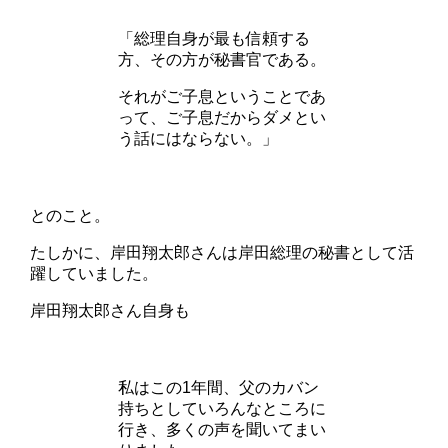
「総理自身が最も信頼する
方、その方が秘書官である。
それがご子息ということであ
って、ご子息だからダメとい
う話にはならない。」
とのこと。
たしかに、岸田翔太郎さんは岸田総理の秘書として活
躍していました。
岸田翔太郎さん自身も
私はこの1年間、父のカバン
持ちとしていろんなところに
行き、多くの声を聞いてまい