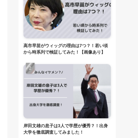
高市早苗がウィッグの理由は7つ？！若い頃
から時系列で検証してみた！【画像あり】
岸田文雄の息子は3人で学歴が優秀？！出身
大学を徹底調査してみました！