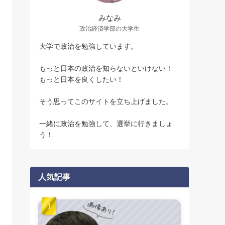
みなみ
政治経済学部の大学生
大学で政治を勉強しています。
もっと日本の政治を知らないといけない！
もっと日本を良くしたい！
そう思ってこのサイトを立ち上げました。
一緒に政治を勉強して、選挙に行きましょ
う！
人気記事