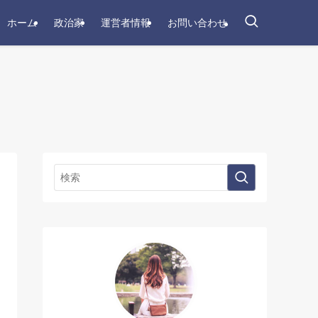
ホーム
政治家
運営者情報
お問い合わせ