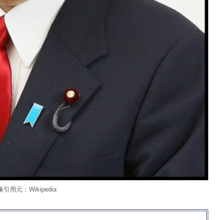
引用元：Wikipedia