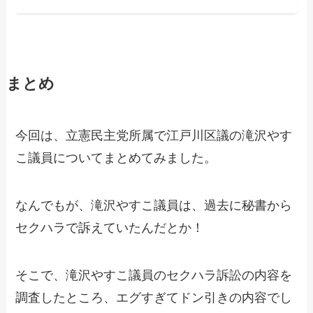
まとめ
今回は、立憲民主党所属で江戸川区議の滝沢やす
こ議員についてまとめてみました。
なんでもが、滝沢やすこ議員は、過去に秘書から
セクハラで訴えていたんだとか！
そこで、滝沢やすこ議員のセクハラ訴訟の内容を
調査したところ、エグすぎてドン引きの内容でし