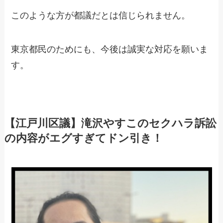
このような方が都議だとは信じられません。
東京都民のためにも、今後は誠実な対応を願いま
す。
【江戸川区議】滝沢やすこのセクハラ訴訟
の内容がエグすぎてドン引き！