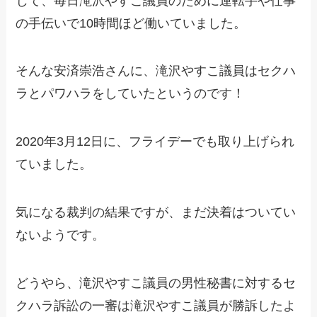
じて、毎日滝沢やすこ議員のために運転手や仕事
の手伝いで10時間ほど働いていました。
そんな安済崇浩さんに、滝沢やすこ議員はセクハ
ラとパワハラをしていたというのです！
2020年3月12日に、フライデーでも取り上げられ
ていました。
気になる裁判の結果ですが、まだ決着はついてい
ないようです。
どうやら、滝沢やすこ議員の男性秘書に対するセ
クハラ訴訟の一審は滝沢やすこ議員が勝訴したよ