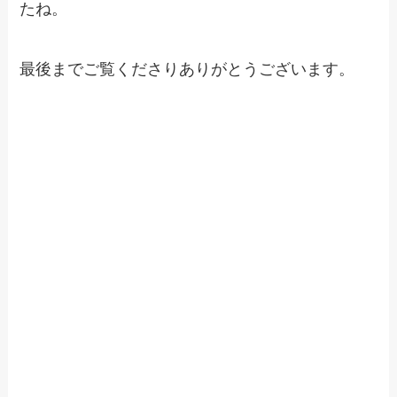
たね。
最後までご覧くださりありがとうございます。