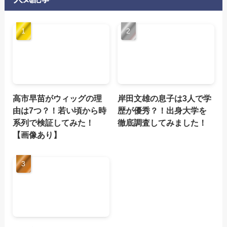
高市早苗がウィッグの理
岸田文雄の息子は3人で学
由は7つ？！若い頃から時
歴が優秀？！出身大学を
系列で検証してみた！
徹底調査してみました！
【画像あり】