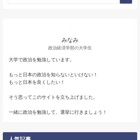
みなみ
政治経済学部の大学生
大学で政治を勉強しています。
もっと日本の政治を知らないといけない！
もっと日本を良くしたい！
そう思ってこのサイトを立ち上げました。
一緒に政治を勉強して、選挙に行きましょう！
人気記事