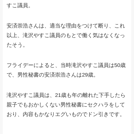
すこ議員。
安済崇浩さんは、適当な理由をつけて断り、これ
以上、滝沢やすこ議員のもとで働く気はなくなっ
たそう。
フライデーによると、当時滝沢やすこ議員は50歳
で、男性秘書の安済崇浩さんは29歳。
滝沢やすこ議員は、21歳も年の離れた下手したら
親子でもおかしくない男性秘書にセクハラをして
おり、内容もかなりエグいものでドン引きです。