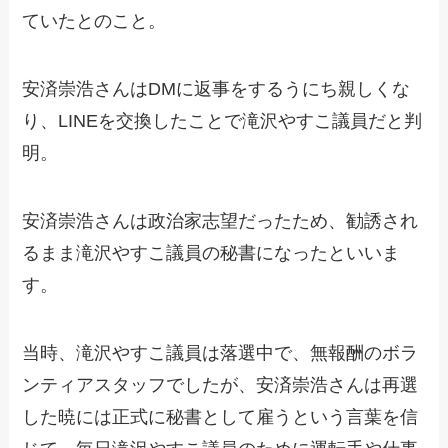
ていたとのこと。
安済崇浩さんはDMに返事をするうにち親しくな
り、LINEを交換したことで滝沢やすこ議員だと判
明。
安済崇浩さんは政治家志望だったため、勧誘され
るまま滝沢やすこ議員の秘書になったといいま
す。
当時、滝沢やすこ議員は落選中で、無報酬のボラ
ンティアスタッフでしたが、安済崇浩さんは再選
した暁には正式に秘書として雇うという言葉を信