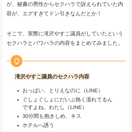
が、秘書の男性からセクハラで訴えられていた内
容が、エグすぎてドン引きなんだとか！
そこで、実際に滝沢やすこ議員がしていたという
セクハラとパワハラの内容をまとめてみました。
滝沢やすこ議員のセクハラ内容
おっぱい、とりえなのに（LINE）
ぐしょぐしょにだいぶ熱く濡れてるん
ですよね、わたし（LINE）
30分間も抱きしめ、キス
ホテルへ誘う