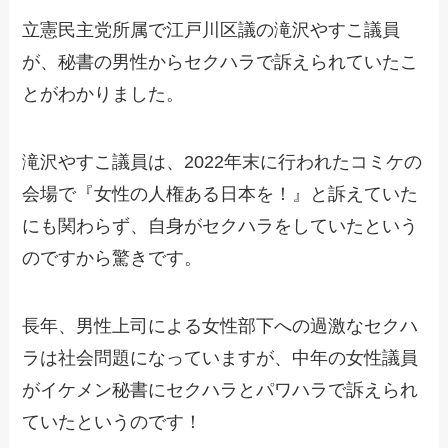
立憲民主党所属で江戸川区議の滝沢やすこ議員
が、秘書の男性からセクハラで訴えられていたこ
とがわかりました。
滝沢やすこ議員は、2022年末に行われたコミケの
会場で『女性の人権ある日本を！』と訴えていた
にも関わらず、自身がセクハラをしていたという
のですから驚きです。
長年、男性上司による女性部下への過激なセクハ
ラは社会問題になっていますが、中年の女性議員
がイケメン秘書にセクハラとパワハラで訴えられ
ていたというのです！