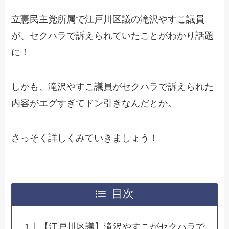
立憲民主党所属で江戸川区議の滝沢やすこ議員
が、セクハラで訴えられていたことがわかり話題
に！
しかも、滝沢やすこ議員がセクハラで訴えられた
内容がエグすぎてドン引きなんだとか。
さっそく詳しくみていきましょう！
目次
【江戸川区議】滝沢やすこがセクハラで