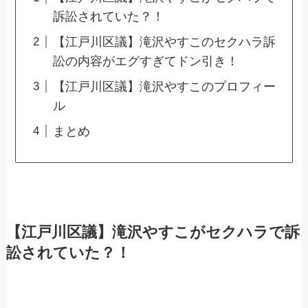
訴訟されていた？！
【江戸川区議】滝沢やすこのセクハラ訴
訟の内容がエグすぎてドン引き！
【江戸川区議】滝沢やすこのプロフィー
ル
まとめ
【江戸川区議】滝沢やすこがセクハラで訴
訟されていた？！