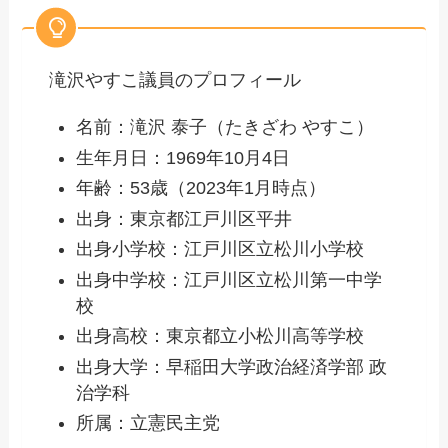
滝沢やすこ議員のプロフィール
名前：滝沢 泰子（たきざわ やすこ）
生年月日：1969年10月4日
年齢：53歳（2023年1月時点）
出身：東京都江戸川区平井
出身小学校：江戸川区立松川小学校
出身中学校：江戸川区立松川第一中学
校
出身高校：東京都立小松川高等学校
出身大学：早稲田大学政治経済学部 政
治学科
所属：立憲民主党