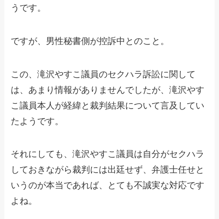
うです。
ですが、男性秘書側が控訴中とのこと。
この、滝沢やすこ議員のセクハラ訴訟に関して
は、あまり情報がありませんでしたが、滝沢やす
こ議員本人が経緯と裁判結果について言及してい
たようです。
それにしても、滝沢やすこ議員は自分がセクハラ
しておきながら裁判には出廷せず、弁護士任せと
いうのが本当であれば、とても不誠実な対応です
よね。