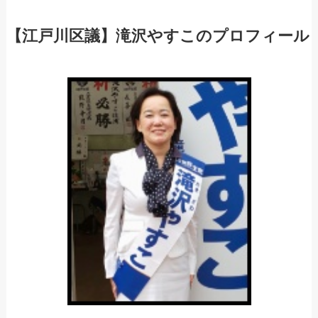
【江戸川区議】滝沢やすこのプロフィール