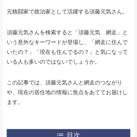
元格闘家で政治家として活躍する須藤元気さん。
須藤元気さんを検索すると「須藤元気 網走」と
いう意外なキーワードが登場し、「網走に住んで
いたの？」「現在も住んでるの？」と気になって
いる人も多いのではないでしょうか。
この記事では、須藤元気さんと網走のつながり
や、現在の居住地の情報に焦点をあててお届けし
ます。
目次