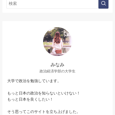
みなみ
政治経済学部の大学生
大学で政治を勉強しています。
もっと日本の政治を知らないといけない！
もっと日本を良くしたい！
そう思ってこのサイトを立ち上げました。