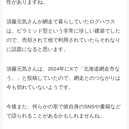
性がありますね。
須藤元気さんが網走で暮らしていたログハウス
は、ピラミッド型という非常に珍しい建築でした
ので、売却されて他で利用されていたらそれなり
に話題になると思います。
須藤元気さんは、2024年にXで「北海道網走市な
う。」と投稿していたので、網走とのつながりは
今も切れていないようです。
今後また、何らかの形で彼自身のSNSや書籍など
で語られることがあるかもしれませんね。