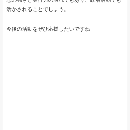
活かされることでしょう。
今後の活動をぜひ応援したいですね