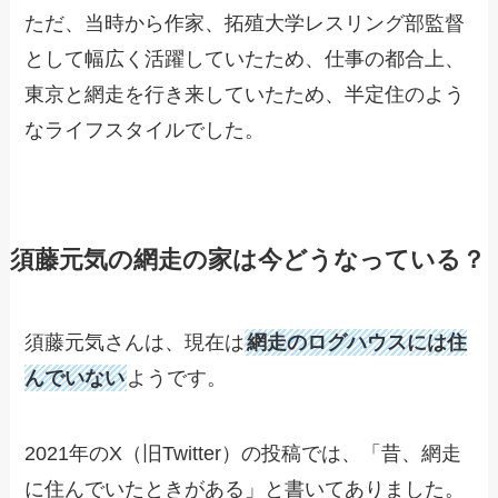
ただ、当時から作家、拓殖大学レスリング部監督
として幅広く活躍していたため、仕事の都合上、
東京と網走を行き来していたため、半定住のよう
なライフスタイルでした。
須藤元気の網走の家は今どうなっている？
須藤元気さんは、現在は
網走のログハウスには住
んでいない
ようです。
2021年のX（旧Twitter）の投稿では、「昔、網走
に住んでいたときがある」と書いてありました。