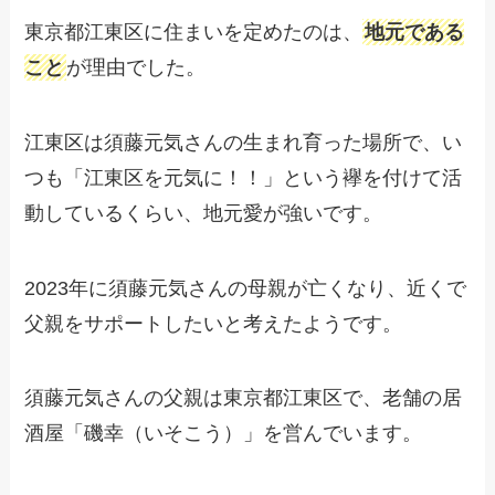
東京都江東区に住まいを定めたのは、
地元である
こと
が理由でした。
江東区は須藤元気さんの生まれ育った場所で、い
つも「江東区を元気に！！」という襷を付けて活
動しているくらい、地元愛が強いです。
2023年に須藤元気さんの母親が亡くなり、近くで
父親をサポートしたいと考えたようです。
須藤元気さんの父親は東京都江東区で、老舗の居
酒屋「磯幸（いそこう）」を営んでいます。