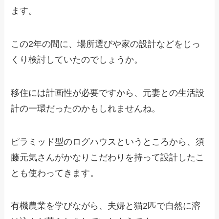
ます。
この2年の間に、場所選びや家の設計などをじっ
くり検討していたのでしょうか。
移住には計画性が必要ですから、元妻との生活設
計の一環だったのかもしれませんね。
ピラミッド型のログハウスというところから、須
藤元気さんがかなりこだわりを持って設計したこ
とも使わってきます。
有機農業を学びながら、夫婦と猫2匹で自然に溶