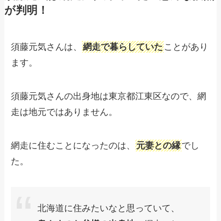
が判明！
須藤元気さんは、
網走で暮らしていた
ことがあり
ます。
須藤元気さんの出身地は東京都江東区なので、網
走は地元ではありません。
網走に住むことになったのは、
元妻との縁
でし
た。
北海道に住みたいなと思っていて、