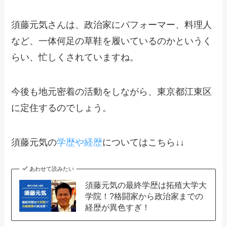
須藤元気さんは、政治家にパフォーマー、料理人
など、一体何足の草鞋を履いているのかというく
らい、忙しくされていますね。
今後も地元密着の活動をしながら、東京都江東区
に定住するのでしょう。
須藤元気の
学歴や経歴
についてはこちら↓↓
あわせて読みたい
須藤元気の最終学歴は拓殖大学大
学院！?格闘家から政治家までの
経歴が異色すぎ！