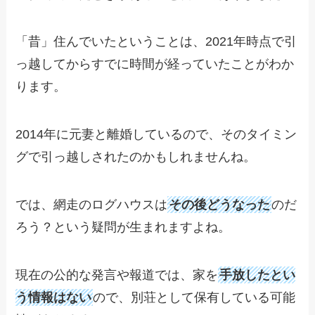
「昔」住んでいたということは、2021年時点で引
っ越してからすでに時間が経っていたことがわか
ります。
2014年に元妻と離婚しているので、そのタイミン
グで引っ越しされたのかもしれませんね。
では、網走のログハウスは
その後どうなった
のだ
ろう？という疑問が生まれますよね。
現在の公的な発言や報道では、家を
手放したとい
う情報はない
ので、別荘として保有している可能