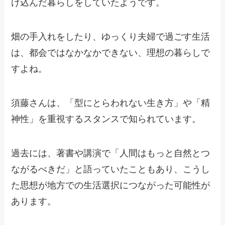
け込んだ暮らしをしていたようです。
畑の手入れをしたり、ゆっくり夫婦で過ごす生活
は、都会ではなかなかできない、理想の暮らしで
すよね。
須藤さんは、「型にとらわれない生き方」や「精
神性」を重視するスタンスで知られています。
過去には、著書や講演で「人間はもっと自然とつ
ながるべきだ」と語っていたこともあり、こうし
た思想が地方での生活選択につながった可能性が
あります。