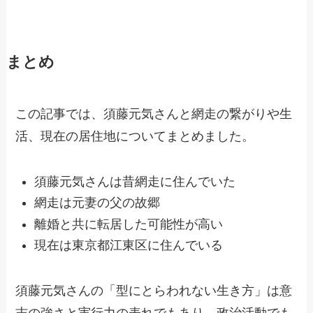
まとめ
この記事では、須藤元気さんと網走の繋がりや生
活、現在の居住地についてまとめました。
須藤元気さんは昔網走に住んでいた
網走は元妻の父の故郷
離婚と共に転居した可能性が高い
現在は東京都江東区に住んでいる
須藤元気さんの「型にとらわれない生き方」は意
志の強さと実行力の表れでもあり、政治活動でも