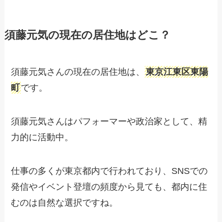
須藤元気の現在の居住地はどこ？
須藤元気さんの現在の居住地は、
東京江東区東陽
町
です。
須藤元気さんはパフォーマーや政治家として、精
力的に活動中。
仕事の多くが東京都内で行われており、SNSでの
発信やイベント登壇の頻度から見ても、都内に住
むのは自然な選択ですね。