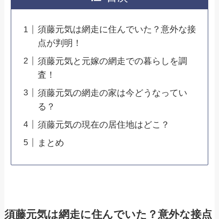
須藤元気は網走に住んでいた？意外な接
点が判明！
須藤元気と元嫁の網走での暮らしを調
査！
須藤元気の網走の家は今どうなってい
る？
須藤元気の現在の居住地はどこ？
まとめ
須藤元気は網走に住んでいた？意外な接点