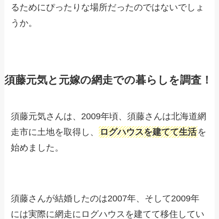
るためにぴったりな場所だったのではないでしょ
うか。
須藤元気と元嫁の網走での暮らしを調査！
須藤元気さんは、2009年頃、須藤さんは北海道網
走市に土地を取得し、
ログハウスを建てて生活
を
始めました。
須藤さんが結婚したのは2007年、そして2009年
には実際に網走にログハウスを建てて移住してい