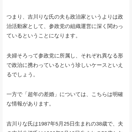
つまり、吉川りな氏の夫も政治家というよりは政
治活動家として、参政党の組織運営に深く関わっ
ているということになります。
夫婦そろって参政党に所属し、それぞれ異なる形
で政治に携わっているという珍しいケースといえ
るでしょう。
一方で「超年の差婚」については、こちらは明確
な情報があります。
吉川りな氏は1987年5月25日生まれの38歳で、夫