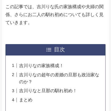
この記事では、吉川りな氏の家族構成や夫婦の関
係、さらにお二人の馴れ初めについても詳しく見
ていきます。
目次
吉川りなの家族構成！
吉川りなの超年の差婚の旦那も政治家な
のか？
吉川りなと旦那の馴れ初め！
まとめ