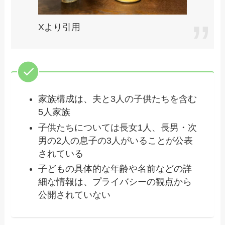
Xより引用
家族構成は、夫と3人の子供たちを含む
5人家族
子供たちについては長女1人、長男・次
男の2人の息子の3人がいることが公表
されている
子どもの具体的な年齢や名前などの詳
細な情報は、プライバシーの観点から
公開されていない