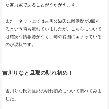
た努力家であることがうかがえます。
また、ネット上では吉川公滋氏に離婚歴が3回あ
るという噂も流れていましたが、こちらについて
は確実な情報源がなく、噂の範囲に留まっている
のが現状です。
吉川りなと旦那の馴れ初め！
吉川りな氏と旦那の馴れ初めについて調べてみま
した。