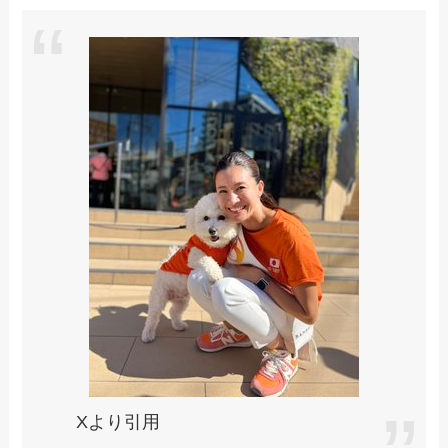
Xより引用