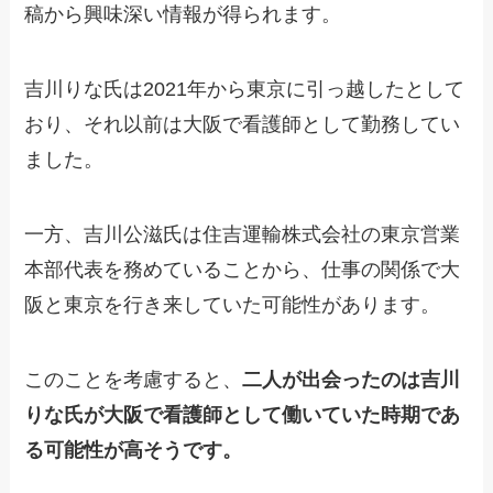
稿から興味深い情報が得られます。
吉川りな氏は2021年から東京に引っ越したとして
おり、それ以前は大阪で看護師として勤務してい
ました。
一方、吉川公滋氏は住吉運輸株式会社の東京営業
本部代表を務めていることから、仕事の関係で大
阪と東京を行き来していた可能性があります。
このことを考慮すると、
二人が出会ったのは吉川
りな氏が大阪で看護師として働いていた時期であ
る可能性が高そうです。