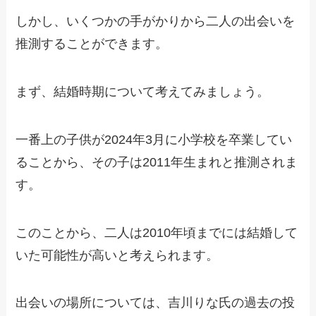
しかし、いくつかの手がかりから二人の出会いを
推測することができます。
まず、結婚時期について考えてみましょう。
一番上の子供が2024年3月に小学校を卒業してい
ることから、その子は2011年生まれと推測されま
す。
このことから、二人は2010年頃までには結婚して
いた可能性が高いと考えられます。
出会いの場所については、吉川りな氏の過去の投