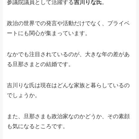
参議院議員として活躍する
吉川りな氏
。
政治の世界での発言や活動だけでなく、プライベ
ートにも関心が集まっています。
なかでも注目されているのが、大きな年の差があ
る旦那さまとの結婚です。
吉川りな氏は現在はどんな家族と暮らしているの
でしょうか。
また、旦那さまも政治家なのかどうか、その素顔
も気になるところです。