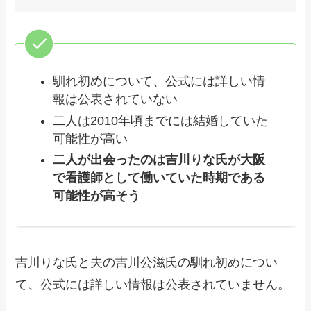
馴れ初めについて、公式には詳しい情
報は公表されていない
二人は2010年頃までには結婚していた
可能性が高い
二人が出会ったのは吉川りな氏が大阪
で看護師として働いていた時期である
可能性が高そう
吉川りな氏と夫の吉川公滋氏の馴れ初めについ
て、公式には詳しい情報は公表されていません。