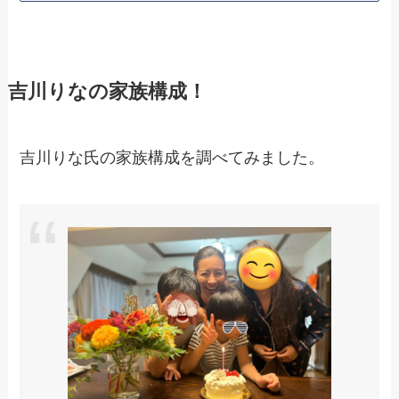
吉川りなの家族構成！
吉川りな氏の家族構成を調べてみました。