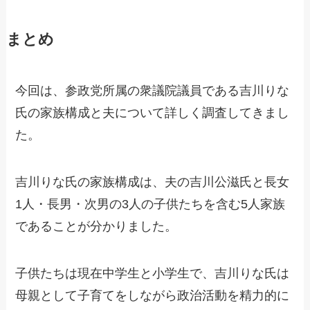
まとめ
今回は、参政党所属の衆議院議員である吉川りな
氏の家族構成と夫について詳しく調査してきまし
た。
吉川りな氏の家族構成は、夫の吉川公滋氏と長女
1人・長男・次男の3人の子供たちを含む5人家族
であることが分かりました。
子供たちは現在中学生と小学生で、吉川りな氏は
母親として子育てをしながら政治活動を精力的に