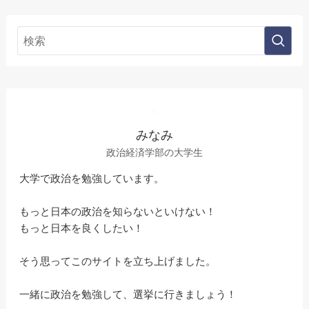
みなみ
政治経済学部の大学生
大学で政治を勉強しています。
もっと日本の政治を知らないといけない！
もっと日本を良くしたい！
そう思ってこのサイトを立ち上げました。
一緒に政治を勉強して、選挙に行きましょう！