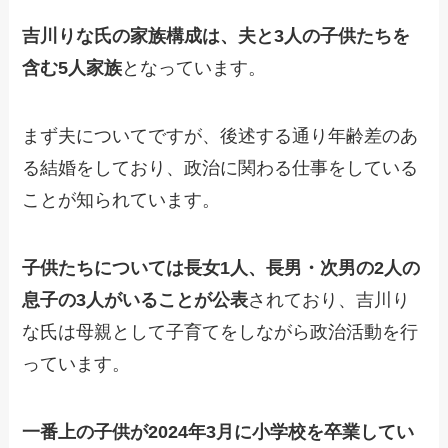
吉川りな氏の家族構成は、夫と3人の子供たちを
含む5人家族
となっています。
まず夫についてですが、後述する通り年齢差のあ
る結婚をしており、政治に関わる仕事をしている
ことが知られています。
子供たちについては長女1人、長男・次男の2人の
息子の3人がいることが公表
されており、吉川り
な氏は母親として子育てをしながら政治活動を行
っています。
一番上の子供が2024年3月に小学校を卒業してい