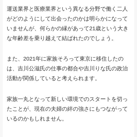
運送業界と医療業界という異なる分野で働く二人
がどのようにして出会ったのかは明らかになって
いませんが、何らかの縁があって21歳という大き
な年齢差を乗り越えて結ばれたのでしょう。
また、2021年に家族そろって東京に移住したの
は、吉川公滋氏の仕事の都合や吉川りな氏の政治
活動が関係していると考えられます。
家族一丸となって新しい環境でのスタートを切っ
たことが、現在の夫婦の絆の強さにもつながって
いるのかもしれません。