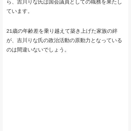
ら、吉川りな氏は国会議員としての職務を果たし
ています。
21歳の年齢差を乗り越えて築き上げた家族の絆
が、吉川りな氏の政治活動の原動力となっている
のは間違いないでしょう。