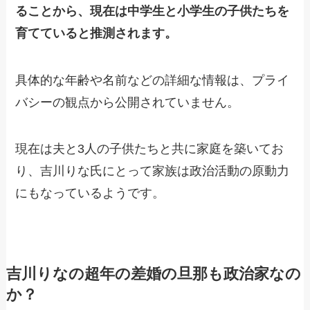
ることから、現在は中学生と小学生の子供たちを
育てていると推測されます。
具体的な年齢や名前などの詳細な情報は、プライ
バシーの観点から公開されていません。
現在は夫と3人の子供たちと共に家庭を築いてお
り、吉川りな氏にとって家族は政治活動の原動力
にもなっているようです。
吉川りなの超年の差婚の旦那も政治家なの
か？