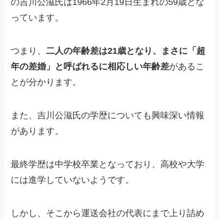
の吉川公滋氏は1966年2月19日生まれの59歳とな
っています。
つまり、
二人の年齢差は21歳となり、まさに「超
年の差婚」と呼ばれるに相応しい年齢差
があるこ
とが分かります。
また、吉川公滋氏の学歴についても興味深い情報
があります。
最終学歴は中学校卒業となっており、高校や大学
には進学していないようです。
しかし、そこから運送会社の代表にまで上り詰め