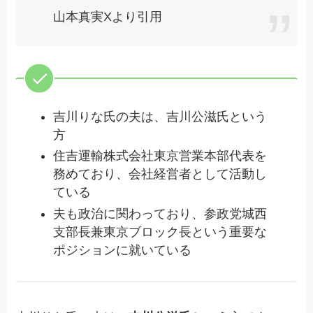
山本真実Xより引用
吉川りな氏の夫は、吉川公滋氏という
方
住吉運輸株式会社東京営業本部代表を
務めており、会社経営者として活動し
ている
夫も政治に関わっており、参政党城西
支部長兼東京ブロック長という重要な
ポジションに就いている