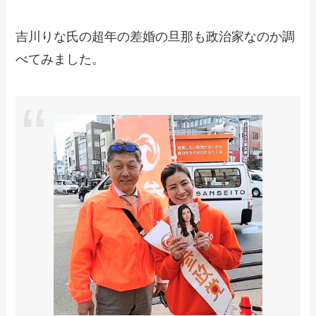
吉川りな氏の超年の差婚の旦那も政治家なのか調
べてみました。