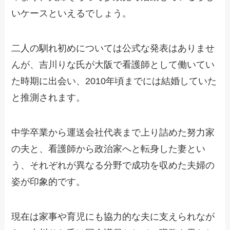
いケースといえるでしょう。
二人の馴れ初めについては公式な発表はありませ
んが、吉川りな氏が大阪で看護師として働いてい
た時期に出会い、2010年頃までには結婚していた
と推測されます。
中学卒業から運送会社代表まで上り詰めた努力家
の夫と、看護師から政治家へと転身した妻とい
う、それぞれが異なる分野で成功を収めた夫婦の
姿が印象的です。
現在は家事や育児にも協力的な夫に支えられなが