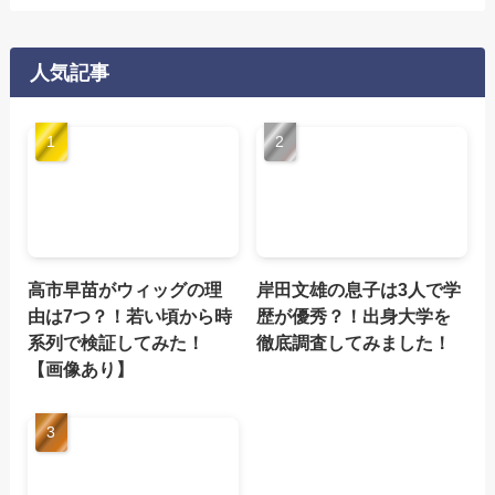
人気記事
高市早苗がウィッグの理
岸田文雄の息子は3人で学
由は7つ？！若い頃から時
歴が優秀？！出身大学を
系列で検証してみた！
徹底調査してみました！
【画像あり】