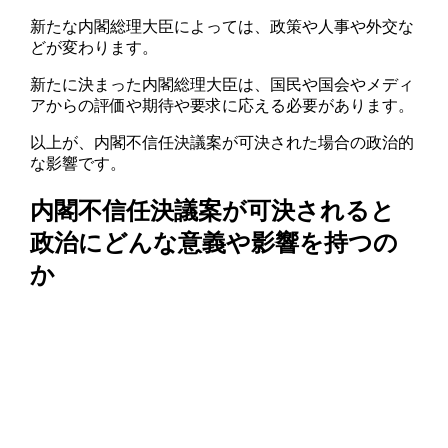
新たな内閣総理大臣によっては、政策や人事や外交な
どが変わります。
新たに決まった内閣総理大臣は、国民や国会やメディ
アからの評価や期待や要求に応える必要があります。
以上が、内閣不信任決議案が可決された場合の政治的
な影響です。
内閣不信任決議案が可決されると
政治にどんな意義や影響を持つの
か