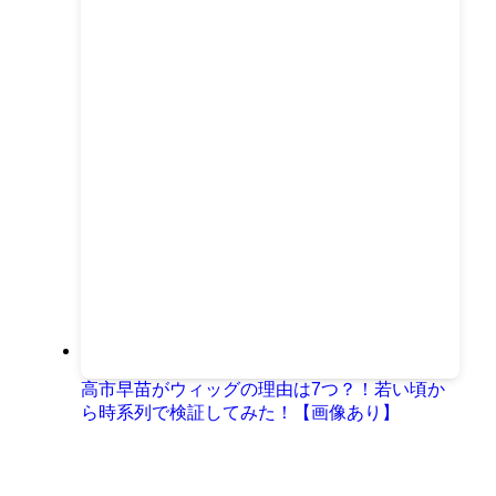
高市早苗がウィッグの理由は7つ？！若い頃か
ら時系列で検証してみた！【画像あり】