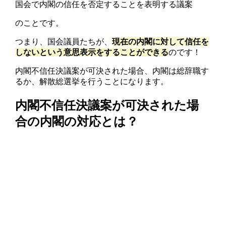
国会で内閣の信任を否定することを表明する議案
のことです。
つまり、国会議員たちが、
現在の内閣に対して信任を
しないという意思表示をすることができる
のです！
内閣不信任決議案が可決された場合、内閣は総辞職す
るか、解散総選挙を行うことになります。
内閣不信任決議案が可決された場
合の内閣の対応
とは？