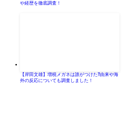
や経歴を徹底調査！
【岸田文雄】増税メガネは誰がつけた⁈由来や海
外の反応についても調査しました！