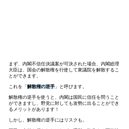
まず、内閣不信任決議案が可決された場合、内閣総理
大臣は、国会の解散権を行使して衆議院を解散するこ
とができます。
これを「
解散権の逆手
」と呼びます。
解散権の逆手を使うと、内閣は国民に信任を問うこと
ができますし、野党に対しても攻勢に出ることができ
るメリットがあります！
しかし、解散権の逆手にはリスクも。