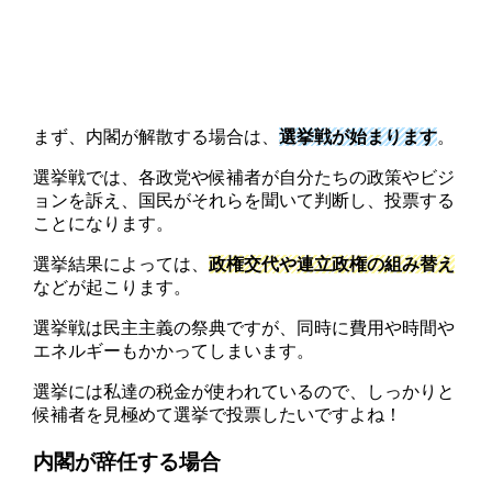
まず、内閣が解散する場合は、
選挙戦が始まります
。
選挙戦では、各政党や候補者が自分たちの政策やビジ
ョンを訴え、国民がそれらを聞いて判断し、投票する
ことになります。
選挙結果によっては、
政権交代や連立政権の組み替え
などが起こります。
選挙戦は民主主義の祭典ですが、同時に費用や時間や
エネルギーもかかってしまいます。
選挙には私達の税金が使われているので、しっかりと
候補者を見極めて選挙で投票したいですよね！
内閣が辞任する場合