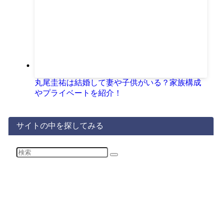
丸尾圭祐は結婚して妻や子供がいる？家族構成
やプライベートを紹介！
サイトの中を探してみる