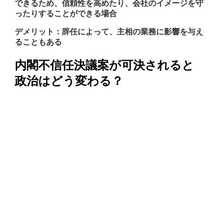
できるため、信頼性を高めたり、会社のイメージを守
ったりすることができる場合
デメリット：辞任によって、主相の業務に影響を与え
ることもある
内閣不信任決議案が可決されると
政治はどう変わる？