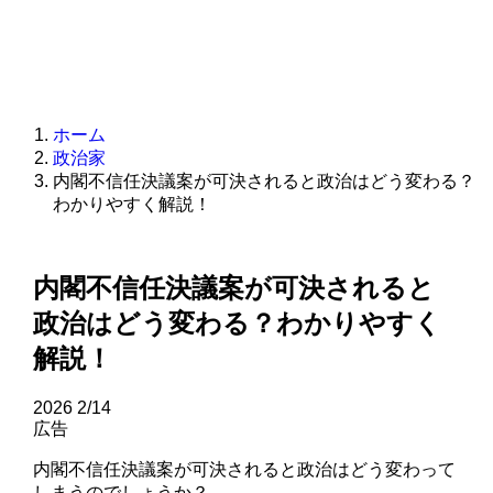
ホーム
政治家
内閣不信任決議案が可決されると政治はどう変わる？
わかりやすく解説！
内閣不信任決議案が可決されると
政治はどう変わる？わかりやすく
解説！
2026
2/14
広告
内閣不信任決議案が可決されると政治はどう変わって
しまうのでしょうか？