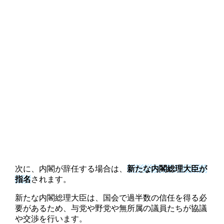
次に、内閣が辞任する場合は、
新たな内閣総理大臣が
指名
されます。
新たな内閣総理大臣は、国会で過半数の信任を得る必
要があるため、与党や野党や無所属の議員たちが協議
や交渉を行います。