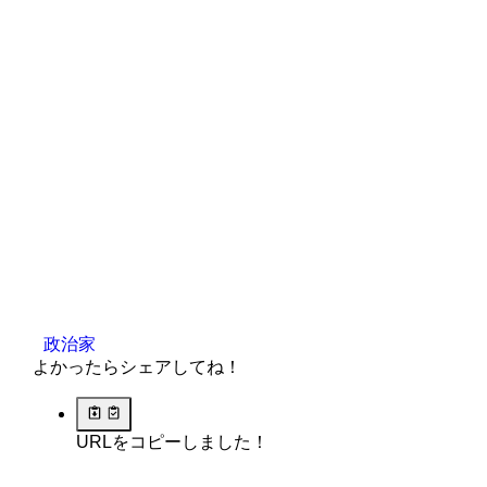
政治家
よかったらシェアしてね！
URLをコピーしました！