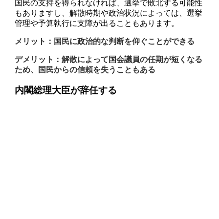
国民の支持を得られなければ、選挙で敗北する可能性
もありますし、解散時期や政治状況によっては、選挙
管理や予算執行に支障が出ることもあります。
メリット：国民に政治的な判断を仰ぐことができる
デメリット：解散によって国会議員の任期が短くなる
ため、国民からの信頼を失うこともある
内閣総理大臣が辞任する