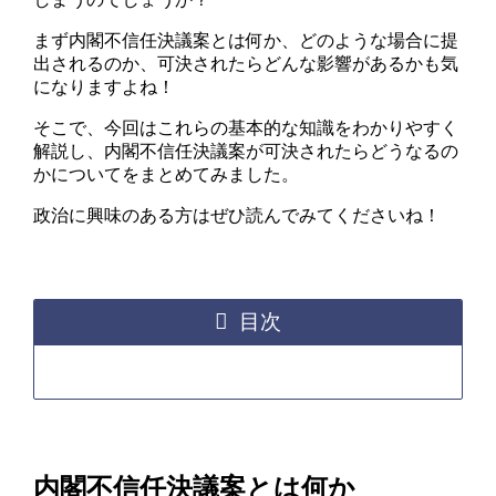
まず内閣不信任決議案とは何か、どのような場合に提
出されるのか、可決されたらどんな影響があるかも気
になりますよね！
そこで、今回はこれらの基本的な知識をわかりやすく
解説し、内閣不信任決議案が可決されたらどうなるの
かについてをまとめてみました。
政治に興味のある方はぜひ読んでみてくださいね！
目次
内閣不信任決議案とは何か