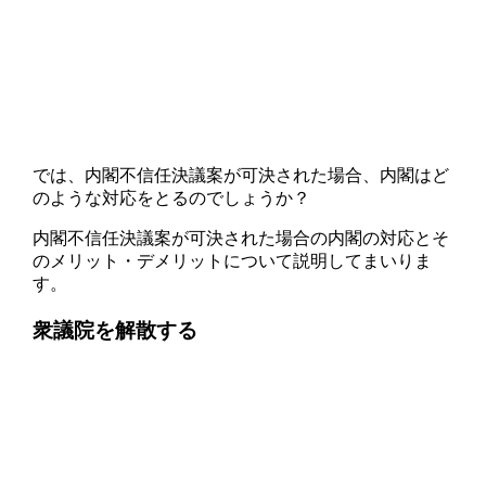
では、内閣不信任決議案が可決された場合、内閣はど
のような対応をとるのでしょうか？
内閣不信任決議案が可決された場合の内閣の対応とそ
のメリット・デメリットについて説明してまいりま
す。
衆議院を解散する