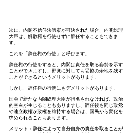
次に、内閣不信任決議案が可決された場合、内閣総理
大臣は、解散権を行使せずに辞任することもできま
す。
これを「辞任権の行使」と呼びます。
辞任権の行使をすると、内閣は責任を取る姿勢を示す
ことができますし、野党に対しても妥協の余地を残す
ことができるというメリットがあります。
しかし、辞任権の行使にもデメリットがあります。
国会で新たな内閣総理大臣が指名されなければ、政治
的空白が生じることもありますし、辞任後も同じ政党
や連立政権が政権を維持する場合は、国民から変化を
求められることもあります。
メリット：辞任によって自分自身の責任を取ることが