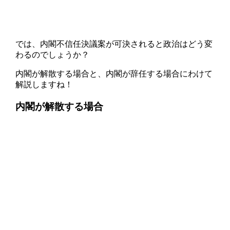
では、内閣不信任決議案が可決されると政治はどう変
わるのでしょうか？
内閣が解散する場合と、内閣が辞任する場合にわけて
解説しますね！
内閣が解散する場合