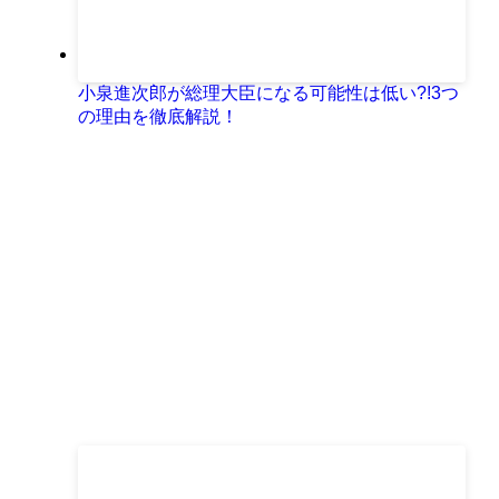
小泉進次郎が総理大臣になる可能性は低い?!3つ
の理由を徹底解説！