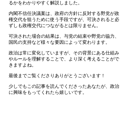
るかをわかりやすく解説しました。
内閣不信任決議案は、政府の方針に反対する野党が政
権交代を狙うために使う手段ですが、可決されると必
ずしも政権交代につながるとは限りません。
可決された場合の結果は、与党の結束や野党の協力、
国民の支持など様々な要因によって変わります。
政治は常に変化していますが、その背景にある仕組み
やルールを理解することで、より深く考えることがで
きますよね。
最後までご覧くださりありがとうございます！
少しでもこの記事を読んでくださったあなたが、政治
に興味をもってくれたら嬉しいです。