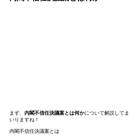
まず、
内閣不信任決議案とは何か
について解説してま
いりますね！
内閣不信任決議案とは