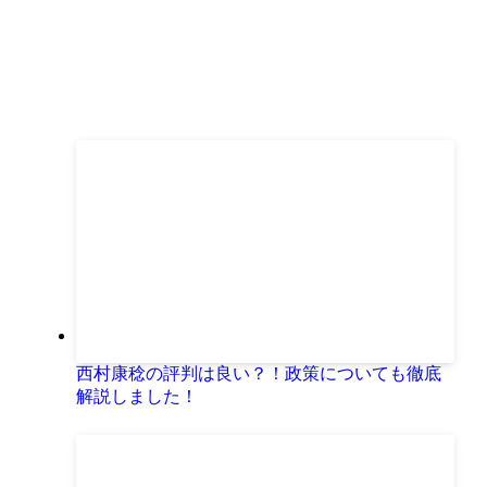
西村康稔の評判は良い？！政策についても徹底
解説しました！