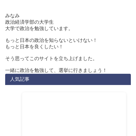
みなみ
政治経済学部の大学生
大学で政治を勉強しています。
もっと日本の政治を知らないといけない！
もっと日本を良くしたい！
そう思ってこのサイトを立ち上げました。
一緒に政治を勉強して、選挙に行きましょう！
人気記事