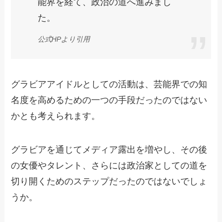
能界を経て、政治の道へ進みまし
た。
公式HPより引用
グラビアアイドルとしての活動は、芸能界での知
名度を高めるための一つの手段だったのではない
かとも考えられます。
グラビアを通じてメディア露出を増やし、その後
の女優やタレント、さらには政治家としての道を
切り開くためのステップだったのではないでしょ
うか。