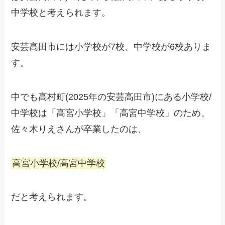
中学校と考えられます。
安芸高田市には小学校が7校、中学校が6校ありま
す。
中でも高村町(2025年の安芸高田市)にある小学校/
中学校は「高宮小学校」「高宮中学校」のため、
佐々木りえさんが卒業したのは、
高宮小学校/高宮中学校
だと考えられます。