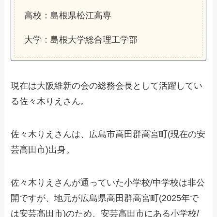
高校：島根県松江高専
大学：島根大学総合理工学部
現在は大阪維新の会の総務会長として活躍してい
る佐々木りえさん。
佐々木りえさんは、広島市高田群高宮町(現在の安
芸高田市)出身。
佐々木りえさんが通っていた小学校/中学校は非公
開ですが、地元が広島県高田群高宮町(2025年で
は安芸高田市)のため、安芸高田市にある小学校/