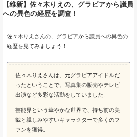
【維新】佐々木りえの、グラビアから議員
への異色の経歴を調査！
佐々木りえさんの、グラビアから議員への異色の
経歴を見てみましょう！
佐々木りえさんは、元グラビアアイドルだ
ったということで、写真集の販売やテレビ
出演など多彩な活動をしていました。
芸能界という華やかな世界で、持ち前の美
貌と親しみやすいキャラクターで多くのフ
ァンを獲得。