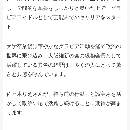
し、学問的な基盤をしっかりと築いた上で、グラ
ビアアイドルとして芸能界でのキャリアをスター
ト。
大学卒業後は華やかなグラビア活動を経て政治の
世界に飛び込み、大阪維新の会の総務会長として
活躍している異色の経歴は、多くの人にとって驚
きと共感を呼んでいます。
佐々木りえさんが、持ち前の行動力と誠実さを活
かして政治の場で活躍し続けることに期待が高ま
ります。