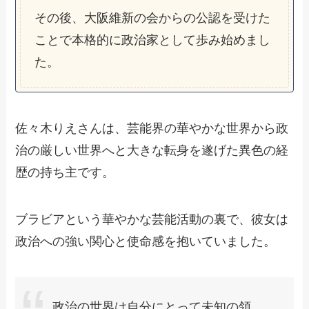
その後、大阪維新の会からの公認を受けた
ことで本格的に政治家として歩み始めまし
た。
佐々木りえさんは、芸能界の華やかな世界から政
治の厳しい世界へと大きな転身を遂げた異色の経
歴の持ち主です。
ブラビアという華やかな芸能活動の裏で、彼女は
政治への強い関心と使命感を抱いていました。
政治の世界は自分にとって未知の領