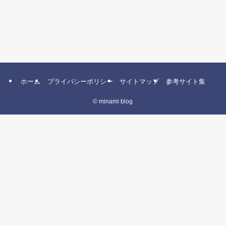
ホーム
プライバシーポリシー
サイトマップ
参考サイト集
©
minami blog