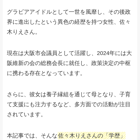
グラビアアイドルとして一世を風靡し、その後政
界に進出したという異色の経歴を持つ女性、佐々
木りえさん。
現在は大阪市会議員として活躍し、2024年には大
阪維新の会の総務会長に就任し、政策決定の中枢
に携わる存在となっています。
さらに、彼女は養子縁組を通じて母となり、子育
て支援にも注力するなど、多方面での活動が注目
されています。
本記事では、そんな
佐々木りえさんの「学歴」