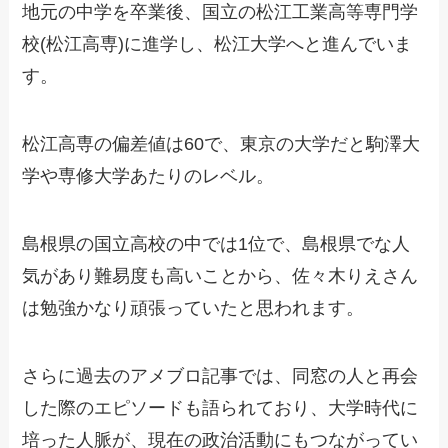
地元の中学を卒業後、国立の松江工業高等専門学
校(松江高専)に進学し、松江大学へと進んでいま
す。
松江高専の偏差値は60で、東京の大学だと駒澤大
学や専修大学あたりのレベル。
島根県の国立高校の中では1位で、島根県でな人
気があり難易度も高いことから、佐々木りえさん
は勉強かなり頑張っていたと思われます。
さらに過去のアメブロ記事では、同窓の人と再会
した際のエピソードも語られており、大学時代に
培った人脈が、現在の政治活動にもつながってい