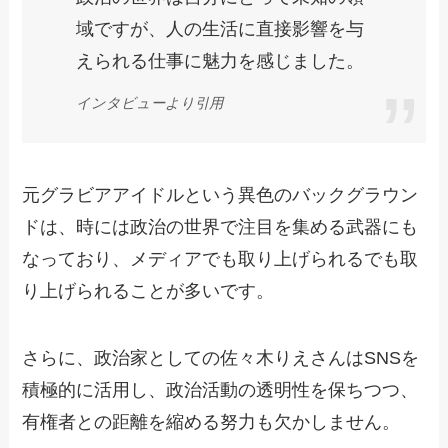
域ですが、人の生活に直接影響を与
えられる仕事に魅力を感じました。
インタビューより引用
元グラビアアイドルという異色のバックグラウン
ドは、時には政治の世界で注目を集める武器にも
なっており、メディアでも取り上げられるでも取
り上げられることが多いです。
さらに、政治家としての佐々木りえさんはSNSを
積極的に活用し、政治活動の透明性を保ちつつ、
有権者との距離を縮める努力も欠かしません。