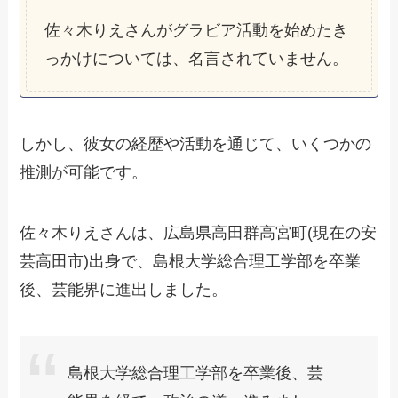
佐々木りえさんがグラビア活動を始めたき
っかけについては、名言されていません。
しかし、彼女の経歴や活動を通じて、いくつかの
推測が可能です。
佐々木りえさんは、広島県高田群高宮町(現在の安
芸高田市)出身で、島根大学総合理工学部を卒業
後、芸能界に進出しました。
島根大学総合理工学部を卒業後、芸