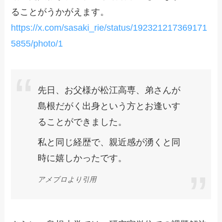
ることがうかがえます。
https://x.com/sasaki_rie/status/192321217369171
5855/photo/1
先日、お父様が松江高専、弟さんが
島根だがく出身という方とお逢いす
ることができました。
私と同じ経歴で、親近感が湧くと同
時に嬉しかったです。
アメブロより引用