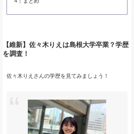
まとめ
【維新】佐々木りえは島根大学卒業？学歴
を調査！
佐々木りえさんの学歴を見てみましょう！