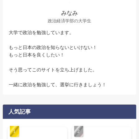
みなみ
政治経済学部の大学生
大学で政治を勉強しています。
もっと日本の政治を知らないといけない！
もっと日本を良くしたい！
そう思ってこのサイトを立ち上げました。
一緒に政治を勉強して、選挙に行きましょう！
人気記事