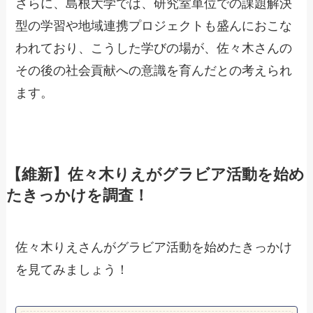
さらに、島根大学では、研究室単位での課題解決
型の学習や地域連携プロジェクトも盛んにおこな
われており、こうした学びの場が、佐々木さんの
その後の社会貢献への意識を育んだとの考えられ
ます。
【維新】佐々木りえがグラビア活動を始め
たきっかけを調査！
佐々木りえさんがグラビア活動を始めたきっかけ
を見てみましょう！