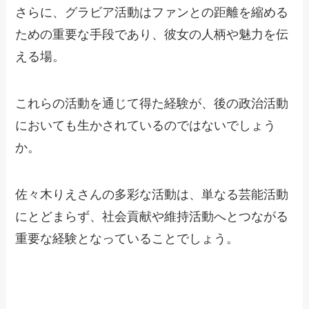
さらに、グラビア活動はファンとの距離を縮める
ための重要な手段であり、彼女の人柄や魅力を伝
える場。
これらの活動を通じて得た経験が、後の政治活動
においても生かされているのではないでしょう
か。
佐々木りえさんの多彩な活動は、単なる芸能活動
にとどまらず、社会貢献や維持活動へとつながる
重要な経験となっていることでしょう。