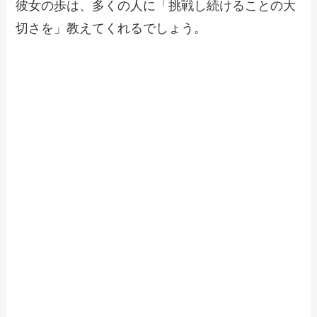
彼女の歩は、多くの人に「挑戦し続けることの大
切さを」教えてくれるでしょう。