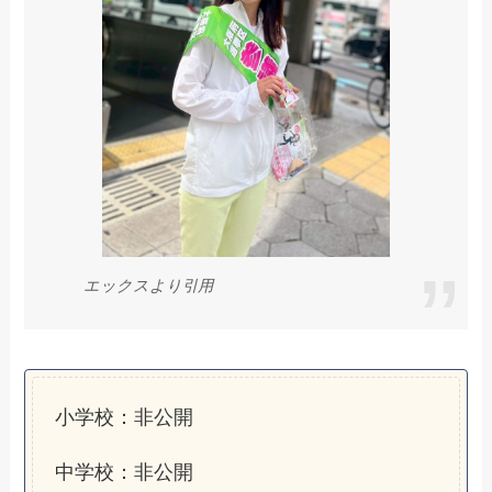
エックスより引用
小学校：非公開
中学校：非公開