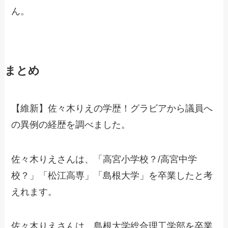
ん。
まとめ
【維新】佐々木りえの学歴！グラビアから議員へ
の異例の経歴を調べました。
佐々木りえさんは、「高宮小学校？/高宮中学
校？」「松江高専」「島根大学」を卒業したと考
えれます。
佐々木りえさんは、島根大学総合理工学部を卒業