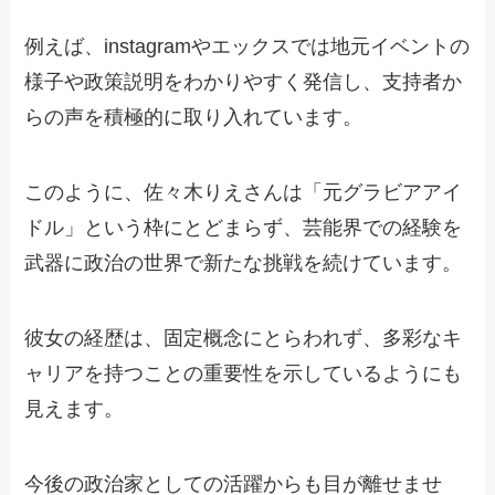
例えば、instagramやエックスでは地元イベントの
様子や政策説明をわかりやすく発信し、支持者か
らの声を積極的に取り入れています。
このように、佐々木りえさんは「元グラビアアイ
ドル」という枠にとどまらず、芸能界での経験を
武器に政治の世界で新たな挑戦を続けています。
彼女の経歴は、固定概念にとらわれず、多彩なキ
ャリアを持つことの重要性を示しているようにも
見えます。
今後の政治家としての活躍からも目が離せませ