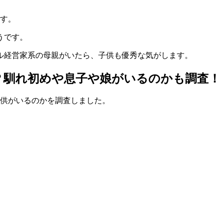
す。
うです。
ル経営家系の母親がいたら、子供も優秀な気がします。
？馴れ初めや息子や娘がいるのかも調査
子供がいるのかを調査しました。