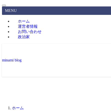
MENU
ホーム
運営者情報
お問い合わせ
政治家
minami blog
ホーム