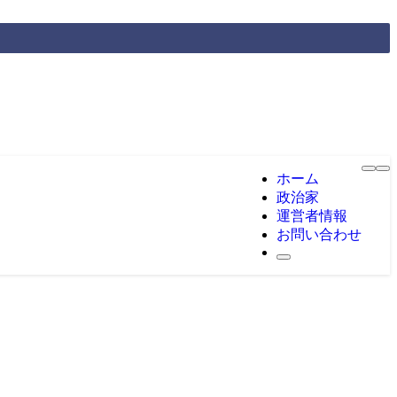
ホーム
政治家
運営者情報
お問い合わせ