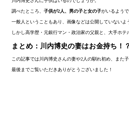
川内博史さんに子供はいるのでしょうか。
調べたところ、
子供が2人、男の子と女の子
がいるようで
一般人ということもあり、画像などは公開していないよ
しかし高学歴・元銀行マン・政治家の父親と、大手ホテ
まとめ：川内博史の妻はお金持ち！
この記事では川内博史さんの妻や2人の馴れ初め、また
最後までご覧いただきありがとうございました！