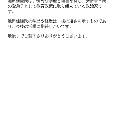
池田佳隆氏は、優秀な学歴と経歴を持ち、安倍晋三氏
の愛弟子として教育政策に取り組んでいる政治家で
す。
池田佳隆氏の学歴や経歴は、彼の凄さを示すものであ
り、今後の活躍に期待したいです。
最後までご覧下さりありがとうございます。