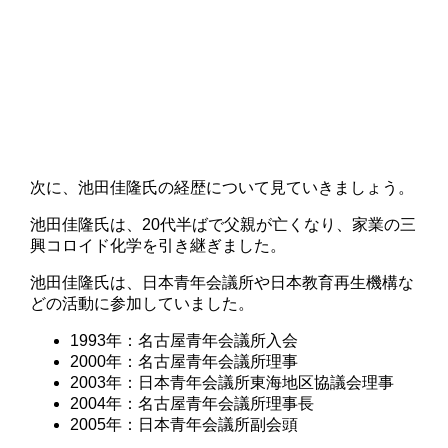
次に、池田佳隆氏の経歴について見ていきましょう。
池田佳隆氏は、20代半ばで父親が亡くなり、家業の三
興コロイド化学を引き継ぎました。
池田佳隆氏は、日本青年会議所や日本教育再生機構な
どの活動に参加していました。
1993年：名古屋青年会議所入会
2000年：名古屋青年会議所理事
2003年：日本青年会議所東海地区協議会理事
2004年：名古屋青年会議所理事長
2005年：日本青年会議所副会頭