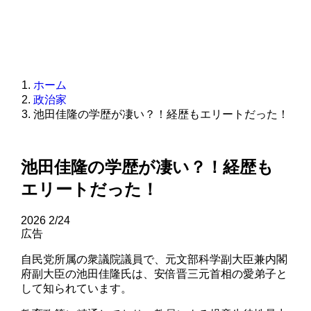
ホーム
政治家
池田佳隆の学歴が凄い？！経歴もエリートだった！
池田佳隆の学歴が凄い？！経歴も
エリートだった！
2026
2/24
広告
自民党所属の衆議院議員で、元文部科学副大臣兼内閣
府副大臣の池田佳隆氏は、安倍晋三元首相の愛弟子と
して知られています。