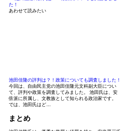
た！
あわせて読みたい
池田佳隆の評判は？！政策についても調査しました！
今回は、自由民主党の池田佳隆元文科副大臣につい
て、評判や政策を調査してみました。 池田氏は、安
倍派に所属し、文教族として知られる政治家です。
では、池田氏はど…
まとめ