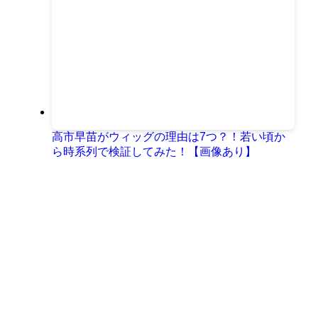
高市早苗がウィッグの理由は7つ？！若い頃か
ら時系列で検証してみた！【画像あり】