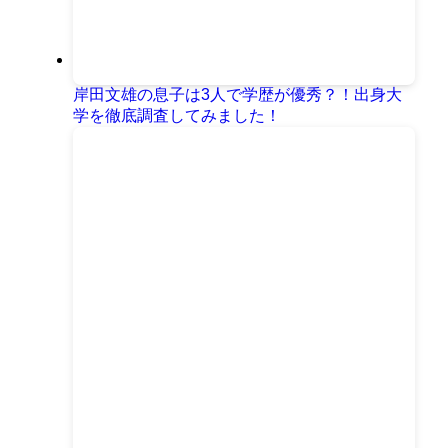
岸田文雄の息子は3人で学歴が優秀？！出身大
学を徹底調査してみました！