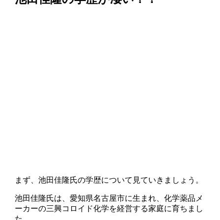
まず、池田佳隆氏の学歴について見ていきましょう。
池田佳隆氏は、愛知県名古屋市に生まれ、化学薬品メ
ーカーの三興コロイド化学を経営する家庭に育ちまし
た。