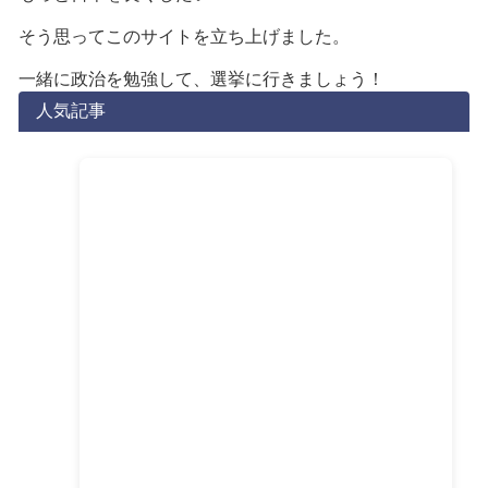
そう思ってこのサイトを立ち上げました。
一緒に政治を勉強して、選挙に行きましょう！
人気記事