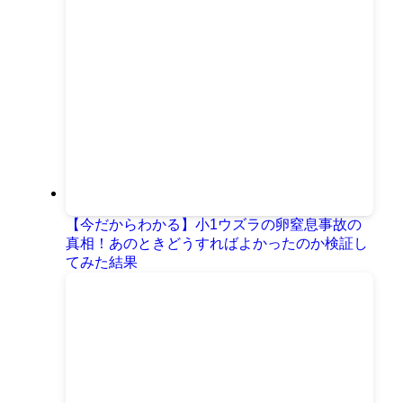
【今だからわかる】小1ウズラの卵窒息事故の
真相！あのときどうすればよかったのか検証し
てみた結果