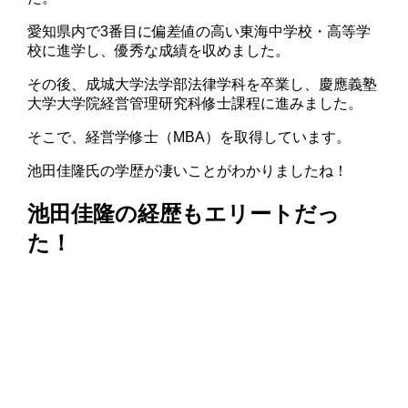
愛知県内で3番目に偏差値の高い東海中学校・高等学
校に進学し、優秀な成績を収めました。
その後、成城大学法学部法律学科を卒業し、慶應義塾
大学大学院経営管理研究科修士課程に進みました。
そこで、経営学修士（MBA）を取得しています。
池田佳隆氏の学歴が凄いことがわかりましたね！
池田佳隆の経歴もエリートだっ
た！