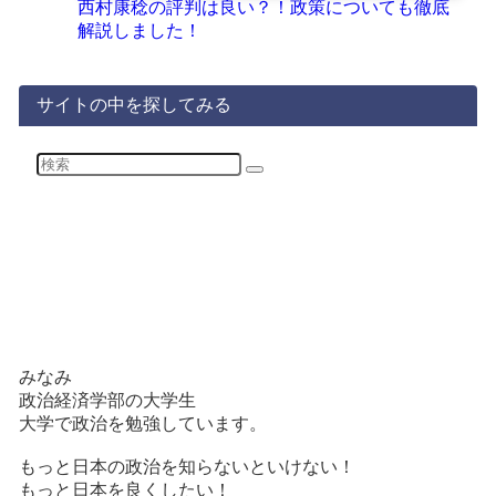
西村康稔の評判は良い？！政策についても徹底
解説しました！
サイトの中を探してみる
みなみ
政治経済学部の大学生
大学で政治を勉強しています。
もっと日本の政治を知らないといけない！
もっと日本を良くしたい！