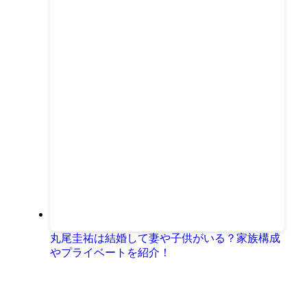
丸尾圭祐は結婚して妻や子供がいる？家族構成
やプライベートを紹介！