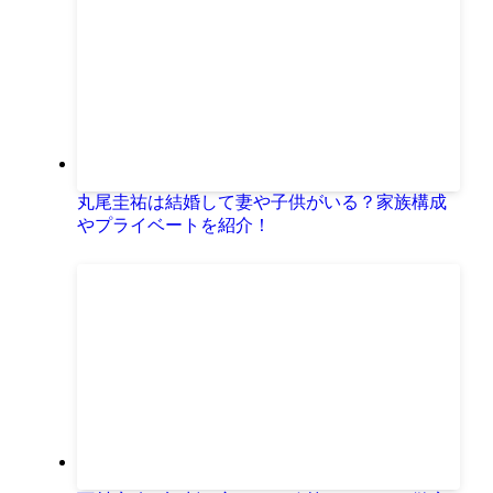
丸尾圭祐は結婚して妻や子供がいる？家族構成
やプライベートを紹介！