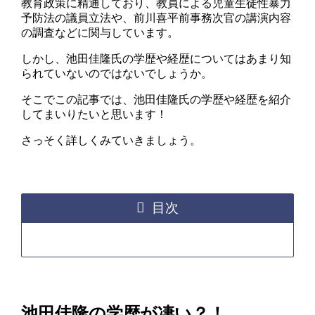
教育政策に精通しており、教員による児童生徒性暴力
予防法の議員立法や、前川喜平前事務次官の講演内容
の調査などに関与しています。
しかし、池田佳隆氏の学歴や経歴についてはあまり知
られていないのではないでしょうか。
そこでこの記事では、池田佳隆氏の学歴や経歴を紹介
してまいりたいと思います！
さっそく詳しくみていきましょう。
目次
池田佳隆の学歴が凄い？！