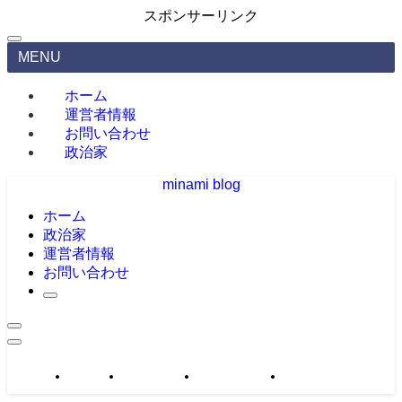
スポンサーリンク
MENU
ホーム
運営者情報
お問い合わせ
政治家
minami blog
ホーム
政治家
運営者情報
お問い合わせ
政治家
運営者情報
お問い合わせ
サイトマップ