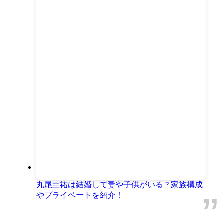
丸尾圭祐は結婚して妻や子供がいる？家族構成
やプライベートを紹介！