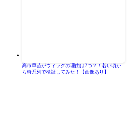
高市早苗がウィッグの理由は7つ？！若い頃か
ら時系列で検証してみた！【画像あり】