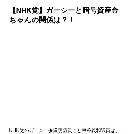
【NHK党】ガーシーと暗号資産金
ちゃんの関係は？！
NHK党のガーシー参議院議員こと東谷義和議員は、一