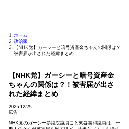
ホーム
政治家
【NHK党】ガーシーと暗号資産金ちゃんの関係は？！
被害届が出された経緯まとめ
【NHK党】ガーシーと暗号資産金
ちゃんの関係は？！被害届が出さ
れた経緯まとめ
2025
12/25
広告
NHK党のガーシー参議院議員こと東谷義和議員は、一
般人の女性が被害届を出すほど、壮絶なバトルを繰り