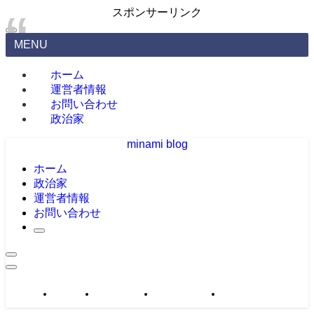
スポンサーリンク
MENU
ホーム
運営者情報
お問い合わせ
政治家
minami blog
ホーム
政治家
運営者情報
お問い合わせ
政治家
運営者情報
お問い合わせ
サイトマップ