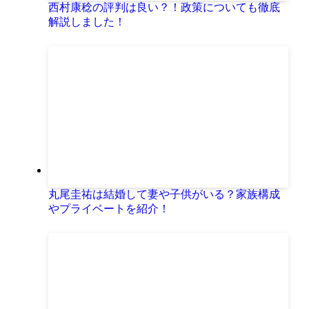
西村康稔の評判は良い？！政策についても徹底
解説しました！
丸尾圭祐は結婚して妻や子供がいる？家族構成
やプライベートを紹介！