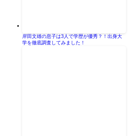
岸田文雄の息子は3人で学歴が優秀？！出身大
学を徹底調査してみました！