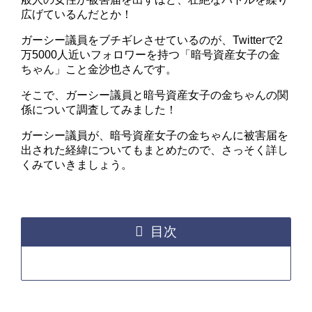
広げているんだとか！
ガーシー議員をブチギレさせているのが、Twitterで2
万5000人近いフォロワーを持つ「暗号資産女子の金
ちゃん」こと金沙也さんです。
そこで、ガーシー議員と暗号資産女子の金ちゃんの関
係について調査してみました！
ガーシー議員が、暗号資産女子の金ちゃんに被害届を
出された経緯についてもまとめたので、さっそく詳し
くみていきましょう。
目次