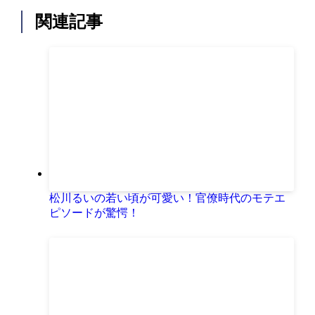
関連記事
松川るいの若い頃が可愛い！官僚時代のモテエ
ピソードが驚愕！