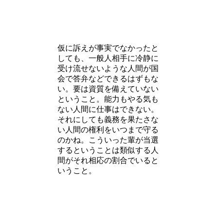
仮に訴えが事実でなかったと
しても、一般人相手に冷静に
受け流せないような人間が国
会で答弁などできるはずもな
い。要は資質を備えていない
ということ。能力もやる気も
ない人間に仕事はできない。
それにしても義務を果たさな
い人間の権利をいつまで守る
のかね。こういった輩が当選
するということは類似する人
間がそれ相応の割合でいると
いうこと。