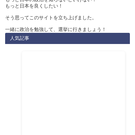
もっと日本を良くしたい！
そう思ってこのサイトを立ち上げました。
一緒に政治を勉強して、選挙に行きましょう！
人気記事