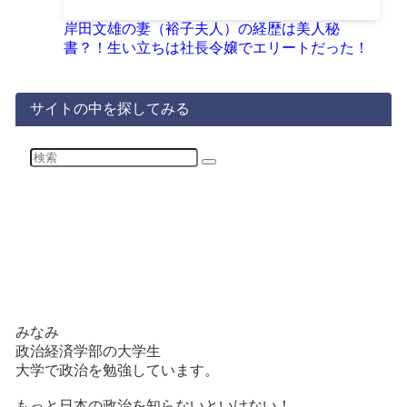
岸田文雄の妻（裕子夫人）の経歴は美人秘
書？！生い立ちは社長令嬢でエリートだった！
サイトの中を探してみる
みなみ
政治経済学部の大学生
大学で政治を勉強しています。
もっと日本の政治を知らないといけない！