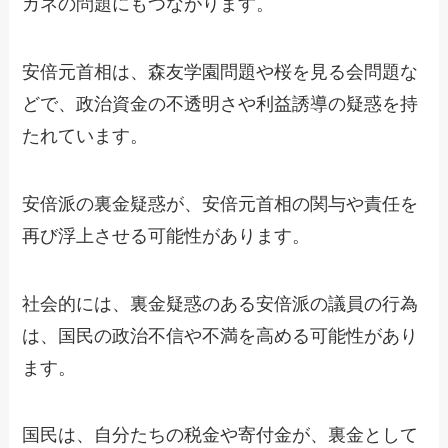
カネの問題にもつながります。
安倍元首相は、森友学園問題や桜を見る会問題な
どで、政治資金の不透明さや利益誘導の疑惑を持
たれています。
安倍派の裏金疑惑が、安倍元首相の関与や責任を
再び浮上させる可能性があります。
社会的には、裏金疑惑のある安倍派の議員の行為
は、国民の政治不信や不満を高める可能性があり
ます。
国民は、自分たちの税金や寄付金が、裏金として