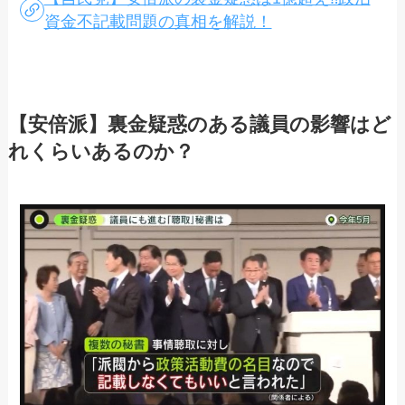
資金不記載問題の真相を解説！
【安倍派】裏金疑惑のある議員の影響はど
れくらいあるのか？