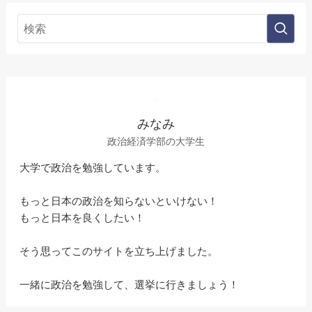
みなみ
政治経済学部の大学生
大学で政治を勉強しています。
もっと日本の政治を知らないといけない！
もっと日本を良くしたい！
そう思ってこのサイトを立ち上げました。
一緒に政治を勉強して、選挙に行きましょう！