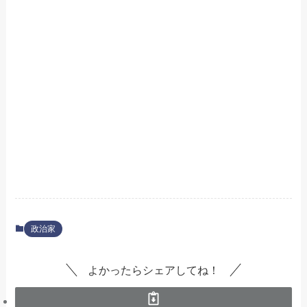
政治家
よかったらシェアしてね！