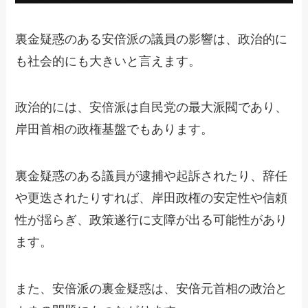
裏金疑惑のある安倍派の議員の影響は、政治的に
も社会的にも大きいと言えます。
政治的には、安倍派は自民党の最大派閥であり、
岸田首相の政権基盤でもあります。
裏金疑惑のある議員が逮捕や起訴されたり、辞任
や更迭されたりすれば、岸田政権の安定性や信頼
性が揺らぎ、政策遂行に支障が出る可能性があり
ます。
また、安倍派の裏金疑惑は、安倍元首相の政治と