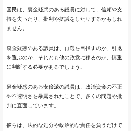
国民は、裏金疑惑のある議員に対して、信頼や支
持を失ったり、批判や抗議をしたりするかもしれ
ません。
裏金疑惑のある議員は、再選を目指すのか、引退
を選ぶのか、それとも他の政党に移るのか、慎重
に判断する必要があるでしょう。
裏金疑惑のある安倍派の議員は、政治資金の不正
や不透明さを暴露されたことで、多くの問題や批
判に直面しています。
彼らは、法的な処分や政治的な責任を負うだけで