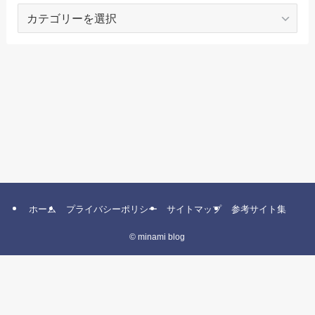
カ
テ
ゴ
リ
ー
ホーム
プライバシーポリシー
サイトマップ
参考サイト集
©
minami blog