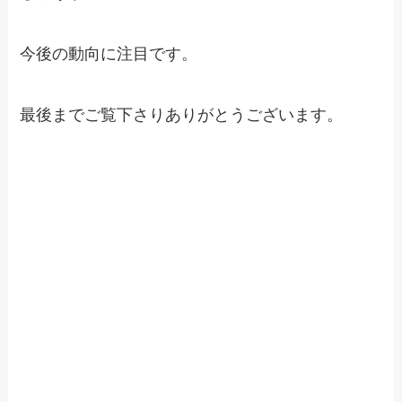
今後の動向に注目です。
最後までご覧下さりありがとうございます。