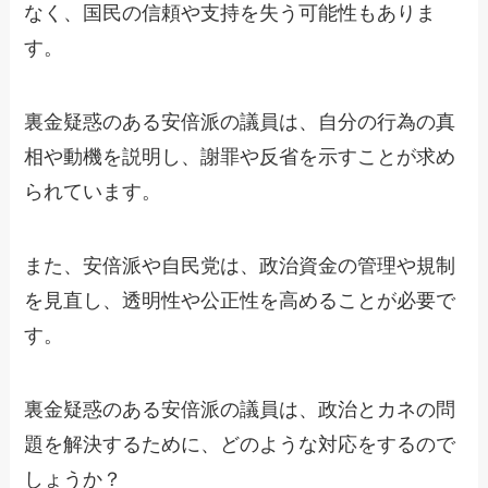
なく、国民の信頼や支持を失う可能性もありま
す。
裏金疑惑のある安倍派の議員は、自分の行為の真
相や動機を説明し、謝罪や反省を示すことが求め
られています。
また、安倍派や自民党は、政治資金の管理や規制
を見直し、透明性や公正性を高めることが必要で
す。
裏金疑惑のある安倍派の議員は、政治とカネの問
題を解決するために、どのような対応をするので
しょうか？