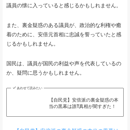
議員の懐に入っていると感じるかもしれません。
また、裏金疑惑のある議員が、政治的な利権や癒
着のために、安倍元首相に忠誠を誓っていたと感
じるかもしれません。
国民は、議員が国民の利益や声を代表しているの
か、疑問に思うかもしれません。
あわせて読みたい
【自民党】安倍派の裏金疑惑の本
当の黒幕は誰⁈真相が闇すぎた！