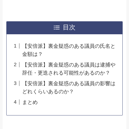
目次
【安倍派】裏金疑惑のある議員の氏名と
金額は？
【安倍派】裏金疑惑のある議員は逮捕や
辞任・更迭される可能性があるのか？
【安倍派】裏金疑惑のある議員の影響は
どれくらいあるのか？
まとめ