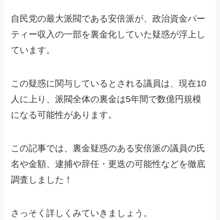
自民党の最大派閥である安倍派が、政治資金パー
ティー収入の一部を裏金化していた疑惑が浮上し
ています。
この疑惑に関与しているとされる議員は、現在10
人に上り、派閥全体の裏金は5年間で数億円規模
になる可能性があります。
この記事では、裏金疑惑のある安倍派の議員の氏
名や金額、逮捕や辞任・更迭の可能性などを徹底
調査しました！
さっそく詳しくみていきましょう。