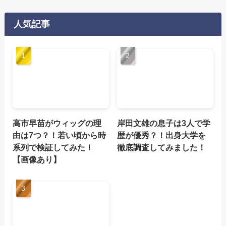
人気記事
高市早苗がウィッグの理
岸田文雄の息子は3人で学
由は7つ？！若い頃から時
歴が優秀？！出身大学を
系列で検証してみた！
徹底調査してみました！
【画像あり】