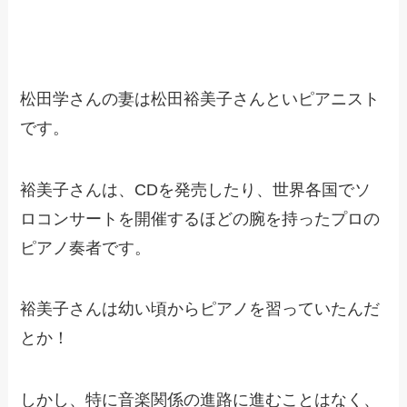
松田学さんの妻は松田裕美子さんといピアニスト
です。
裕美子さんは、CDを発売したり、世界各国でソ
ロコンサートを開催するほどの腕を持ったプロの
ピアノ奏者です。
裕美子さんは幼い頃からピアノを習っていたんだ
とか！
しかし、特に音楽関係の進路に進むことはなく、