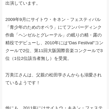
出演しています。
2009年9月にサイトウ・キネン・フェスティバル
「青少年のためのオペラ」にてフンパーディンク
作曲「ヘンゼルとグレーテル」の眠りの精・露の
精役でデビューし、2010年には“Das Festival”コン
クールで2位、第11回大阪国際音楽コンクールで3
位（1位2位該当者無し）を受賞。
万美江さんは、父親の松田学さんからも溺愛され
ているようです！
他にも、2011年にはサイトウ・キネン・フェステ