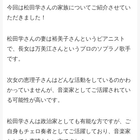
今回は松田学さんの家族についてご紹介させてい
ただきました！
松田学さんの妻は裕美子さんというピアニスト
で、長女は万美江さんというプロのソプラノ歌手
です。
次女の恵理子さんはどんな活動をしているのかわ
かっていませんが、音楽家としてご活躍されてい
る可能性が高いです。
松田学さんは政治家としても有能な方ですが、ご
自身もチェロ奏者としてご活躍しており、音楽家