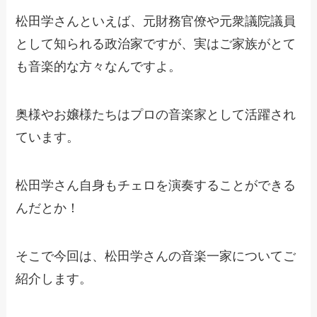
松田学さんといえば、元財務官僚や元衆議院議員
として知られる政治家ですが、実はご家族がとて
も音楽的な方々なんですよ。
奥様やお嬢様たちはプロの音楽家として活躍され
ています。
松田学さん自身もチェロを演奏することができる
んだとか！
そこで今回は、松田学さんの音楽一家についてご
紹介します。