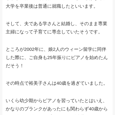
大学を卒業後は普通に就職したといいます。
そして、夫である学さんと結婚し、そのまま専業
主婦になって子育てに専念していたそうです。
ところが2002年に、娘2人のウィーン留学に同伴
した際に、ご自身も25年振りにピアノを始めたん
だそう！
その時点で裕美子さんは40歳を過ぎていました。
いくら幼少期からピアノを習っていたとはいえ、
かなりのブランクがあったにも関わらず40歳から