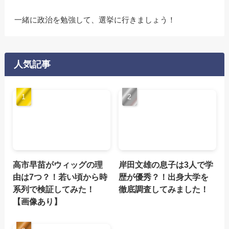
一緒に政治を勉強して、選挙に行きましょう！
人気記事
高市早苗がウィッグの理
岸田文雄の息子は3人で学
由は7つ？！若い頃から時
歴が優秀？！出身大学を
系列で検証してみた！
徹底調査してみました！
【画像あり】