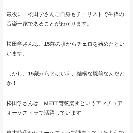
最後に、松田学さんご自身もチェリストで生粋の
音楽一家であることがわかります。
松田学さんは、15歳の頃からチェロを始めたとい
います。
しかし、15歳からとはいえ、結構な腕前なんだと
か！
松田学さんは、METT管弦楽団というアマチュア
オーケストラで活躍しています。
東大時代からオーケストラで演奏していたようで