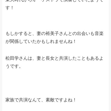
す！
もしかすると、妻の裕美子さんとの出会いも音楽
が関係していたかもしれませんね！
松田学さんは、妻と長女と共演したこともあるよ
うです。
家族で共演なんて、素敵ですよね！