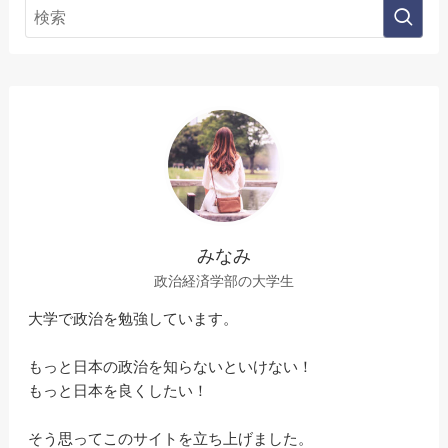
みなみ
政治経済学部の大学生
大学で政治を勉強しています。
もっと日本の政治を知らないといけない！
もっと日本を良くしたい！
そう思ってこのサイトを立ち上げました。