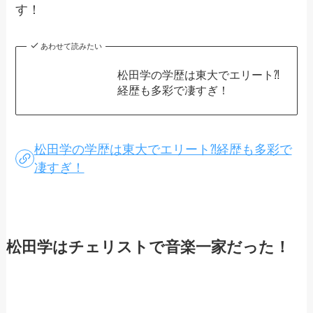
す！
あわせて読みたい
松田学の学歴は東大でエリート⁈
経歴も多彩で凄すぎ！
松田学の学歴は東大でエリート⁈経歴も多彩で
凄すぎ！
松田学はチェリストで音楽一家だった！