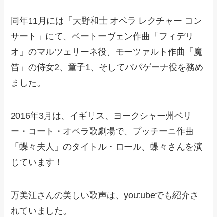
同年11月には「大野和士 オペラ レクチャー コン
サート」にて、ベートーヴェン作曲「フィデリ
オ」のマルツェリーネ役、モーツァルト作曲「魔
笛」の侍女2、童子1、そしてパパゲーナ役を務め
ました。
2016年3月は、イギリス、ヨークシャー州ベリ
ー・コート・オペラ歌劇場で、プッチーニ作曲
「蝶々夫人」のタイトル・ロール、蝶々さんを演
じています！
万美江さんの美しい歌声は、youtubeでも紹介さ
れていました。