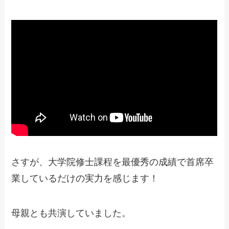
さすが、大学院修士課程を最優秀の成績で首席卒
業しているだけの実力を感じます！
母親とも共演していました。