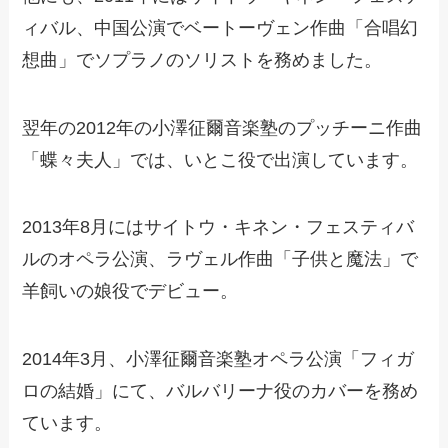
ィバル、中国公演でベートーヴェン作曲「合唱幻
想曲」でソプラノのソリストを務めました。
翌年の2012年の小澤征爾音楽塾のプッチーニ作曲
「蝶々夫人」では、いとこ役で出演しています。
2013年8月にはサイトウ・キネン・フェスティバ
ルのオペラ公演、ラヴェル作曲「子供と魔法」で
羊飼いの娘役でデビュー。
2014年3月、小澤征爾音楽塾オペラ公演「フィガ
ロの結婚」にて、バルバリーナ役のカバーを務め
ています。