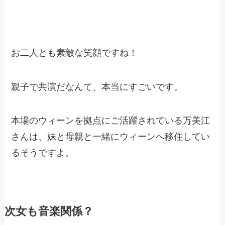
お二人とも素敵な笑顔ですね！
親子で共演だなんて、本当にすごいです。
本場のウィーンを拠点にご活躍されている万美江
さんは、妹と母親と一緒にウィーンへ移住してい
るそうですよ。
次女も音楽関係？