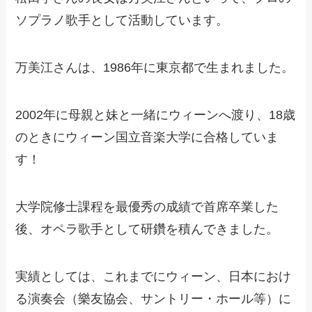
ソプラノ歌手として活動しています。
万美江さんは、1986年に東京都で生まれました。
2002年に母親と妹と一緒にウィーンへ渡り、18歳
のときにウィーン国立音楽大学に合格していま
す！
大学院修士課程を最優秀の成績で首席卒業した
後、オペラ歌手として研鑽を積んできました。
実績としては、これまでにウィーン、日本におけ
る演奏会（樂友協会、サントリー・ホール等）に