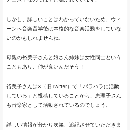
しかし、詳しいことはわかっていないため、ウィ
ーンへ音楽留学後は本格的な音楽活動をしていな
いのかもしれませんね。
母親の裕美子さんと娘さん姉妹は女性同士という
こともあり、仲が良いんだそう！
裕美子さんはX（旧Twitter）で「バラバラに活動
している」と投稿していることから、恵理子さん
も音楽家として活動されているのでしょう。
詳しい情報が分かり次第、追記させていただきま