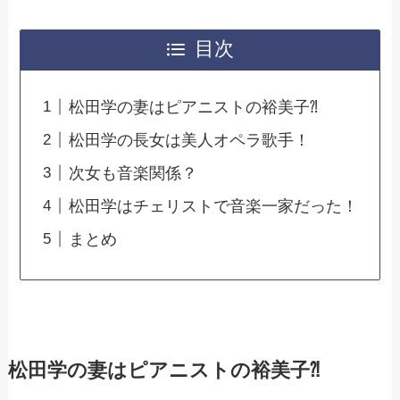
目次
松田学の妻はピアニストの裕美子⁈
松田学の長女は美人オペラ歌手！
次女も音楽関係？
松田学はチェリストで音楽一家だった！
まとめ
松田学の妻はピアニストの裕美子⁈