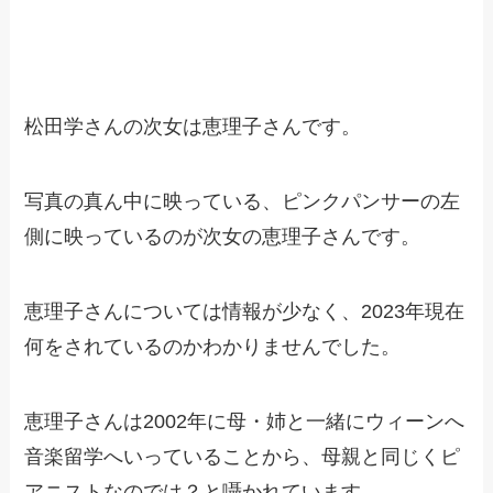
松田学さんの次女は恵理子さんです。
写真の真ん中に映っている、ピンクパンサーの左
側に映っているのが次女の恵理子さんです。
恵理子さんについては情報が少なく、2023年現在
何をされているのかわかりませんでした。
恵理子さんは2002年に母・姉と一緒にウィーンへ
音楽留学へいっていることから、母親と同じくピ
アニストなのでは？と囁かれています。