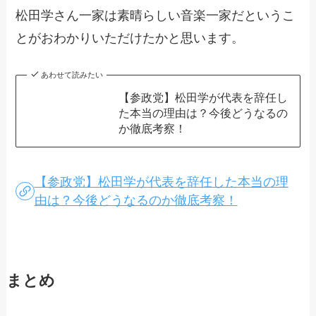
松田学さん一家は素晴らしい音楽一家だというこ
とがおわかりいただけたかと思います。
あわせて読みたい
【参政党】松田学が代表を辞任し
た本当の理由は？今後どうなるの
か徹底考察！
【参政党】松田学が代表を辞任した本当の理
由は？今後どうなるのか徹底考察！
まとめ