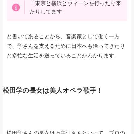
「東京と横浜とウィーンを行ったり来
たりしてます」
と書いてあることから、音楽家として働く一方
で、学さんを支えるために日本へも帰ってきたり
と多忙な生活を送っていることがわかります。
松田学の長女は美人オペラ歌手！
松田学さんの長女は万美江さんといって、プロの