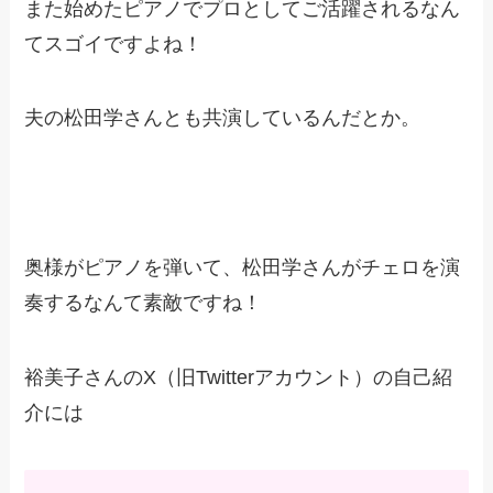
また始めたピアノでプロとしてご活躍されるなん
てスゴイですよね！
夫の松田学さんとも共演しているんだとか。
奥様がピアノを弾いて、松田学さんがチェロを演
奏するなんて素敵ですね！
裕美子さんのX（旧Twitterアカウント）の自己紹
介には