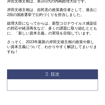
岸田文雄主相は、第101代の内閣総理大臣です。
岸田文雄主相は、自民党の政策責任者として、過去に
2回の国政選挙で公約づくりを担当しました。
総理大臣になってからは、新型コロナウイルス感染症
の対応や経済再生など、多くの課題に取り組むととも
に、「新しい資本主義」の実現を目指しています。
さっそく、2023年最新の岸田文雄主相の政策や新し
い資本主義について、わかりやすく解説してまいりま
すね！
目次