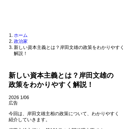
ホーム
政治家
新しい資本主義とは？岸田文雄の政策をわかりやすく
解説！
新しい資本主義とは？岸田文雄の
政策をわかりやすく解説！
2026
1/06
広告
今回は、岸田文雄主相の政策について、わかりやすく
紹介していきます。