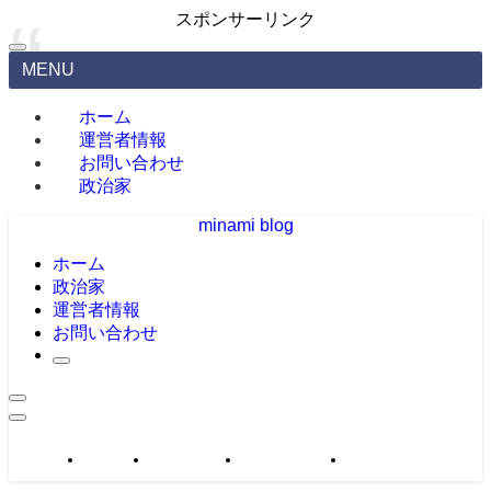
スポンサーリンク
MENU
ホーム
運営者情報
お問い合わせ
政治家
minami blog
ホーム
政治家
運営者情報
お問い合わせ
政治家
運営者情報
お問い合わせ
サイトマップ