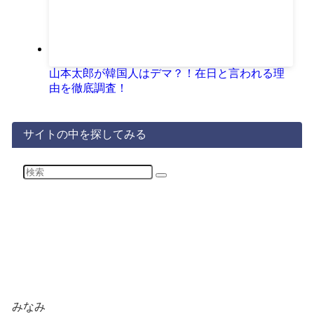
山本太郎が韓国人はデマ？！在日と言われる理
由を徹底調査！
サイトの中を探してみる
みなみ