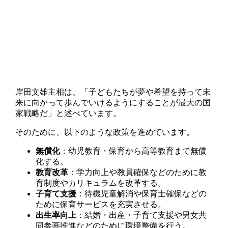
岸田文雄主相は、「子どもたちが夢や希望を持って未
来に向かって歩んでいけるようにすることが最大の国
家戦略だ」と述べています。
そのために、以下のような政策を進めています。
無償化
：幼児教育・保育から高等教育まで無償
化する。
教育改革
：学力向上や教員確保などのために教
育制度やカリキュラムを改革する。
子育て支援
：待機児童解消や保育士確保などの
ために保育サービスを充実させる。
出生率向上
：結婚・出産・子育て支援や男女共
同参画推進などのために環境整備を行う。