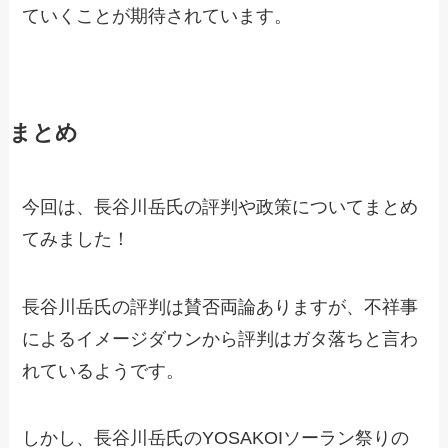
ていくことが期待されています。
まとめ
今回は、長谷川岳氏の評判や政策についてまとめ
てみました！
長谷川岳氏の評判は賛否両論ありますが、不祥事
によるイメージダウンから評判はガタ落ちと言わ
れているようです。
しかし、長谷川岳氏のYOSAKOIソーラン祭りの