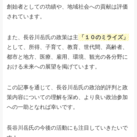
創始者としての功績や、地域社会への貢献は評価
されています。
また、長谷川岳氏の政策は主
「１０のミライズ」
として、所得、子育て、教育、世代間、高齢者、
都市と地方、医療、雇用、環境、観光の各分野に
おける未来への展望を掲げています。
この記事を通じて、長谷川岳氏の政治的評判と政
策内容についての理解を深め、より良い政治参加
への一助となれば幸いです。
長谷川岳氏の今後の活動にも注目していきたいで