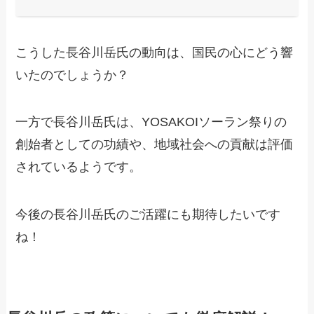
こうした長谷川岳氏の動向は、国民の心にどう響
いたのでしょうか？
一方で長谷川岳氏は、YOSAKOIソーラン祭りの
創始者としての功績や、地域社会への貢献は評価
されているようです。
今後の長谷川岳氏のご活躍にも期待したいです
ね！