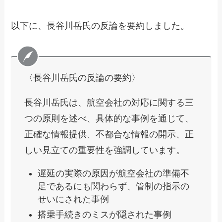
以下に、長谷川岳氏の反論を要約しました。
〈長谷川岳氏の反論の要約〉
長谷川岳氏は、航空会社の対応に関する三
つの原則を述べ、具体的な事例を通じて、
正確な情報提供、不都合な情報の開示、正
しい見立ての重要性を強調しています。
遅延の実際の原因が航空会社の準備不
足であるにも関わらず、管制の指示の
せいにされた事例
搭乗手続きのミスが隠された事例