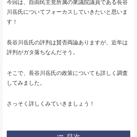
今回は、自由民主党所属の衆議院議員である長谷
川岳氏についてフォーカスしていきたいと思いま
す！
長谷川岳氏の評判は賛否両論ありますが、近年は
評判がガタ落ちなんだそう。
そこで、長谷川岳氏の政策についても詳しく調査
してみました。
さっそく詳しくみていきましょう！