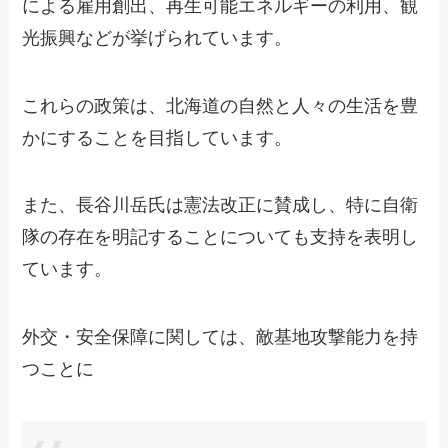
による雇用創出、再生可能エネルギーの利用、観
光振興などが挙げられています。
これらの政策は、北海道の自然と人々の生活を豊
かにすることを目指しています。
また、長谷川岳氏は憲法改正に賛成し、特に自衛
隊の存在を明記することについても支持を表明し
ています。
外交・安全保障に関しては、敵基地攻撃能力を持
つことに