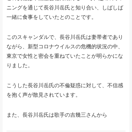
ニングを通じて長谷川岳氏と知り合い、しばしば
一緒に食事をしていたとのことです。
このスキャンダルで、長谷川岳氏は妻帯者であり
ながら、新型コロナウイルスの危機的状況の中、
東京で女性と密会を重ねていたことが明らかにな
りました。
こうした長谷川岳氏の不倫疑惑に対して、不信感
を抱く声が散見されています。
また、長谷川岳氏は歌手の吉幾三さんから