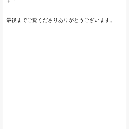
す！
最後までご覧くださりありがとうございます。