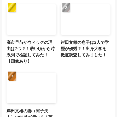
高市早苗がウィッグの理
岸田文雄の息子は3人で学
由は7つ？！若い頃から時
歴が優秀？！出身大学を
系列で検証してみた！
徹底調査してみました！
【画像あり】
岸田文雄の妻（裕子夫