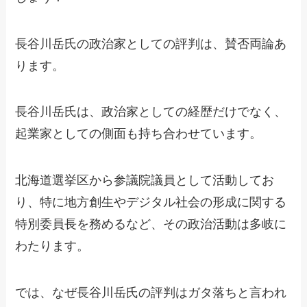
長谷川岳氏の政治家としての評判は、賛否両論あ
ります。
長谷川岳氏は、政治家としての経歴だけでなく、
起業家としての側面も持ち合わせています。
北海道選挙区から参議院議員として活動してお
り、特に地方創生やデジタル社会の形成に関する
特別委員長を務めるなど、その政治活動は多岐に
わたります。
では、なぜ長谷川岳氏の評判はガタ落ちと言われ