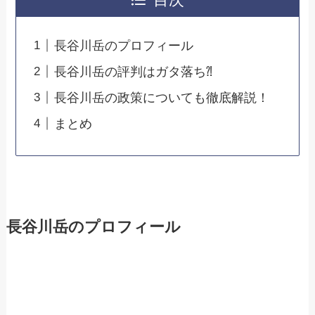
目次
長谷川岳のプロフィール
長谷川岳の評判はガタ落ち⁈
長谷川岳の政策についても徹底解説！
まとめ
長谷川岳のプロフィール