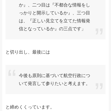
か』、二つ目は『不都合な情報をし
っかりと開示しているか』、三つ目
は、『正しい見立てを立てた情報発
信となっているか』の三点です」
と切り出し、最後には
今後も原則に基づいて航空行政につ
いて発言して参りたいと考えます。
と締めくくっています。