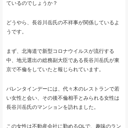
ているのでしょうか？
どうやら、長谷川岳氏の不祥事が関係しているよ
うです。
まず、北海道で新型コロナウイルスが流行する
中、地元選出の総務副大臣である長谷川岳氏が東
京で不倫をしていたと報じられています。
バレンタインデーには、代々木のレストランで若
い女性と会い、その後不倫相手とみられる女性は
長谷川岳氏のマンションを訪れました。
この女性は不動産会社に勤めるOLで、趣味のラン