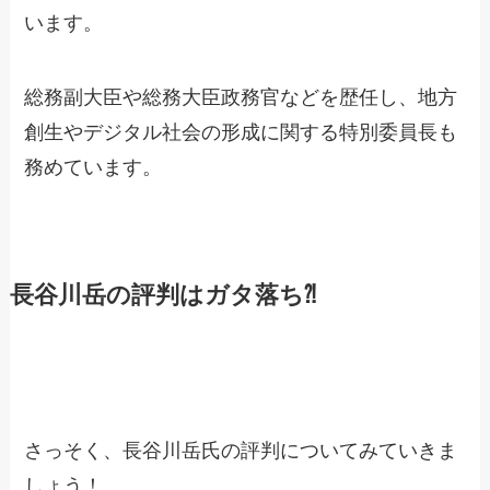
います。
総務副大臣や総務大臣政務官などを歴任し、地方
創生やデジタル社会の形成に関する特別委員長も
務めています。
長谷川岳の評判はガタ落ち⁈
さっそく、長谷川岳氏の評判についてみていきま
しょう！