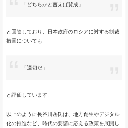
「どちらかと言えば賛成」
と回答しており、日本政府のロシアに対する制裁
措置についても
「適切だ」
と評価しています。
以上のように長谷川岳氏は、地方創生やデジタル
化の推進など、時代の要請に応える政策を展開し