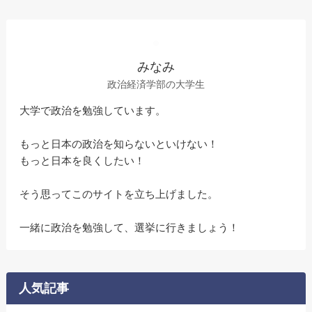
みなみ
政治経済学部の大学生
大学で政治を勉強しています。
もっと日本の政治を知らないといけない！
もっと日本を良くしたい！
そう思ってこのサイトを立ち上げました。
一緒に政治を勉強して、選挙に行きましょう！
人気記事