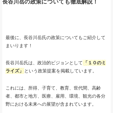
長谷川岳の政策についても徹底解説！
最後に、長谷川岳氏の政策についてもご紹介して
まいります！
長谷川岳氏は、政治的ビジョンとして
「１０のミ
ライズ」
という政策提案を掲載しています。
これには、所得、子育て、教育、世代間、高齢
者、都市と地方、医療、雇用、環境、観光の各分
野における未来への展望が含まれています。