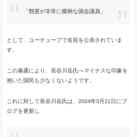
「態度が非常に横柄な国会議員」
として、ユーチューブで名前を公表されていま
す。
この暴露により、長谷川岳氏へマイナスな印象を
抱いた国民も少なくないようです。
これに対して長谷川岳氏は、2024年3月21日にブ
ログを更新し