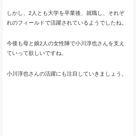
しかし、2人とも大学を卒業後、就職し、それぞ
れのフィールドで活躍されているようでしたね。
今後も母と娘2人の女性陣で小川淳也さんを支え
ていって欲しいですね。
小川淳也さんの活躍にも注目していきましょう。