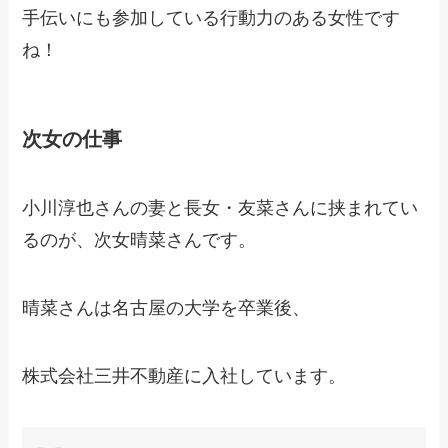
手伝いにも参加している行動力のある女性です
ね！
次女の仕事
小川淳也さんの妻と長女・友菜さんに挟まれてい
るのが、次女晴菜さんです。
晴菜さんは名古屋の大学を卒業後、
株式会社三井不動産に入社しています。