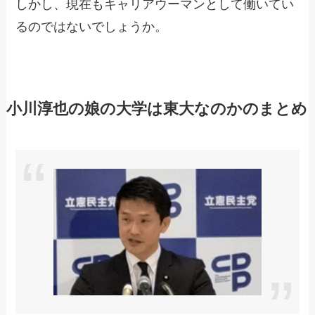
しかし、現在もキャリアウーマンとして働いてい
るのではないでしょうか。
小川淳也の娘の大学は東大なのかのまとめ