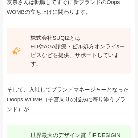
友奈さんは転職してすぐに新ブランドのOops
WOMBの立ち上げに関わります。
株式会社SUQIZとは
EDやAGA診療・ピル処方オンライsー
ビスなどを提供、サポートしていま
す。
そして、入社してブランドマネージャーとなった
Ooops WOMB（子宮周りの悩みに寄り添うブラ
ンド）が
世界最大のデザイン賞「iF DESIGIN