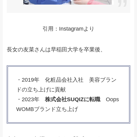
引用：Instagramより
長女の友菜さんは早稲田大学を卒業後、
・2019年 化粧品会社入社 美容ブラン
ドの立ち上げに貢献
・2023年
株式会社SUQIZに転職
Oops
WOMBブランド立ち上げ