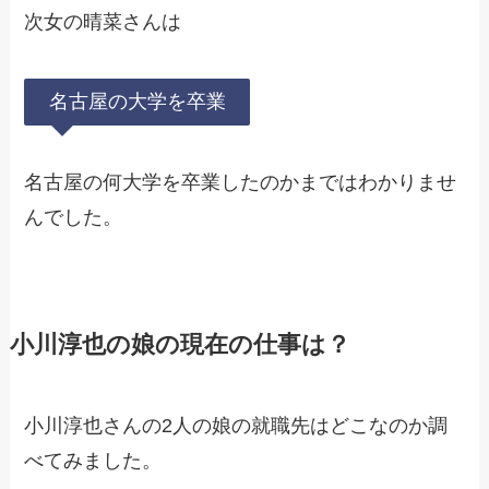
次女の晴菜さんは
名古屋の大学を卒業
名古屋の何大学を卒業したのかまではわかりませ
んでした。
小川淳也の娘の現在の仕事は？
小川淳也さんの2人の娘の就職先はどこなのか調
べてみました。