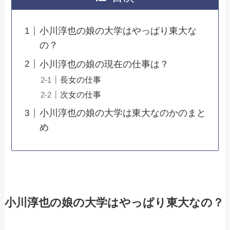
小川淳也の娘の大学はやっぱり東大な
の？
小川淳也の娘の現在の仕事は？
長女の仕事
次女の仕事
小川淳也の娘の大学は東大なのかのまと
め
小川淳也の娘の大学はやっぱり東大なの？