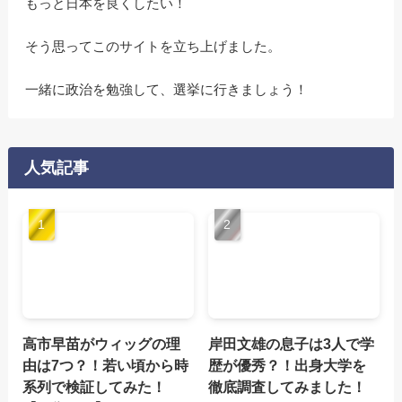
もっと日本を良くしたい！
そう思ってこのサイトを立ち上げました。
一緒に政治を勉強して、選挙に行きましょう！
人気記事
高市早苗がウィッグの理
岸田文雄の息子は3人で学
由は7つ？！若い頃から時
歴が優秀？！出身大学を
系列で検証してみた！
徹底調査してみました！