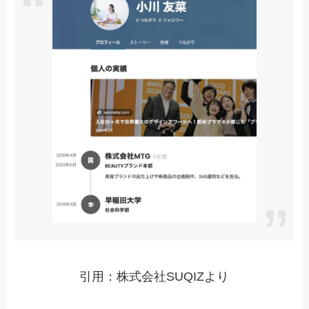
引用：株式会社SUQIZより