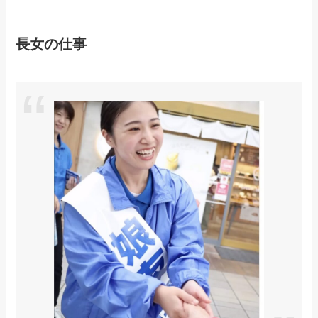
長女の仕事