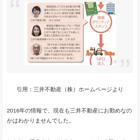
引用：三井不動産（株）ホームページより
2016年の情報で、現在も三井不動産にお勤めなの
かはわかりませんでした。