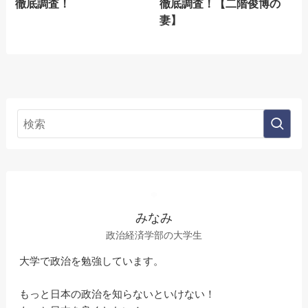
徹底調査！
徹底調査！【二階俊博の
妻】
みなみ
政治経済学部の大学生
大学で政治を勉強しています。
もっと日本の政治を知らないといけない！