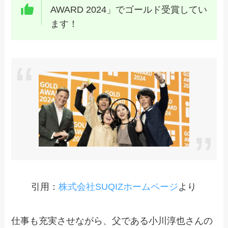
AWARD 2024」でゴールド受賞してい
ます！
引用：
株式会社SUQIZホームページ
より
仕事も充実させながら、父である小川淳也さんの