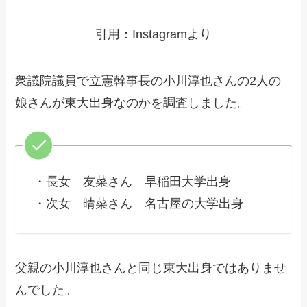
引用：Instagramより
衆議院議員で立憲幹事長の小川淳也さんの2人の
娘さんが東大出身なのかを調査しました。
・長女 友菜さん 早稲田大学出身
・次女 晴菜さん 名古屋の大学出身
父親の小川淳也さんと同じ東大出身ではありませ
んでした。