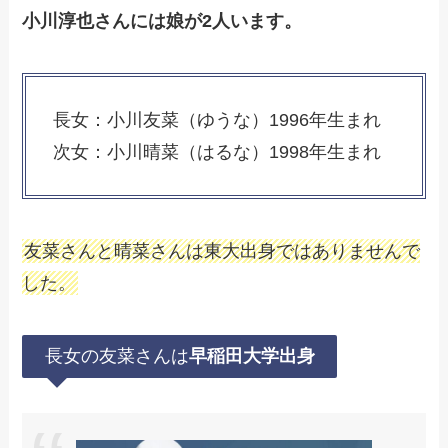
小川淳也さんには娘が2人います。
長女：小川友菜（ゆうな）1996年生まれ
次女：小川晴菜（はるな）1998年生まれ
友菜さんと晴菜さんは東大出身ではありませんで
した。
長女の友菜さんは
早稲田大学出身