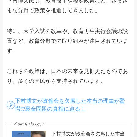
下村博文氏は、教育改革や経済政策など、さまざ
まな分野で政策を推進してきました。
特に、大学入試の改革や、教育再生実行会議の設
置など、教育分野での取り組みが注目されていま
す。
これらの政策は、日本の未来を見据えたものであ
り、多くの国民から支持されています。
下村博文が政倫会を欠席した本当の理由が驚
愕!?裏金問題の真相に迫る！
あわせて読みたい
下村博文が政倫会を欠席した本当