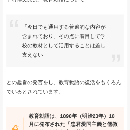
「今日でも通用する普遍的な内容が
含まれており、その点に着目して学
校の教材として活用することは差し
支えない」
との趣旨の発言をし、教育勅語の復活をもくろん
でいるとされています。
教育勅語
は、
1890年（明治23年）10
月に発布された「忠君愛国主義と儒教