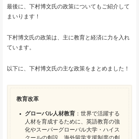
最後に、下村博文氏の政策についてもご紹介して
まいります！
下村博文氏の政策は、主に教育と経済に力を入れ
ています。
以下に、下村博文氏の主な政策をまとめました！
教育改革
グローバル人材教育
：世界で活躍する
人材を育成するために、英語教育の強
化やスーパーグローバル大学・ハイス
クールの創設、海外留学支援制度の創