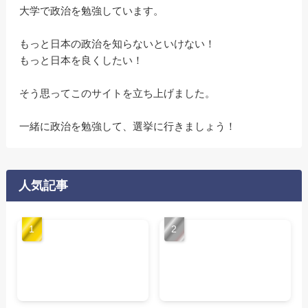
大学で政治を勉強しています。
もっと日本の政治を知らないといけない！
もっと日本を良くしたい！
そう思ってこのサイトを立ち上げました。
一緒に政治を勉強して、選挙に行きましょう！
人気記事