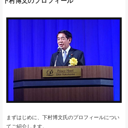
下村博文のプロフィール
まずはじめに、下村博文氏のプロフィールについ
てご紹介します。