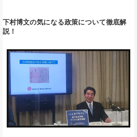
下村博文の気になる政策について徹底解
説！