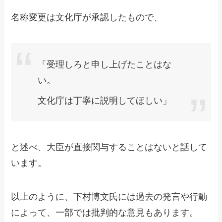
名称変更は文化庁が承認したもので、
「受理しろと申し上げたことはな
い。
文化庁は丁寧に説明してほしい」
と述べ、大臣が直接関与することはないと話して
います。
以上のように、下村博文氏には過去の発言や行動
によって、一部では批判的な意見もあります。