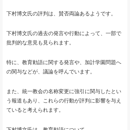
下村博文氏の評判は、賛否両論あるようです。
下村博文氏の過去の発言や行動によって、一部で
批判的な意見も見られます。
特に、教育勅語に関する発言や、加計学園問題へ
の関与などが、議論を呼んでいます。
また、統一教会の名称変更に強引に関与したとい
う報道もあり、これらの行動が評判に影響を与え
ていると考えられます。
下村博文氏は、教育勅語について