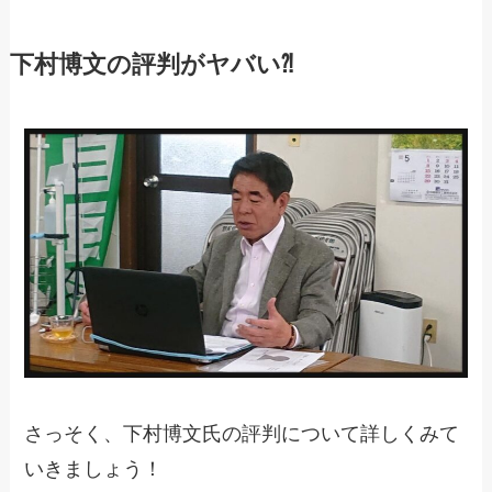
下村博文の評判がヤバい⁈
さっそく、下村博文氏の評判について詳しくみて
いきましょう！