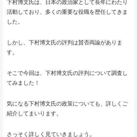
下村博文氏は、日本の政治家として長年にわたり
活動しており、多くの重要な役職を歴任してきま
した。
しかし、下村博文氏の評判は賛否両論がありま
す。
そこで今回は、下村博文氏の評判について調査し
てみました！
気になる下村博文氏の政策についても、詳しくご
紹介してまいります。
さっそく詳しく見ていきましょう。