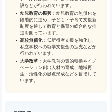
設などが行われています。
幼児教育の振興
：幼児教育の無償化を
段階的に進め、子ども・子育て支援新
制度を通じて教育と保育の総合的な推
進を図っています。
高校無償化
：低所得者支援を強化し、
私立学校への就学支援金の拡充などが
行われています。
大学改革
：大学教育の質的転換やイノ
ベーション創出人材の育成、地域再
生・活性化の拠点形成などを目指して
います。