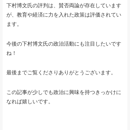
下村博文氏の評判は、賛否両論が存在しています
が、教育や経済に力を入れた政策は評価されてい
ます。
今後の下村博文氏の政治活動にも注目したいです
ね！
最後までご覧くださりありがとうございます。
この記事が少しでも政治に興味を持つきっかけに
なれば嬉しいです。