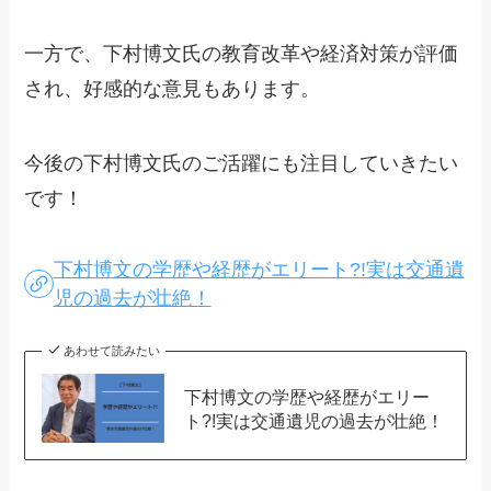
一方で、下村博文氏の教育改革や経済対策が評価
され、好感的な意見もあります。
今後の下村博文氏のご活躍にも注目していきたい
です！
下村博文の学歴や経歴がエリート?!実は交通遺
児の過去が壮絶！
あわせて読みたい
下村博文の学歴や経歴がエリー
ト?!実は交通遺児の過去が壮絶！