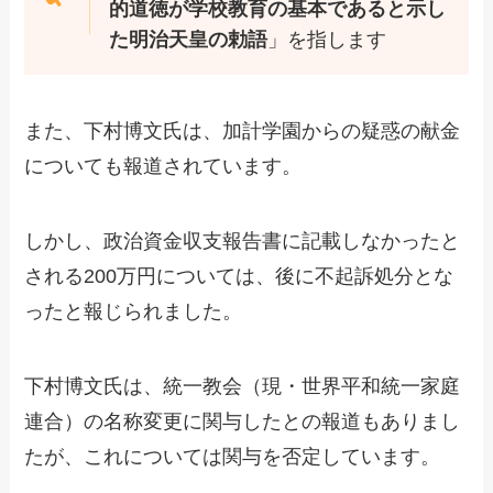
的道徳が学校教育の基本であると示し
た明治天皇の勅語
」を指します
また、下村博文氏は、加計学園からの疑惑の献金
についても報道されています。
しかし、政治資金収支報告書に記載しなかったと
される200万円については、後に不起訴処分とな
ったと報じられました。
下村博文氏は、統一教会（現・世界平和統一家庭
連合）の名称変更に関与したとの報道もありまし
たが、これについては関与を否定しています。