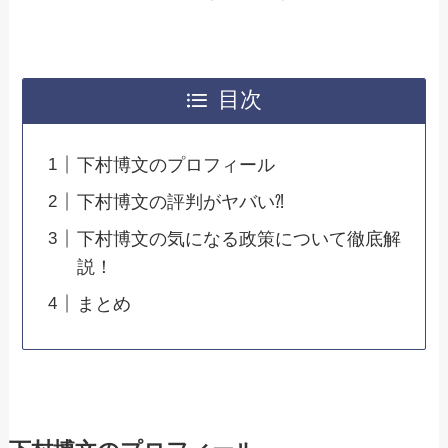
目次
下村博文のプロフィール
下村博文の評判がヤバい⁈
下村博文の気になる政策について徹底解
説！
まとめ