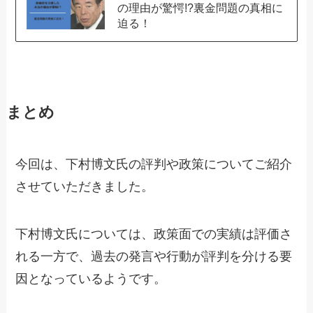
の理由が驚愕!?裏金問題の真相に
迫る！
まとめ
今回は、下村博文氏の評判や政策についてご紹介
させていただきました。
下村博文氏については、政策面での実績は評価さ
れる一方で、過去の発言や行動が評判を分ける要
因となっているようです。