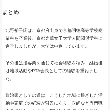
まとめ
北野裕子氏は、京都府出身で京都明徳高等学校商
業科を卒業後、京都光華女子大学人間関係学科に
進学しましたが、大学は中退しています。
その後は接客業を通じて社会経験を積み、結婚後
は地域活動やPTA会長としての経験を重ねまし
た。
政治家としての道は、こうした地域に根ざした活
動や家庭での経験が背景にあり、医師など専門職