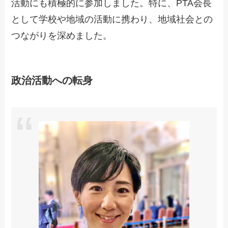
活動にも積極的に参加しました。特に、PTA会長
として学校や地域の活動に携わり、地域社会との
つながりを深めました。
政治活動への転身