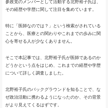
参政党のメンバーとして活動する北野裕子氏は、
その経歴や学歴に関して注目を集めています。
特に「医師なのでは？」という検索がされている
ことから、医療との関わりやこれまでの歩みに関
心を寄せる人が少なくありません。
そこで本記事では、北野裕子氏が医師であるのか
どうかという点をはじめ、これまでの経歴や学歴
について詳しく調査しました。
北野裕子氏のバックグラウンドを知ることで、な
ぜ政治活動に携わるようになったのか、その背景
がより見えてくるはずです。