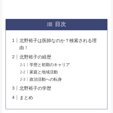
目次
北野裕子は医師なのか？検索される理
由！
北野裕子の経歴
学歴と初期のキャリア
家庭と地域活動
政治活動への転身
北野裕子の学歴
まとめ