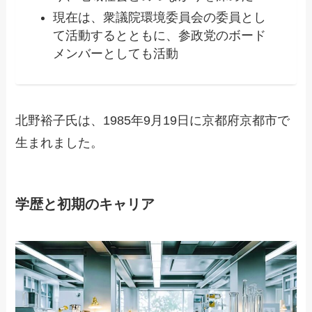
現在は、衆議院環境委員会の委員とし
て活動するとともに、参政党のボード
メンバーとしても活動
北野裕子氏は、1985年9月19日に京都府京都市で
生まれました。
学歴と初期のキャリア