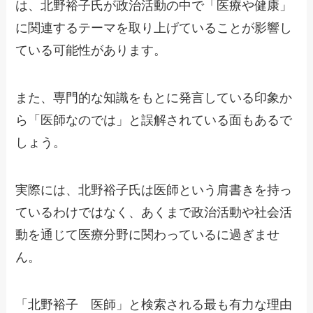
は、北野裕子氏が政治活動の中で「医療や健康」
に関連するテーマを取り上げていることが影響し
ている可能性があります。
また、専門的な知識をもとに発言している印象か
ら「医師なのでは」と誤解されている面もあるで
しょう。
実際には、北野裕子氏は医師という肩書きを持っ
ているわけではなく、あくまで政治活動や社会活
動を通じて医療分野に関わっているに過ぎませ
ん。
「北野裕子 医師」と検索される最も有力な理由