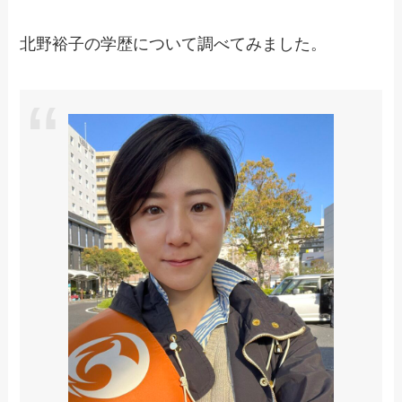
北野裕子の学歴について調べてみました。