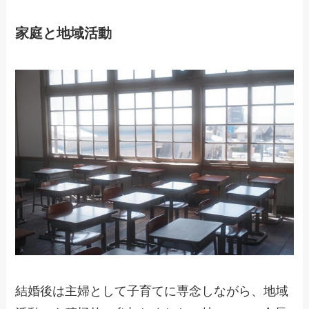
家庭と地域活動
結婚後は主婦として子育てに専念しながら、地域