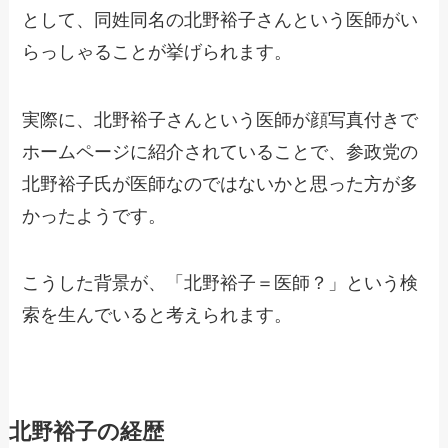
として、同姓同名の北野裕子さんという医師がい
らっしゃることが挙げられます。
実際に、北野裕子さんという医師が顔写真付きで
ホームページに紹介されていることで、参政党の
北野裕子氏が医師なのではないかと思った方が多
かったようです。
こうした背景が、「北野裕子＝医師？」という検
索を生んでいると考えられます。
北野裕子の経歴