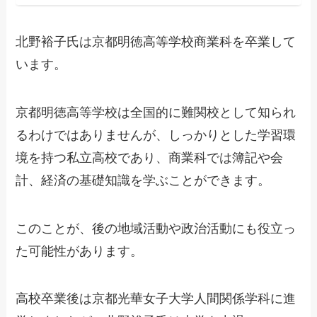
北野裕子氏は京都明徳高等学校商業科を卒業して
います。
京都明徳高等学校は全国的に難関校として知られ
るわけではありませんが、しっかりとした学習環
境を持つ私立高校であり、商業科では簿記や会
計、経済の基礎知識を学ぶことができます。
このことが、後の地域活動や政治活動にも役立っ
た可能性があります。
高校卒業後は京都光華女子大学人間関係学科に進