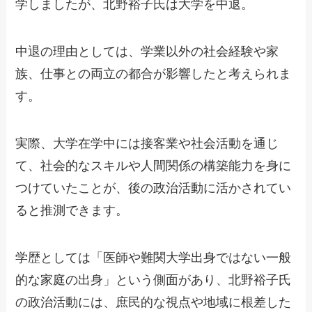
学しましたが、北野裕子氏は大学を中退。
中退の理由としては、学業以外の社会経験や家
族、仕事との両立の都合が影響したと考えられま
す。
実際、大学在学中には接客業や社会活動を通じ
て、社会的なスキルや人間関係の構築能力を身に
つけていたことが、後の政治活動に活かされてい
ると推測できます。
学歴としては「医師や難関大学出身ではない一般
的な家庭の出身」という側面があり、北野裕子氏
の政治活動には、庶民的な視点や地域に根差した