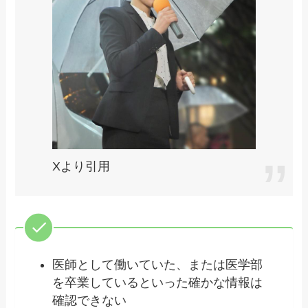
Xより引用
医師として働いていた、または医学部
を卒業しているといった確かな情報は
確認できない