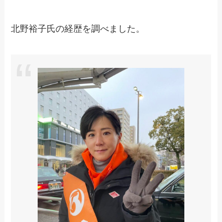
北野裕子氏の経歴を調べました。