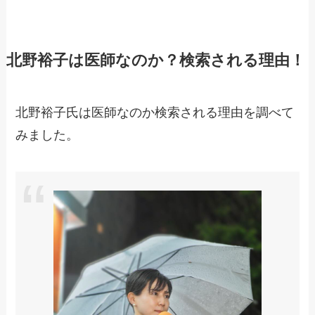
北野裕子は医師なのか？検索される理由！
北野裕子氏は医師なのか検索される理由を調べて
みました。