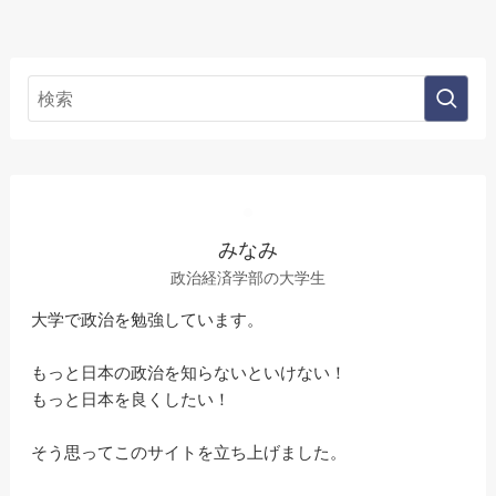
みなみ
政治経済学部の大学生
大学で政治を勉強しています。
もっと日本の政治を知らないといけない！
もっと日本を良くしたい！
そう思ってこのサイトを立ち上げました。