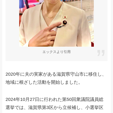
エックスより引用
2020年に夫の実家がある滋賀県守山市に移住し、
地域に根ざした活動を開始しました。
2024年10月27日に行われた第50回衆議院議員総
選挙では、滋賀県第3区から立候補し、小選挙区