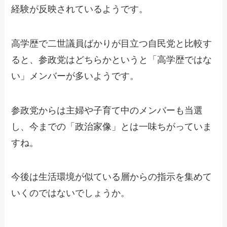
経験が反映されているようです。
高学歴で二世議員ばかりが目立つ自民党と比較す
ると、参政党はどちらかというと「高学歴ではな
い」メンバーが多いようです。
参政党からは主婦や子育て中のメンバーも当選
し、今までの「政治家像」とは一味ちがっていま
すね。
今後は生活環境が似ている層からの指示を集めて
いくのではないでしょうか。