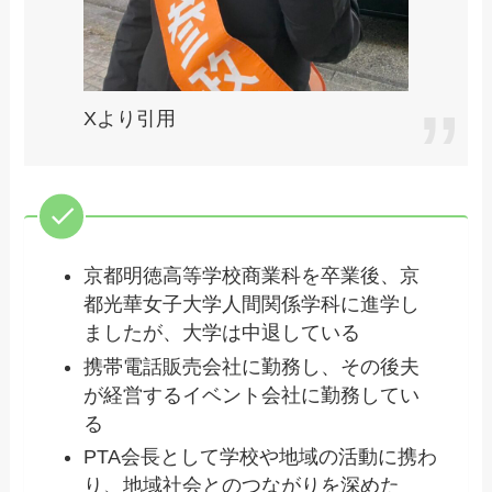
Xより引用
京都明徳高等学校商業科を卒業後、京
都光華女子大学人間関係学科に進学し
ましたが、大学は中退している
携帯電話販売会社に勤務し、その後夫
が経営するイベント会社に勤務してい
る
PTA会長として学校や地域の活動に携わ
り、地域社会とのつながりを深めた