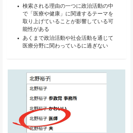
検索される理由の一つに政治活動の中
で「医療や健康」に関連するテーマを
取り上げていることが影響している可
能性がある
あくまで政治活動や社会活動を通じて
医療分野に関わっているに過ぎない