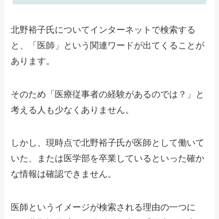
北野裕子氏についてインターネットで検索する
と、「医師」という関連ワードが出てくることが
あります。
そのため「医療従事者の経験があるのでは？」と
考える人も少なくありません。
しかし、現時点で北野裕子氏が医師として働いて
いた、または医学部を卒業しているといった確か
な情報は確認できません。
医師というイメージが検索される理由の一つに