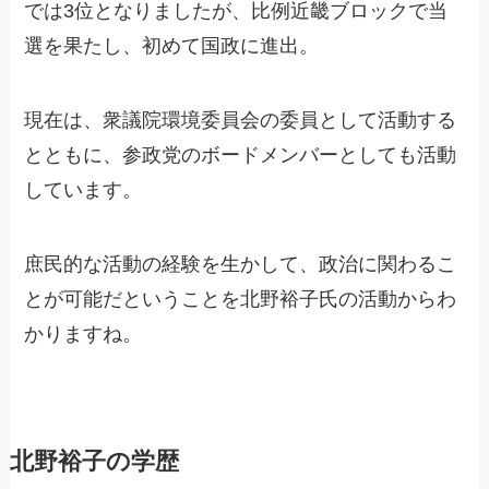
では3位となりましたが、比例近畿ブロックで当
選を果たし、初めて国政に進出。
現在は、衆議院環境委員会の委員として活動する
とともに、参政党のボードメンバーとしても活動
しています。
庶民的な活動の経験を生かして、政治に関わるこ
とが可能だということを北野裕子氏の活動からわ
かりますね。
北野裕子の学歴