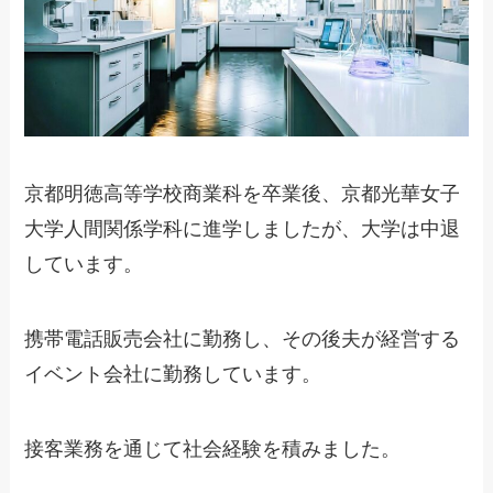
京都明徳高等学校商業科を卒業後、京都光華女子
大学人間関係学科に進学しましたが、大学は中退
しています。
携帯電話販売会社に勤務し、その後夫が経営する
イベント会社に勤務しています。
接客業務を通じて社会経験を積みました。