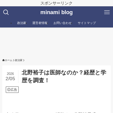
スポンサーリンク
minami blog
政治家
運営者情報
お問い合わせ
サイトマップ
ホーム
政治家
北野裕子は医師なのか？経歴と学
2026
2/05
歴を調査！
広告