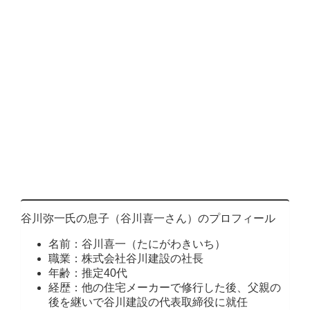
谷川弥一氏の息子（谷川喜一さん）のプロフィール
名前：谷川喜一（たにがわきいち）
職業：株式会社谷川建設の社長
年齢：推定40代
経歴：他の住宅メーカーで修行した後、父親の
後を継いで谷川建設の代表取締役に就任