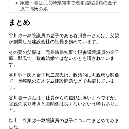
家族：妻は元長崎県知事で現参議院議員の金子
原二郎氏の娘
まとめ
谷川弥一衆院議員の息子である谷川喜一さんは、父親
が創業した建設会社の社長を務めています。
その妻の父親は、元長崎県知事で現参議院議員の金子
原二郎氏で、政略結婚ではないかとも噂されていま
す。
谷川弥一氏と金子原二郎氏は、政治的にも親密な関係
で、長崎県の石木ダム建設問題などで共闘していま
す。
谷川喜一さんは、社員からの信頼は厚いようですが、
父親の取り巻きとの関係は良くないという噂もありま
す。
以上、谷川弥一衆院議員の息子についてまとめてみま
した。