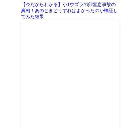
【今だからわかる】小1ウズラの卵窒息事故の
真相！あのときどうすればよかったのか検証し
てみた結果