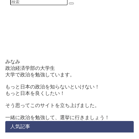
みなみ
政治経済学部の大学生
大学で政治を勉強しています。
もっと日本の政治を知らないといけない！
もっと日本を良くしたい！
そう思ってこのサイトを立ち上げました。
一緒に政治を勉強して、選挙に行きましょう！
人気記事