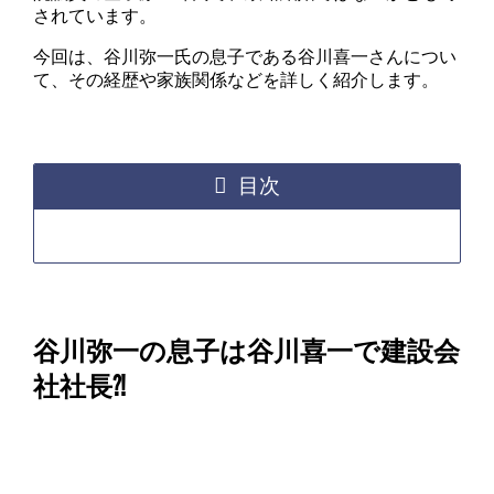
されています。
今回は、谷川弥一氏の息子である谷川喜一さんについ
て、その経歴や家族関係などを詳しく紹介します。
目次
谷川弥一の息子は谷川喜一で建設会
社社長⁈