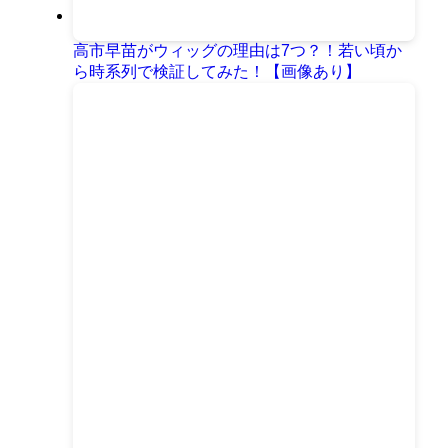
高市早苗がウィッグの理由は7つ？！若い頃か
ら時系列で検証してみた！【画像あり】