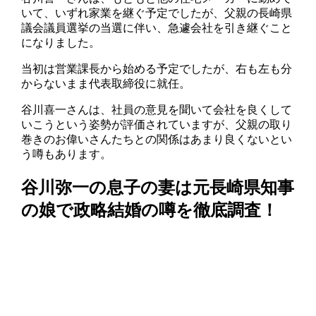
いて、いずれ家業を継ぐ予定でしたが、父親の長崎県
議会議員選挙の当選に伴い、急遽会社を引き継ぐこと
になりました。
当初は営業課長から始める予定でしたが、右も左も分
からないまま代表取締役に就任。
谷川喜一さんは、社員の意見を聞いて会社を良くして
いこうという姿勢が評価されていますが、父親の取り
巻きのお偉いさんたちとの関係はあまり良くないとい
う噂もあります。
谷川弥一の息子の妻は元長崎県知事
の娘で政略結婚の噂を徹底調査！