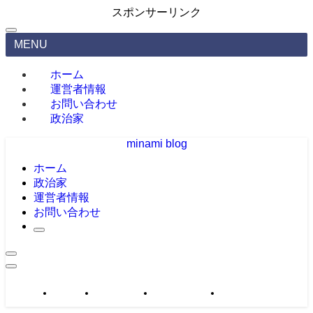
スポンサーリンク
MENU
ホーム
運営者情報
お問い合わせ
政治家
minami blog
ホーム
政治家
運営者情報
お問い合わせ
政治家
運営者情報
お問い合わせ
サイトマップ