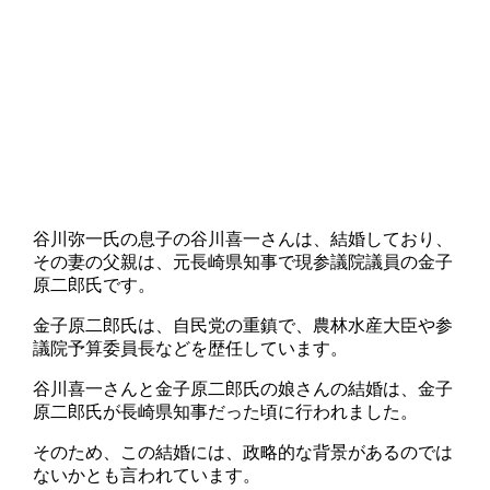
谷川弥一氏の息子の谷川喜一さんは、結婚しており、
その妻の父親は、元長崎県知事で現参議院議員の金子
原二郎氏です。
金子原二郎氏は、自民党の重鎮で、農林水産大臣や参
議院予算委員長などを歴任しています。
谷川喜一さんと金子原二郎氏の娘さんの結婚は、金子
原二郎氏が長崎県知事だった頃に行われました。
そのため、この結婚には、政略的な背景があるのでは
ないかとも言われています。