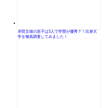
岸田文雄の息子は3人で学歴が優秀？！出身大
学を徹底調査してみました！