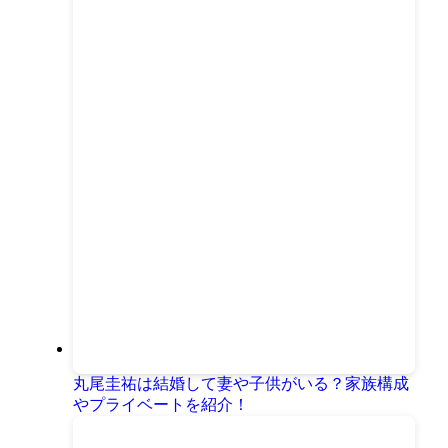
丸尾圭祐は結婚して妻や子供がいる？家族構成
やプライベートを紹介！