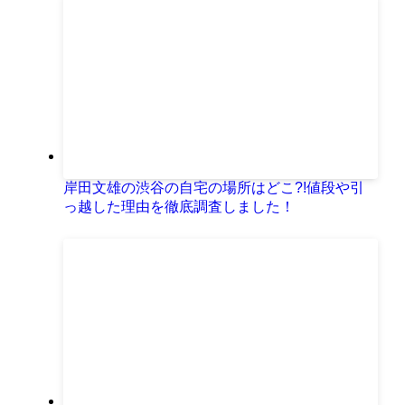
岸田文雄の渋谷の自宅の場所はどこ?!値段や引
っ越した理由を徹底調査しました！