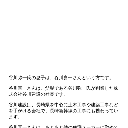
谷川弥一氏の息子は、谷川喜一さんという方です。
谷川喜一さんは、父親である谷川弥一氏が創業した株
式会社谷川建設の社長です。
谷川建設は、長崎県を中心に土木工事や建築工事など
を手がける会社で、長崎新幹線の工事にも携わってい
ます。
谷川喜一さんは、もともと他の住宅メーカーに勤めて