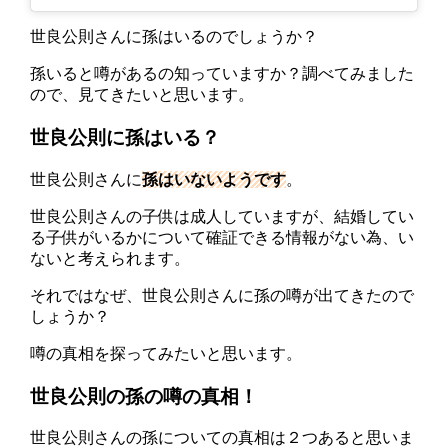
世良公則さんに孫はいるのでしょうか？
孫いると噂があるの知っていますか？調べてみました
ので、見てきたいと思います。
世良公則に孫はいる？
世良公則さんに
孫はいないようです
。
世良公則さんの子供は成人していますが、結婚してい
る子供がいるかについて確証できる情報がない為、い
ないと考えられます。
それではなぜ、世良公則さんに孫の噂が出てきたので
しょうか？
噂の真相を探ってみたいと思います。
世良公則の孫の噂の真相！
世良公則さんの孫についての真相は２つあると思いま