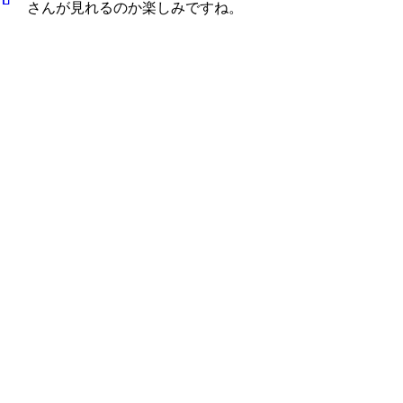
さんが見れるのか楽しみですね。