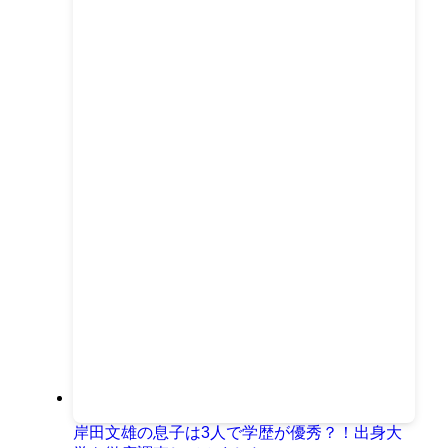
岸田文雄の息子は3人で学歴が優秀？！出身大