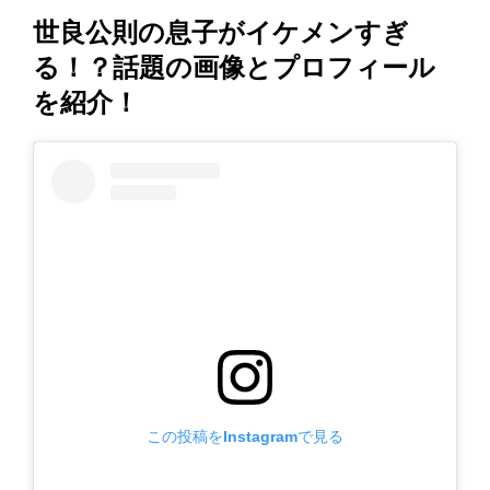
世良公則の息子がイケメンすぎ
る！？話題の画像とプロフィール
を紹介！
この投稿をInstagramで見る