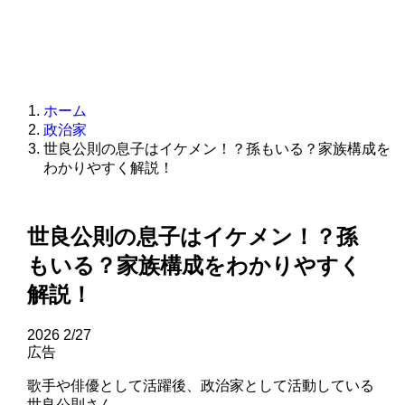
ホーム
政治家
世良公則の息子はイケメン！？孫もいる？家族構成を
わかりやすく解説！
世良公則の息子はイケメン！？孫
もいる？家族構成をわかりやすく
解説！
2026
2/27
広告
歌手や俳優として活躍後、政治家として活動している
世良公則さん。