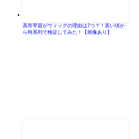
高市早苗がウィッグの理由は7つ？！若い頃か
ら時系列で検証してみた！【画像あり】