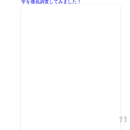
学を徹底調査してみました！