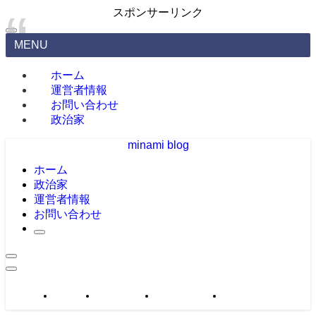
スポンサーリンク
MENU
ホーム
運営者情報
お問い合わせ
政治家
minami blog
ホーム
政治家
運営者情報
お問い合わせ
政治家
運営者情報
お問い合わせ
サイトマップ