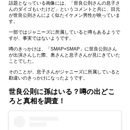
話題となっている画像には、「世良公則さんの息子さ
んのダイゴもいたけど」というコメントと共に、目元
が世良公則さんによく似たイケメン男性が映っていま
す。
一部ではジャニーズに所属していると噂もあるようで
すが、事実ではないようです。
噂のきっかけは、「SMAP×SMAP」に世良公則さん
が出演さんした際、奥さんと息子さんが見にきていた
ことでした。
そのことが、息子さんがジャニーズに所属していると
勘違いのきっかけになったようです。
世良公則に孫はいる？噂の出どこ
ろと真相を調査！