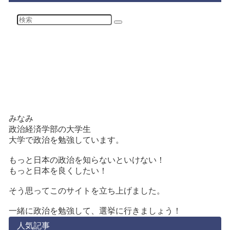
みなみ
政治経済学部の大学生
大学で政治を勉強しています。
もっと日本の政治を知らないといけない！
もっと日本を良くしたい！
そう思ってこのサイトを立ち上げました。
一緒に政治を勉強して、選挙に行きましょう！
人気記事