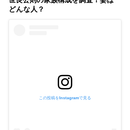
どんな人？
この投稿をInstagramで見る