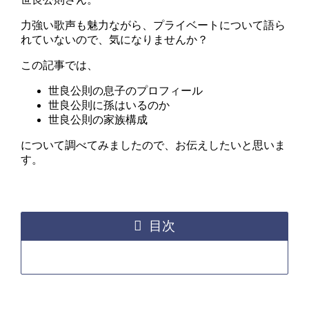
力強い歌声も魅力ながら、プライベートについて語ら
れていないので、気になりませんか？
この記事では、
世良公則の息子のプロフィール
世良公則に孫はいるのか
世良公則の家族構成
について調べてみましたので、お伝えしたいと思いま
す。
目次