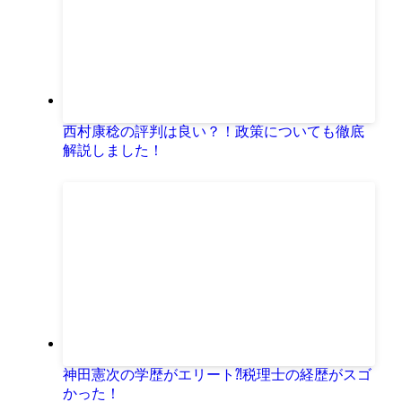
西村康稔の評判は良い？！政策についても徹底
解説しました！
神田憲次の学歴がエリート⁈税理士の経歴がスゴ
かった！