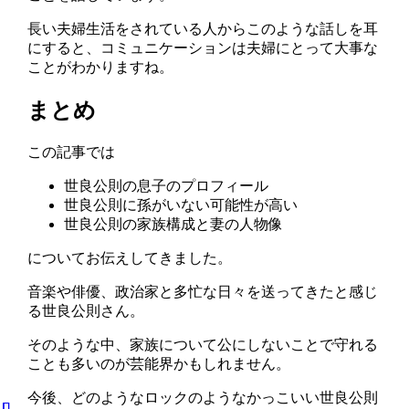
長い夫婦生活をされている人からこのような話しを耳
にすると、コミュニケーションは夫婦にとって大事な
ことがわかりますね。
まとめ
この記事では
世良公則の息子のプロフィール
世良公則に孫がいない可能性が高い
世良公則の家族構成と妻の人物像
についてお伝えしてきました。
音楽や俳優、政治家と多忙な日々を送ってきたと感じ
る世良公則さん。
そのような中、家族について公にしないことで守れる
ことも多いのが芸能界かもしれません。
今後、どのようなロックのようなかっこいい世良公則