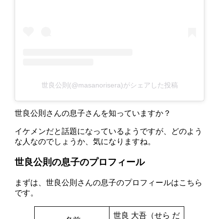
世良公則(@masanorisera)がシェアした投稿
世良公則さんの息子さんを知っていますか？
イケメンだと話題になっているようですが、どのよう
な人なのでしょうか、気になりますね。
世良公則の息子のプロフィール
まずは、世良公則さんの息子のプロフィールはこちら
です。
世良 大吾（せら だ