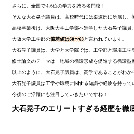
さらに、全国でも6位の学力を誇る名門校！
そんな大石晃子議員は、高校時代には柔道部に所属し、
高校卒業後は、大阪大学工学部へ進学した大石晃子議員
大阪大学工学部の
偏差値は60〜63
と言われています。
大石晃子議員は、大学と大学院では、工学部と環境工学
修士論文のテーマは「地域の循環形成を促進する循環型
以上のように、大石晃子議員は、高学であることがわか
大石晃子議員は工学や環境に関する知識や経験を持って
今後のご活躍にも注目していきたいですね！
大石晃子のエリートすぎる経歴を徹