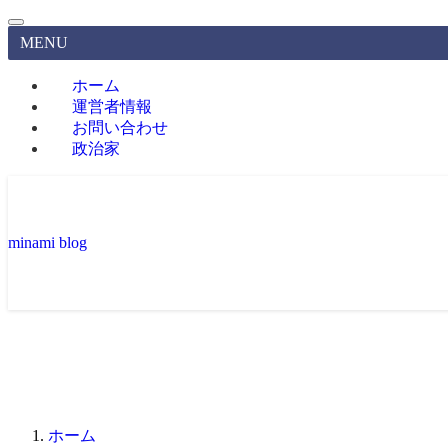
MENU
ホーム
運営者情報
お問い合わせ
政治家
minami blog
ホーム