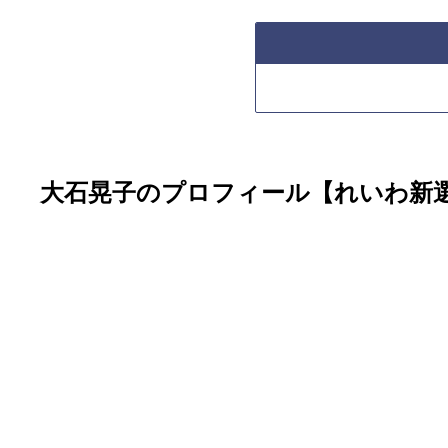
大石晃子のプロフィール【れいわ新