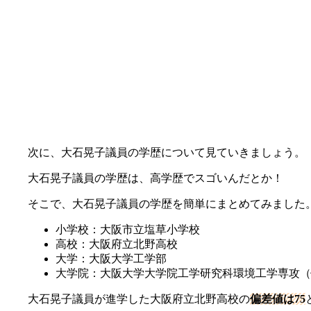
次に、大石晃子議員の学歴について見ていきましょう。
大石晃子議員の学歴は、高学歴でスゴいんだとか！
そこで、大石晃子議員の学歴を簡単にまとめてみました
小学校：大阪市立塩草小学校
高校：大阪府立北野高校
大学：大阪大学工学部
大学院：大阪大学大学院工学研究科環境工学専攻（
大石晃子議員が進学した大阪府立北野高校の
偏差値は75