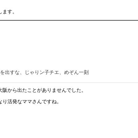
します。
を出すな、じゃりン子チエ、めぞん一刻
大阪から出たことがありませんでした。
なり活発なママさんですね。