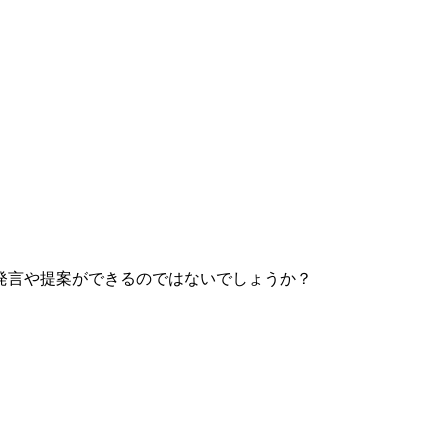
発言や提案ができるのではないでしょうか？