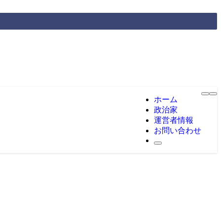
ホーム
政治家
運営者情報
お問い合わせ