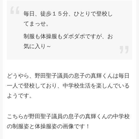
毎日、徒歩１５分、ひとりで登校し
てまっせ。
制服も体操服もダボダボですが、お
気に入り～
どうやら、野田聖子議員の息子の真輝くんは毎日
一人で登校しており、中学校生活を楽しんでいる
ようです。
こちらが野田聖子議員の息子の真輝くんの中学校
の制服姿と体操服姿の画像です！