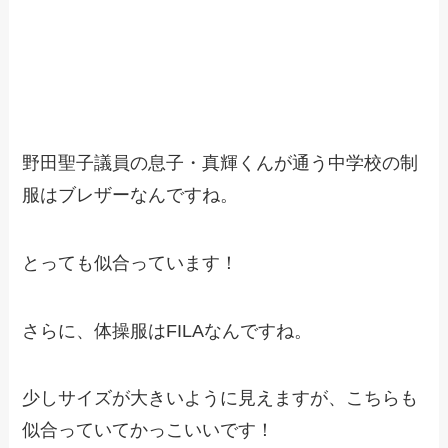
野田聖子議員の息子・真輝くんが通う中学校の制
服はブレザーなんですね。
とっても似合っています！
さらに、体操服はFILAなんですね。
少しサイズが大きいように見えますが、こちらも
似合っていてかっこいいです！