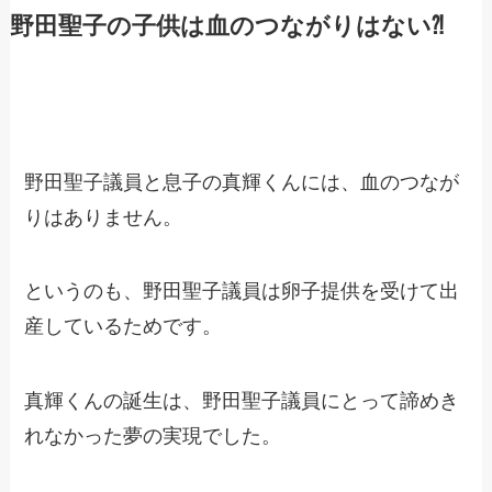
野田聖子の子供は血のつながりはない⁈
野田聖子議員と息子の真輝くんには、血のつなが
りはありません。
というのも、野田聖子議員は卵子提供を受けて出
産しているためです。
真輝くんの誕生は、野田聖子議員にとって諦めき
れなかった夢の実現でした。