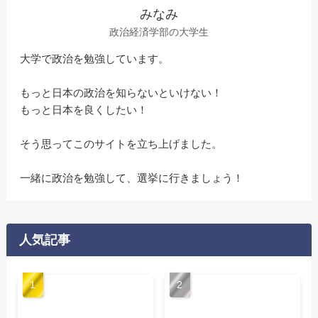
みなみ
政治経済学部の大学生
大学で政治を勉強しています。
もっと日本の政治を知らないといけない！
もっと日本を良くしたい！
そう思ってこのサイトを立ち上げました。
一緒に政治を勉強して、選挙に行きましょう！
人気記事