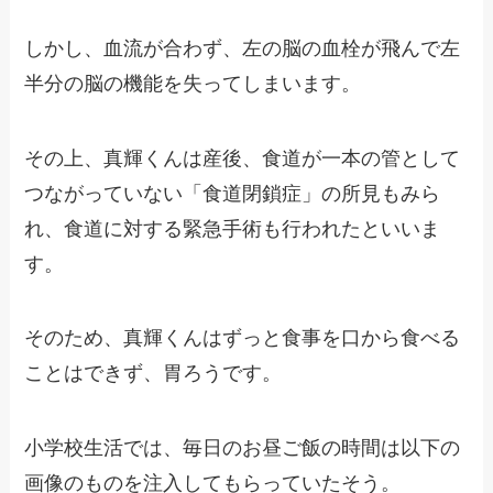
しかし、血流が合わず、左の脳の血栓が飛んで左
半分の脳の機能を失ってしまいます。
その上、真輝くんは産後、食道が一本の管として
つながっていない「食道閉鎖症」の所見もみら
れ、食道に対する緊急手術も行われたといいま
す。
そのため、真輝くんはずっと食事を口から食べる
ことはできず、胃ろうです。
小学校生活では、毎日のお昼ご飯の時間は以下の
画像のものを注入してもらっていたそう。