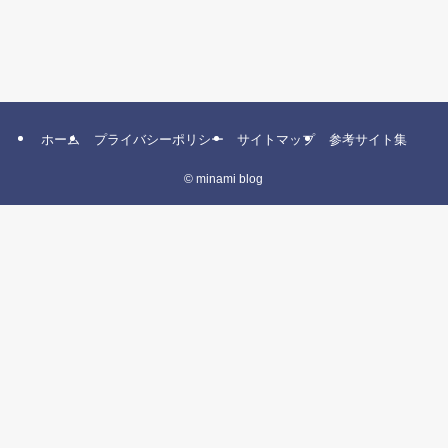
ホーム
プライバシーポリシー
サイトマップ
参考サイト集
©
minami blog