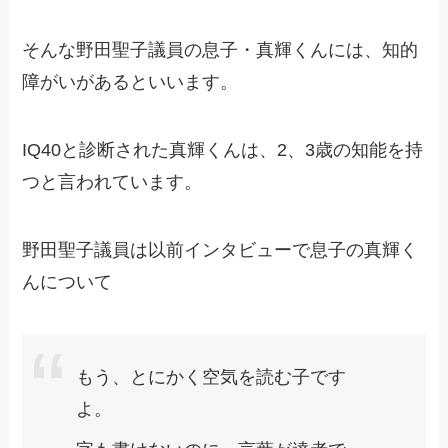
そんな野田聖子議員の息子・真輝くんには、知的
障がいがあるといいます。
IQ40と診断された真輝くんは、2、3歳の知能を持
つと言われています。
野田聖子議員は以前インタビューで息子の真輝く
んについて
もう、とにかく空気を読む子です
よ。