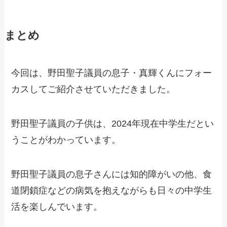
まとめ
今回は、野田聖子議員の息子・真輝くんにフォー
カスしてご紹介させていただきました。
野田聖子議員の子供は、2024年現在中学生だとい
うことがわかっています。
野田聖子議員の息子さんには知的障がいの他、食
道閉鎖症などの病気を抱えながらも日々の中学生
活を楽しんでいます。