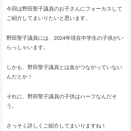
今回は野田聖子議員のお子さんにフォーカスして
ご紹介してまいりたいと思います。
野田聖子議員には、2024年現在中学生の子供がい
らっしゃいます。
しかも、野田聖子議員とは血がつながっていない
んだとか！
それに、野田聖子議員の子供はハーフなんだそ
う。
さっそく詳しくご紹介してまいりますね！