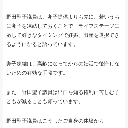
野田聖子議員は、卵子提供よりも先に、若いうち
に卵子を凍結しておくことで、ライフステージに
応じて好きなタイミングで妊娠、出産を選択でき
るようになると語っています。
卵子凍結は、高齢になってからの妊活で後悔しな
いための有効な手段です。
また、野田聖子議員は出自を知る権利に苦しむ子
どもが減ることも願っています。
野田聖子議員はこうしたご自身の体験から