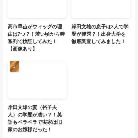
高市早苗がウィッグの理
岸田文雄の息子は3人で学
由は7つ？！若い頃から時
歴が優秀？！出身大学を
系列で検証してみた！
徹底調査してみました！
【画像あり】
岸田文雄の妻（裕子夫
人）の学歴が凄い？！英
語もペラペラで実家は旧
家のお嬢様だった！