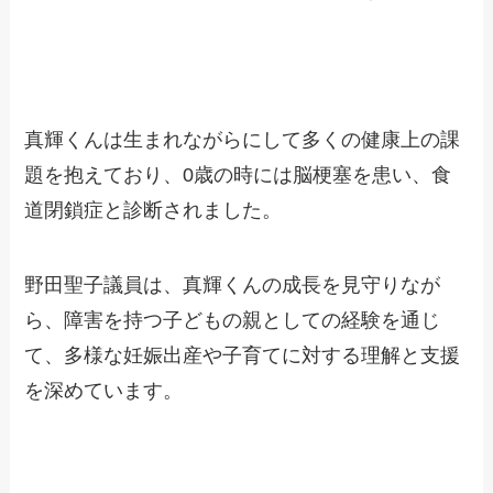
真輝くんは生まれながらにして多くの健康上の課
題を抱えており、0歳の時には脳梗塞を患い、食
道閉鎖症と診断されました。
野田聖子議員は、真輝くんの成長を見守りなが
ら、障害を持つ子どもの親としての経験を通じ
て、多様な妊娠出産や子育てに対する理解と支援
を深めています。