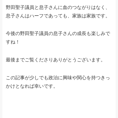
野田聖子議員と息子さんに血のつながりはなく、
息子さんはハーフであっても、家族は家族です。
今後の野田聖子議員の息子さんの成長も楽しみで
すね！
最後までご覧くださりありがとうございます。
この記事が少しでも政治に興味や関心を持つきっ
かけとなれば幸いです。