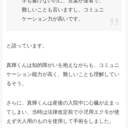
字も書けないのに、言葉が達者で、
難しいことも言いますし、コミュニ
ケーション力が高いです。
と語っています。
真輝くんは知的障がいを抱えながらも、コミュニ
ケーション能力が高く、難しいことも理解してい
るそう。
さらに、真輝くんは産後の入院中に心臓が止まっ
てしまい、当時は法律改定前で小児用エクモが使
えず大人用のものを使用して手術をしました。