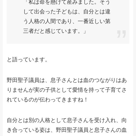
「私は命を懸けて産みました。そう
して出会った子どもは、自分とは違
う人格の人間であり、一番近しい第
三者だと感じています。」
と語っています。
野田聖子議員は、息子さんとは血のつながりはあ
りませんが実の子供として愛情を持って子育てさ
れているのが伝わってきますね！
自分とは別の人格として息子さんを受け入れ、向
き合っている姿は、野田聖子議員と息子さんの血