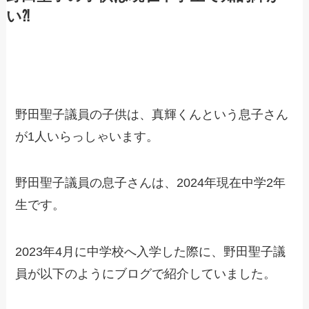
い⁈
野田聖子議員の子供は、真輝くんという息子さん
が1人いらっしゃいます。
野田聖子議員の息子さんは、2024年現在中学2年
生です。
2023年4月に中学校へ入学した際に、野田聖子議
員が以下のようにブログで紹介していました。