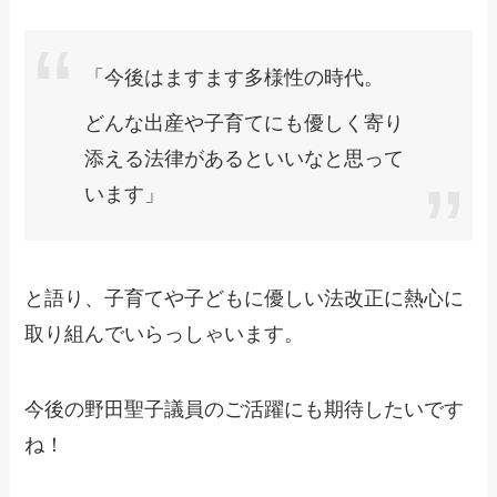
「今後はますます多様性の時代。
どんな出産や子育てにも優しく寄り
添える法律があるといいなと思って
います」
と語り、子育てや子どもに優しい法改正に熱心に
取り組んでいらっしゃいます。
今後の野田聖子議員のご活躍にも期待したいです
ね！