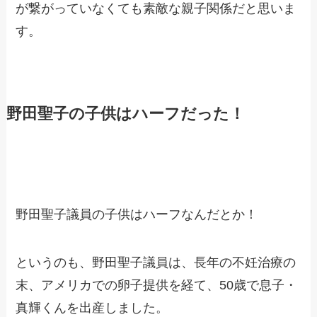
が繋がっていなくても素敵な親子関係だと思いま
す。
野田聖子の子供はハーフだった！
野田聖子議員の子供はハーフなんだとか！
というのも、野田聖子議員は、長年の不妊治療の
末、アメリカでの卵子提供を経て、50歳で息子・
真輝くんを出産しました。