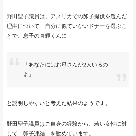
野田聖子議員は、アメリカでの卵子提供を選んだ
理由について、自分に似ていないドナーを選ぶこ
とで、息子の真輝くんに
「あなたにはお母さんが2人いるの
よ」
と説明しやすいと考えた結果のようです。
野田聖子議員はご自身の経験から、若い女性に対
して「卵子凍結」を勧めています。