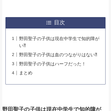
目次
野田聖子の子供は現在中学生で知的障が
い⁈
野田聖子の子供は血のつながりはない⁈
野田聖子の子供はハーフだった！
まとめ
野田聖子の子供は現在中学生で知的障が