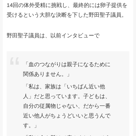
14回の体外受精に挑戦し、最終的には卵子提供を
受けるという大胆な決断を下した野田聖子議員。
野田聖子議員は、以前インタビューで
「血のつながりは親子になるために
関係ありません。」
「私は、家族は「いちばん近い他
人」だと思っています。子どもは、
自分の従属物じゃない、だから一番
近い他人がちょうどいいと思うんで
す。」