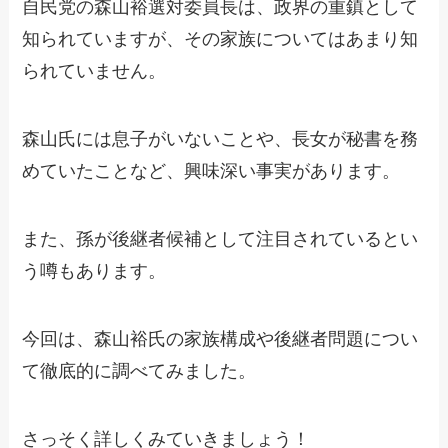
自民党の森山裕選対委員長は、政界の重鎮として
知られていますが、その家族についてはあまり知
られていません。
森山氏には息子がいないことや、長女が秘書を務
めていたことなど、興味深い事実があります。
また、孫が後継者候補として注目されているとい
う噂もあります。
今回は、森山裕氏の家族構成や後継者問題につい
て徹底的に調べてみました。
さっそく詳しくみていきましょう！