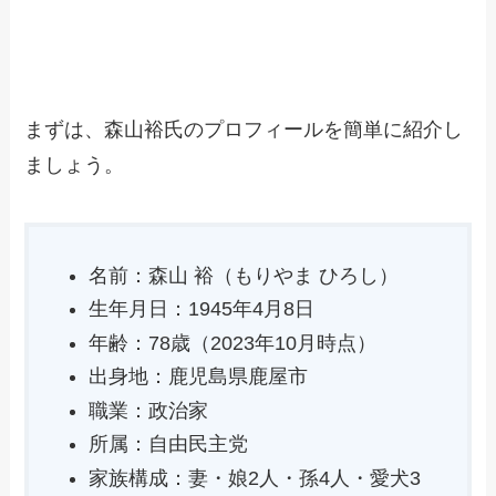
まずは、森山裕氏のプロフィールを簡単に紹介し
ましょう。
名前：森山 裕（もりやま ひろし）
生年月日：1945年4月8日
年齢：78歳（2023年10月時点）
出身地：鹿児島県鹿屋市
職業：政治家
所属：自由民主党
家族構成：妻・娘2人・孫4人・愛犬3