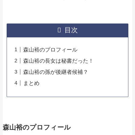
目次
森山裕のプロフィール
森山裕の長女は秘書だった！
森山裕の孫が後継者候補？
まとめ
森山裕のプロフィール