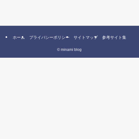
ホーム
プライバシーポリシー
サイトマップ
参考サイト集
©
minami blog