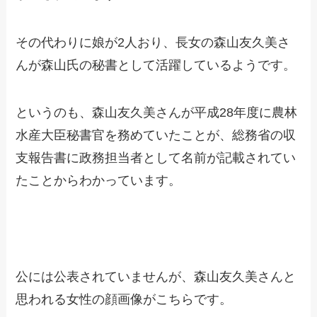
その代わりに娘が2人おり、長女の森山友久美さ
んが森山氏の秘書として活躍しているようです。
というのも、森山友久美さんが平成28年度に農林
水産大臣秘書官を務めていたことが、総務省の収
支報告書に政務担当者として名前が記載されてい
たことからわかっています。
公には公表されていませんが、森山友久美さんと
思われる女性の顔画像がこちらです。