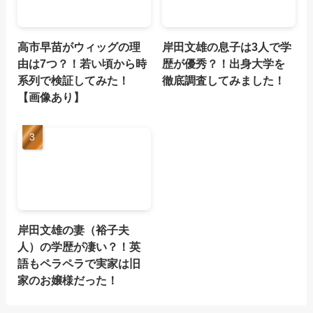
高市早苗がウィッグの理
岸田文雄の息子は3人で学
由は7つ？！若い頃から時
歴が優秀？！出身大学を
系列で検証してみた！
徹底調査してみました！
【画像あり】
岸田文雄の妻（裕子夫
人）の学歴が凄い？！英
語もペラペラで実家は旧
家のお嬢様だった！