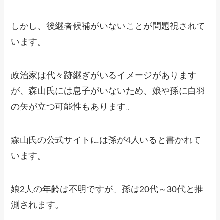
しかし、後継者候補がいないことが問題視されて
います。
政治家は代々跡継ぎがいるイメージがあります
が、森山氏には息子がいないため、娘や孫に白羽
の矢が立つ可能性もあります。
森山氏の公式サイトには孫が4人いると書かれて
います。
娘2人の年齢は不明ですが、孫は20代～30代と推
測されます。