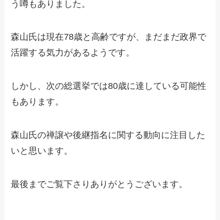
う噂もありました。
森山氏は現在78歳と高齢ですが、まだまだ政界で
活躍する気力があるようです。
しかし、次の総選挙では80歳に達している可能性
もあります。
森山氏の禅譲や後継指名に関する動向に注目した
いと思います。
最後までご覧下さりありがとうございます。