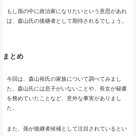
もし孫の中に政治家になりたいという意思があれ
ば、森山氏の後継者として期待されるでしょう。
まとめ
今回は、森山裕氏の家族について調べてみまし
た。森山氏には息子がいないことや、長女が秘書
を務めていたことなど、意外な事実がありまし
た。
また、孫が後継者候補として注目されているとい