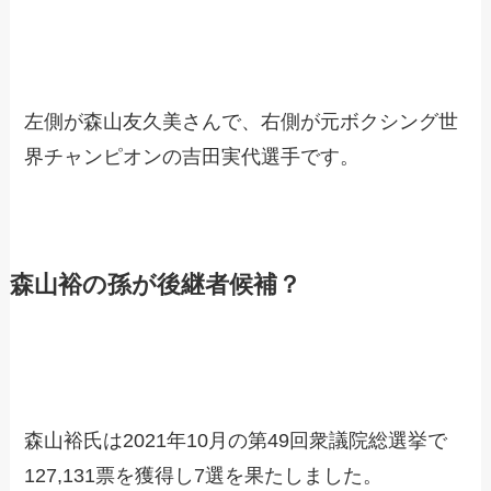
左側が森山友久美さんで、右側が元ボクシング世
界チャンピオンの吉田実代選手です。
森山裕の孫が後継者候補？
森山裕氏は2021年10月の第49回衆議院総選挙で
127,131票を獲得し7選を果たしました。