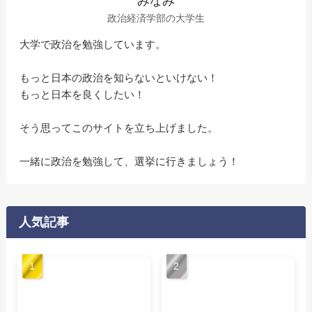
みなみ
政治経済学部の大学生
大学で政治を勉強しています。
もっと日本の政治を知らないといけない！
もっと日本を良くしたい！
そう思ってこのサイトを立ち上げました。
一緒に政治を勉強して、選挙に行きましょう！
人気記事