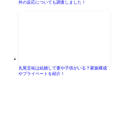
外の反応についても調査しました！
丸尾圭祐は結婚して妻や子供がいる？家族構成
やプライベートを紹介！