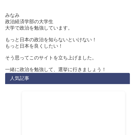
みなみ
政治経済学部の大学生
大学で政治を勉強しています。
もっと日本の政治を知らないといけない！
もっと日本を良くしたい！
そう思ってこのサイトを立ち上げました。
一緒に政治を勉強して、選挙に行きましょう！
人気記事