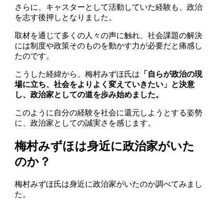
さらに、キャスターとして活動していた経験も、政治
を志す後押しとなりました。
取材を通じて多くの人々の声に触れ、社会課題の解決
には制度や政策そのものを動かす力が必要だと痛感し
たのです。
こうした経緯から、梅村みずほ氏は
「自らが政治の現
場に立ち、社会をよりよく変えていきたい」と決意
し、政治家としての道を歩み始めました。
このように自分の経験を社会に還元しようとする姿勢
に、政治家としての誠実さを感じます。
梅村みずほは身近に政治家がいた
のか？
梅村みずほ氏は身近に政治家がいたのか調べてみまし
た。