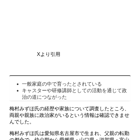
Xより引用
一般家庭の中で育ったとされている
キャスターや研修講師としての活動を通じて政
治の道につながった
梅村みずほ氏の経歴や家族について調査したところ、
両親や親族に政治家がいるという情報は確認できませ
んでした。
梅村みずほ氏は愛知県名古屋市で生まれ、父親の転勤
の都合で、幼少期から愛媛県・山口県・滋賀県・富山