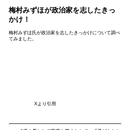
梅村みずほが政治家を志したきっ
かけ！
梅村みずほ氏が政治家を志したきっかけについて調べ
てみました。
Xより引用