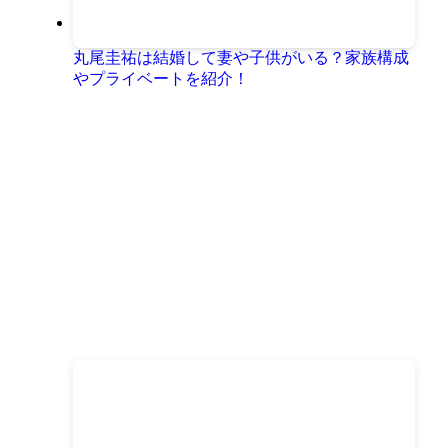
丸尾圭祐は結婚して妻や子供がいる？家族構成
やプライベートを紹介！