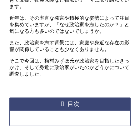
ます。
近年は、その率直な発言や積極的な姿勢によって注目
を集めていますが、「なぜ政治家を志したのか？」と
気になる方も多いのではないでしょうか。
また、政治家を志す背景には、家庭や身近な存在の影
響が関係していることも少なくありません。
そこで今回は、梅村みずほ氏が政治家を目指したきっ
かけ、そして身近に政治家がいたのかどうかについて
調査しました。
目次