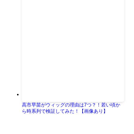
高市早苗がウィッグの理由は7つ？！若い頃か
ら時系列で検証してみた！【画像あり】