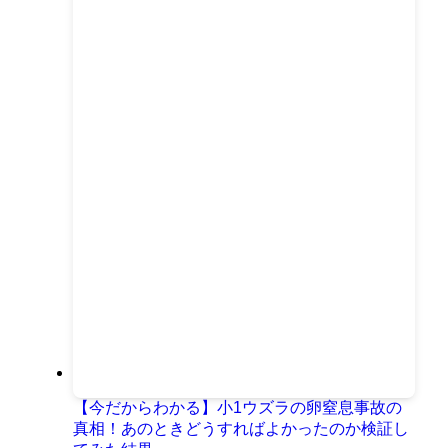
【今だからわかる】小1ウズラの卵窒息事故の
真相！あのときどうすればよかったのか検証し