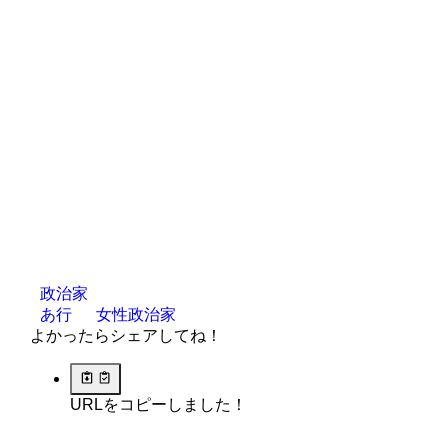
政治家
あ行
女性政治家
よかったらシェアしてね！
URLをコピーしました！