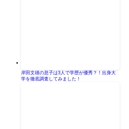
岸田文雄の息子は3人で学歴が優秀？！出身大
学を徹底調査してみました！