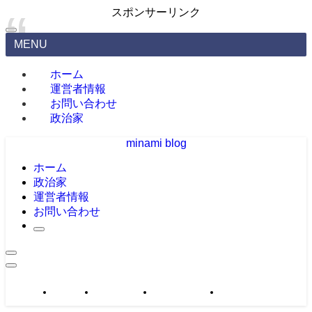
スポンサーリンク
MENU
ホーム
運営者情報
お問い合わせ
政治家
minami blog
ホーム
政治家
運営者情報
お問い合わせ
政治家
運営者情報
お問い合わせ
サイトマップ