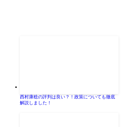
西村康稔の評判は良い？！政策についても徹底
解説しました！