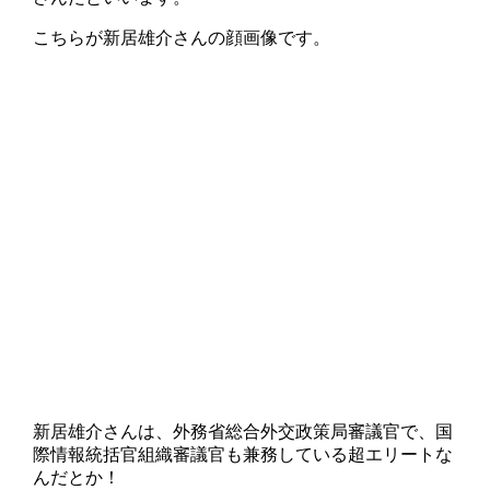
こちらが新居雄介さんの顔画像です。
新居雄介さんは、外務省総合外交政策局審議官で、国
際情報統括官組織審議官も兼務している超エリートな
んだとか！