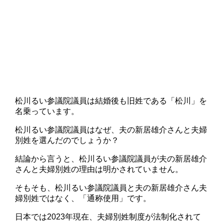
松川るい参議院議員は結婚後も旧姓である「松川」を
名乗っています。
松川るい参議院議員はなぜ、夫の新居雄介さんと夫婦
別姓を選んだのでしょうか？
結論から言うと、松川るい参議院議員が夫の新居雄介
さんと夫婦別姓の理由は明かされていません。
そもそも、松川るい参議院議員と夫の新居雄介さん夫
婦別姓ではなく、「通称使用」です。
日本では2023年現在、夫婦別姓制度が法制化されて