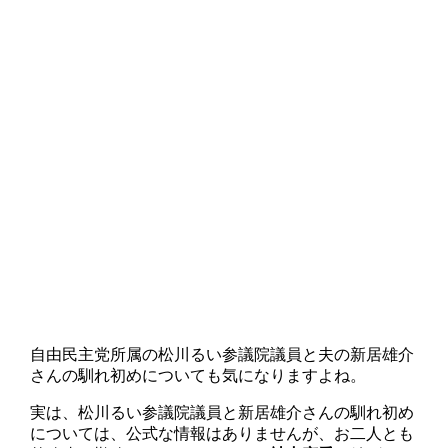
自由民主党所属の松川るい参議院議員と夫の新居雄介
さんの馴れ初めについても気になりますよね。
実は、松川るい参議院議員と新居雄介さんの馴れ初め
については、公式な情報はありませんが、お二人とも