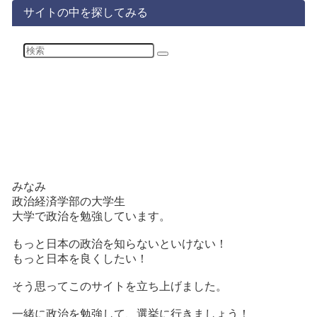
サイトの中を探してみる
みなみ
政治経済学部の大学生
大学で政治を勉強しています。
もっと日本の政治を知らないといけない！
もっと日本を良くしたい！
そう思ってこのサイトを立ち上げました。
一緒に政治を勉強して、選挙に行きましょう！