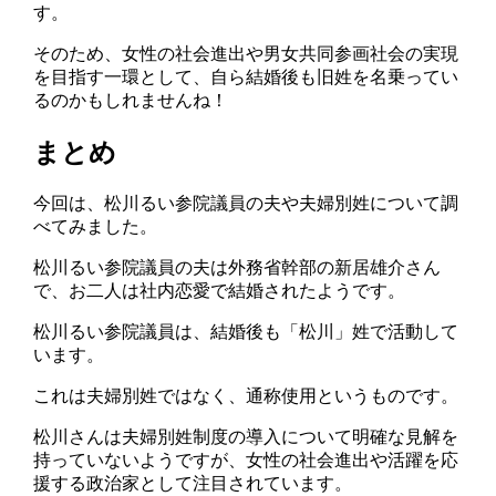
す。
そのため、女性の社会進出や男女共同参画社会の実現
を目指す一環として、自ら結婚後も旧姓を名乗ってい
るのかもしれませんね！
まとめ
今回は、松川るい参院議員の夫や夫婦別姓について調
べてみました。
松川るい参院議員の夫は外務省幹部の新居雄介さん
で、お二人は社内恋愛で結婚されたようです。
松川るい参院議員は、結婚後も「松川」姓で活動して
います。
これは夫婦別姓ではなく、通称使用というものです。
松川さんは夫婦別姓制度の導入について明確な見解を
持っていないようですが、女性の社会進出や活躍を応
援する政治家として注目されています。