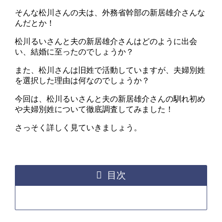
そんな松川さんの夫は、外務省幹部の新居雄介さんな
んだとか！
松川るいさんと夫の新居雄介さんはどのように出会
い、結婚に至ったのでしょうか？
また、松川さんは旧姓で活動していますが、夫婦別姓
を選択した理由は何なのでしょうか？
今回は、松川るいさんと夫の新居雄介さんの馴れ初め
や夫婦別姓について徹底調査してみました！
さっそく詳しく見ていきましょう。
目次