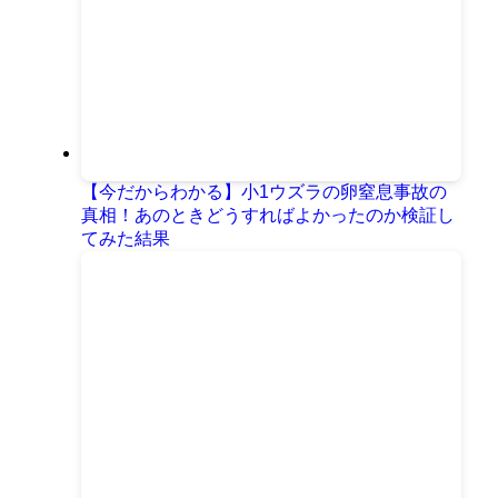
【今だからわかる】小1ウズラの卵窒息事故の
真相！あのときどうすればよかったのか検証し
てみた結果