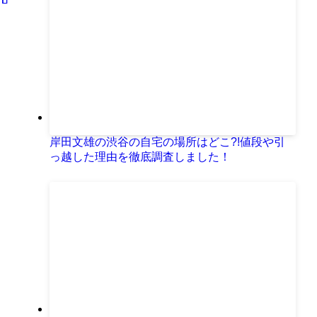
岸田文雄の渋谷の自宅の場所はどこ?!値段や引
っ越した理由を徹底調査しました！