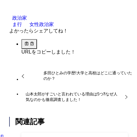
政治家
ま行
女性政治家
よかったらシェアしてね！
URLをコピーしました！
多田ひとみの学歴!大学と高校はどこに通っていた
のか？
山本太郎がすごいと言われている理由は5つ⁈なぜ人
気なのかも徹底調査しました！
関連記事