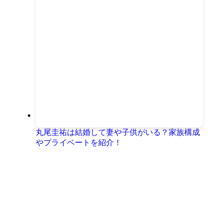
丸尾圭祐は結婚して妻や子供がいる？家族構成
やプライベートを紹介！