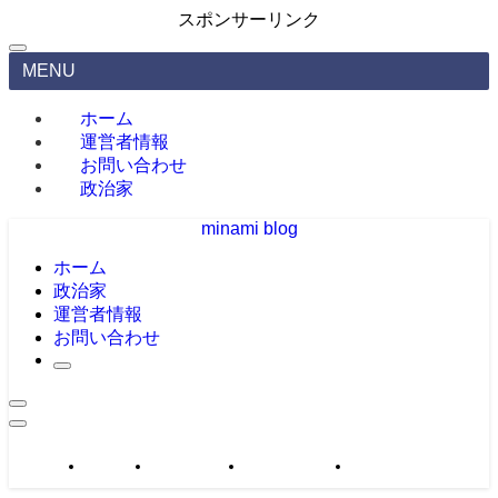
スポンサーリンク
MENU
ホーム
運営者情報
お問い合わせ
政治家
minami blog
ホーム
政治家
運営者情報
お問い合わせ
政治家
運営者情報
お問い合わせ
サイトマップ