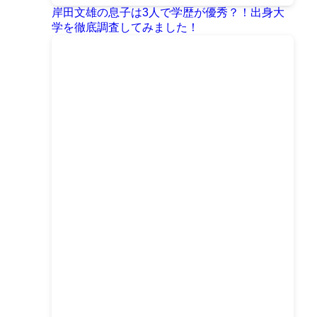
岸田文雄の息子は3人で学歴が優秀？！出身大
学を徹底調査してみました！