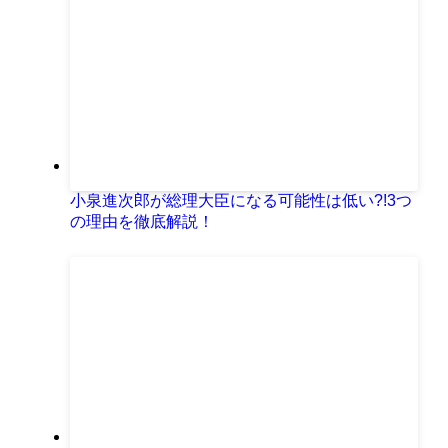
小泉進次郎が総理大臣になる可能性は低い?!3つ
の理由を徹底解説！