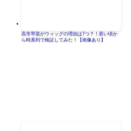
高市早苗がウィッグの理由は7つ？！若い頃か
ら時系列で検証してみた！【画像あり】