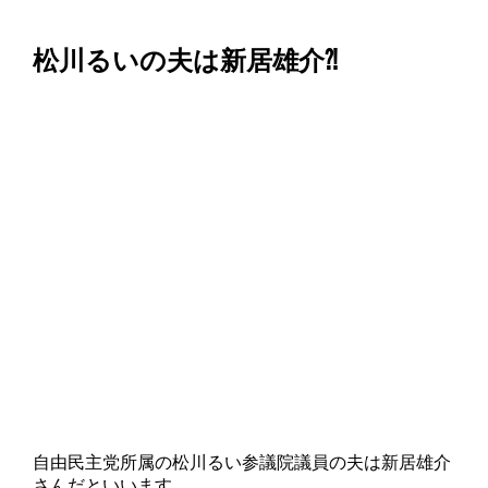
松川るいの夫は新居雄介⁈
自由民主党所属の松川るい参議院議員の夫は新居雄介
さんだといいます。