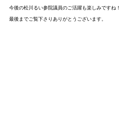
今後の松川るい参院議員のご活躍も楽しみですね！
最後までご覧下さりありがとうございます。