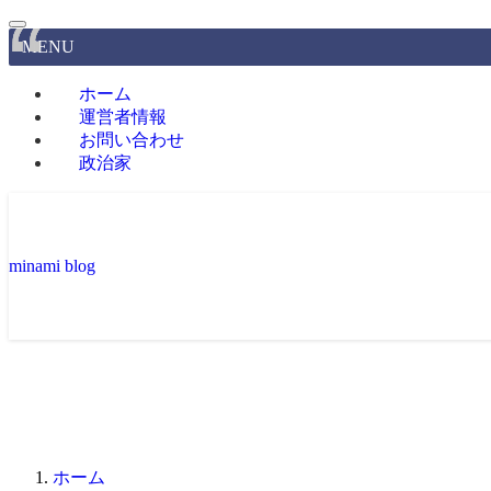
MENU
ホーム
運営者情報
お問い合わせ
政治家
minami blog
ホーム