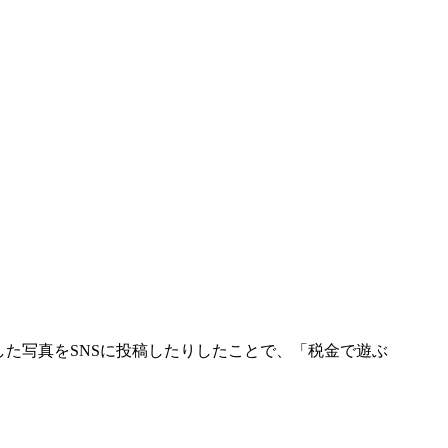
た写真をSNSに投稿したりしたことで、「税金で遊ぶ