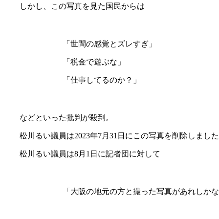
しかし、この写真を見た国民からは
「世間の感覚とズレすぎ」
「税金で遊ぶな」
「仕事してるのか？」
などといった批判が殺到。
松川るい議員は2023年7月31日にこの写真を削除しま
松川るい議員は8月1日に記者団に対して
「大阪の地元の方と撮った写真があれしかな