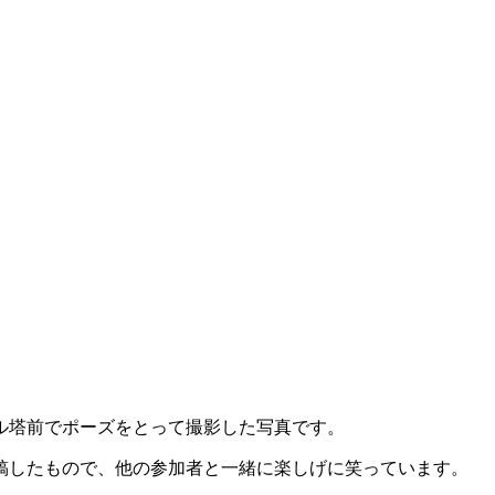
ル塔前でポーズをとって撮影した写真です。
稿したもので、他の参加者と一緒に楽しげに笑っています。