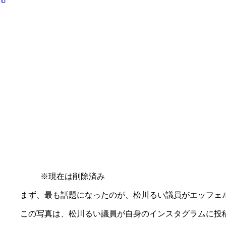
※現在は削除済み
まず、最も話題になったのが、松川るい議員がエッフェ
この写真は、松川るい議員が自身のインスタグラムに投