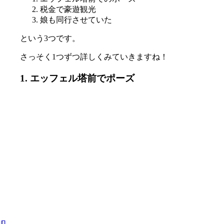
税金で豪遊観光
娘も同行させていた
という3つです。
さっそく1つずつ詳しくみていきますね！
1. エッフェル塔前でポーズ