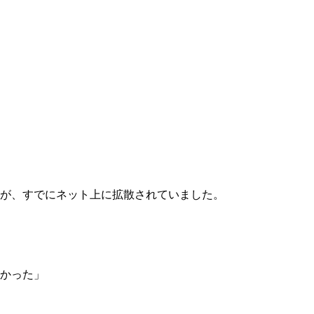
したが、すでにネット上に拡散されていました。
かった」