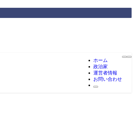
ホーム
政治家
運営者情報
お問い合わせ