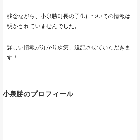
残念ながら、小泉勝町長の子供についての情報は
明かされていませんでした。
詳しい情報が分かり次第、追記させていただきま
す！
小泉勝のプロフィール