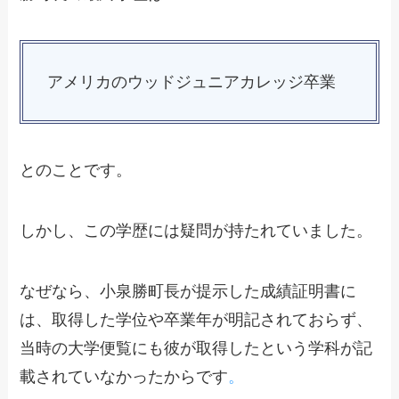
アメリカのウッドジュニアカレッジ卒業
とのことです。
しかし、この学歴には疑問が持たれていました。
なぜなら、小泉勝町長が提示した成績証明書に
は、取得した学位や卒業年が明記されておらず、
当時の大学便覧にも彼が取得したという学科が記
載されていなかったからです
。