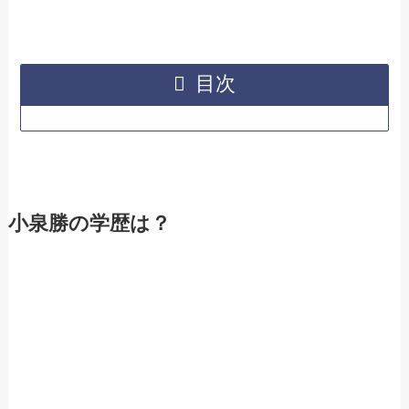
目次
小泉勝の学歴は？