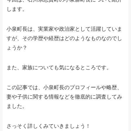
します。
小泉町長は、実業家や政治家として活躍していま
すが、その学歴や経歴はどのようなものなのでし
ょうか？
また、家族についても気になるところです。
この記事では、小泉町長のプロフィールや略歴、
妻や子供に関する情報などを徹底的に調査してみ
ました。
さっそく詳しくみていきましょう！