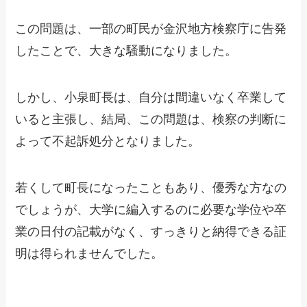
この問題は、一部の町民が金沢地方検察庁に告発
したことで、大きな騒動になりました。
しかし、小泉町長は、自分は間違いなく卒業して
いると主張し、結局、この問題は、検察の判断に
よって不起訴処分となりました。
若くして町長になったこともあり、優秀な方なの
でしょうが、大学に編入するのに必要な学位や卒
業の日付の記載がなく、すっきりと納得できる証
明は得られませんでした。