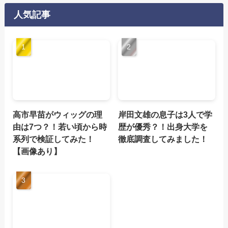
人気記事
高市早苗がウィッグの理
岸田文雄の息子は3人で学
由は7つ？！若い頃から時
歴が優秀？！出身大学を
系列で検証してみた！
徹底調査してみました！
【画像あり】