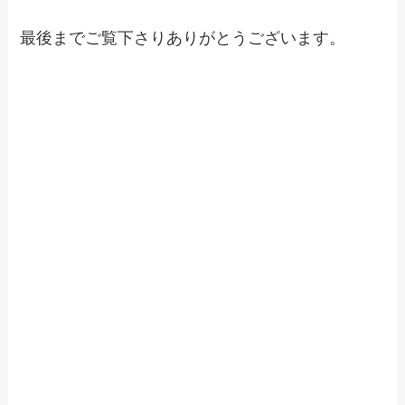
最後までご覧下さりありがとうございます。