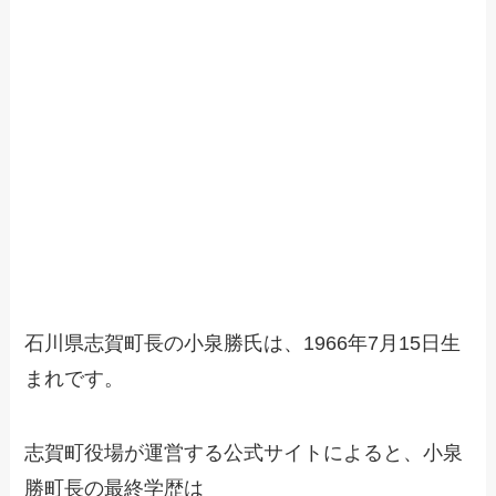
石川県志賀町長の小泉勝氏は、1966年7月15日生
まれです。
志賀町役場が運営する公式サイトによると、小泉
勝町長の最終学歴は