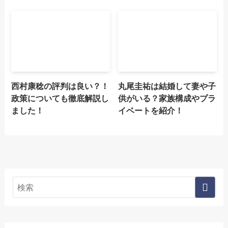
西村康稔の評判は良い？！
丸尾圭祐は結婚して妻や子
政策についても徹底解説し
供がいる？家族構成やプラ
ました！
イベートを紹介！