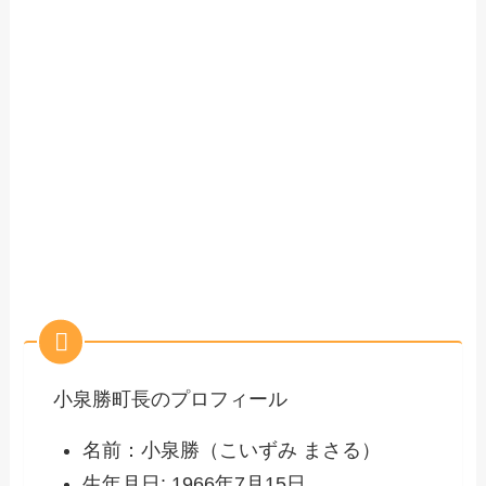
小泉勝町長のプロフィール
名前：小泉勝（こいずみ まさる）
生年月日: 1966年7月15日