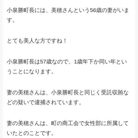
小泉勝町長には、美穂さんという56歳の妻がいま
す。
とても美人な方ですね！
小泉勝町長は57歳なので、1歳年下か同い年とい
うことになります。
妻の美穂さんは、小泉勝町長と同じく受託収賄な
どの疑いで逮捕されています。
妻の美穂さんは、町の商工会で女性部に所属して
いたとのことです。