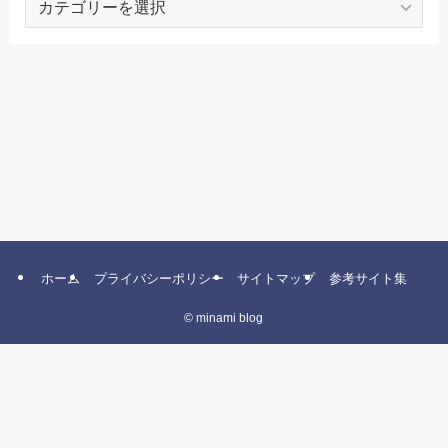
テ
ゴ
リ
ー
ホーム
プライバシーポリシー
サイトマップ
参考サイト集
©
minami blog