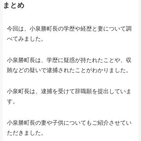
まとめ
今回は、小泉勝町長の学歴や経歴と妻について調
べてみました。
小泉勝町長は、学歴に疑惑が持たれたことや、収
賄などの疑いで逮捕されたことがわかりました。
小泉町長は、逮捕を受けて辞職願を提出していま
す。
小泉勝町長の妻や子供についてもご紹介させてい
ただきました。