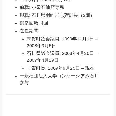
前職: 小泉石油店専務
現職: 石川県羽咋郡志賀町長（3期）
選挙回数: 4回
在任期間:
志賀町議会議員: 1999年11月1日 –
2003年3月5日
石川県議会議員: 2003年4月30日 –
2007年4月29日
志賀町長: 2009年9月25日 – 現在
一般社団法人大学コンソーシアム石川
参与