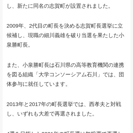
し、新たに同名の志賀町が設置されました。
2009年、2代目の町長を決める志賀町長選挙に立
候補し、現職の細川義雄を破り当選を果たした小
泉勝町長。
また、小泉勝町長は石川県の高等教育機関の連携
を図る組織「大学コンソーシアム石川」では、団
体参与に就任しています。
2013年と2017年の町長選挙では、西孝夫と対戦
し、いずれも大差で再選されました。