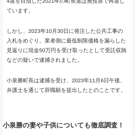
4選を目指した2021年の町長選は無投票で再選し
ています。
しかし、2023年10月30日に発注した公共工事の
入札をめぐり、業者側に最低制限価格を漏らした
見返りに現金50万円を受け取ったとして受託収賄
などの疑いで逮捕されました。
小泉勝町長は逮捕を受け、2023年11月6日午後、
弁護士を通じて辞職願を提出したとのことです。
小泉勝の妻や子供についても徹底調査！