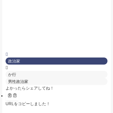
政治家
か行
男性政治家
よかったらシェアしてね！
URLをコピーしました！