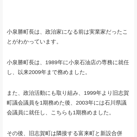
小泉勝町長は、政治家になる前は実業家だったこ
とがわかっています。
小泉勝町長は、1989年に小泉石油店の専務に就任
し、以来2009年まで務めました。
また、政治活動にも取り組み、1999年より旧志賀
町議会議員を1期務めた後、2003年には石川県議
会議員に就任し、こちらも1期務めました。
その後、旧志賀町は隣接する富来町と新設合併