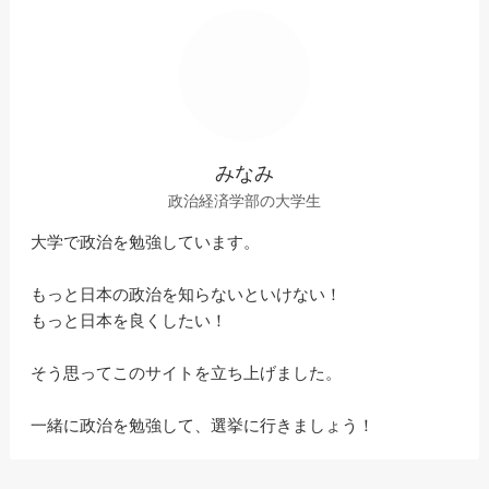
みなみ
政治経済学部の大学生
大学で政治を勉強しています。
もっと日本の政治を知らないといけない！
もっと日本を良くしたい！
そう思ってこのサイトを立ち上げました。
一緒に政治を勉強して、選挙に行きましょう！