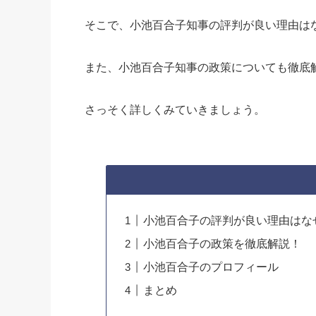
そこで、小池百合子知事の評判が良い理由は
また、小池百合子知事の政策についても徹底
さっそく詳しくみていきましょう。
小池百合子の評判が良い理由はな
小池百合子の政策を徹底解説！
小池百合子のプロフィール
まとめ