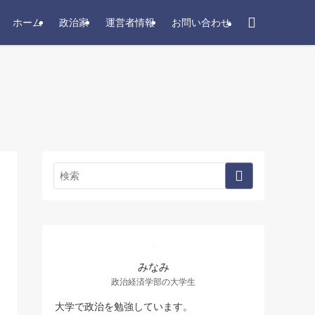
ホーム
政治家
運営者情報
お問い合わせ
みなみ
政治経済学部の大学生
大学で政治を勉強しています。