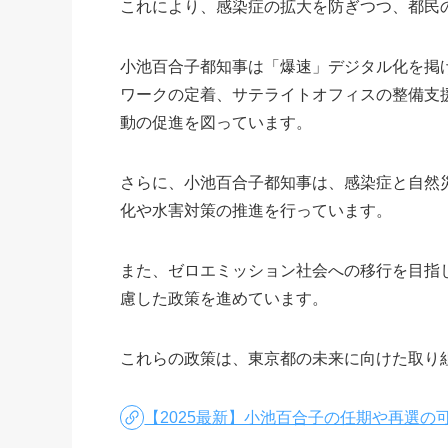
これにより、感染症の拡大を防ぎつつ、都民
小池百合子都知事は「爆速」デジタル化を掲
ワークの定着、サテライトオフィスの整備支
動の促進を図っています。
さらに、小池百合子都知事は、感染症と自然
化や水害対策の推進を行っています。
また、ゼロエミッション社会への移行を目指
慮した政策を進めています。
これらの政策は、東京都の未来に向けた取り
【2025最新】小池百合子の任期や再選の