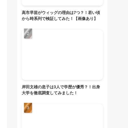
高市早苗がウィッグの理由は7つ？！若い頃
から時系列で検証してみた！【画像あり】
岸田文雄の息子は3人で学歴が優秀？！出身
大学を徹底調査してみました！