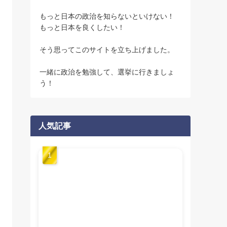
もっと日本の政治を知らないといけない！
もっと日本を良くしたい！
そう思ってこのサイトを立ち上げました。
一緒に政治を勉強して、選挙に行きましょ
う！
人気記事