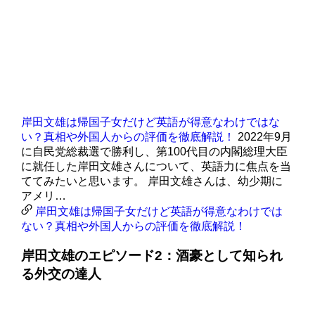
岸田文雄は帰国子女だけど英語が得意なわけではな
い？真相や外国人からの評価を徹底解説！
2022年9月
に自民党総裁選で勝利し、第100代目の内閣総理大臣
に就任した岸田文雄さんについて、英語力に焦点を当
ててみたいと思います。 岸田文雄さんは、幼少期に
アメリ…
岸田文雄は帰国子女だけど英語が得意なわけでは
ない？真相や外国人からの評価を徹底解説！
岸田文雄のエピソード2：酒豪として知られ
る外交の達人