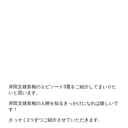
岸田文雄首相のエピソード3選をご紹介してまいりた
いと思います。
岸田文雄首相の人柄を知るきっかけになれば嬉しいで
す！
さっそく1つずつご紹介させていただきます。