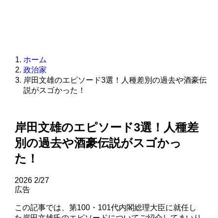
ホーム
政治家
岸田文雄のエピソード3選！人種差別の過去や酒豪伝
説がスゴかった！
岸田文雄のエピソード3選！人種差
別の過去や酒豪伝説がスゴかっ
た！
2026
2/27
広告
この記事では、第100・101代内閣総理大臣に就任し
た岸田文雄氏のエピソードについてご紹介してまいり