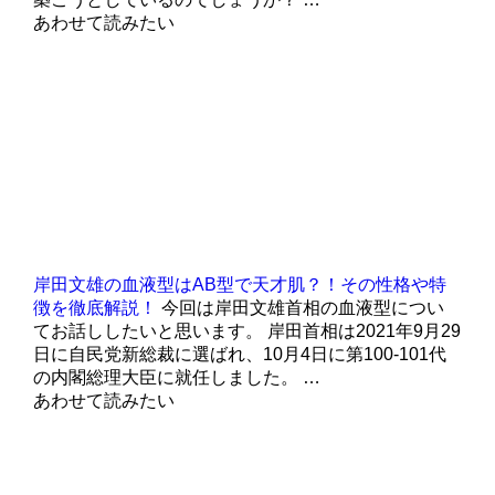
あわせて読みたい
岸田文雄の血液型はAB型で天才肌？！その性格や特
徴を徹底解説！
今回は岸田文雄首相の血液型につい
てお話ししたいと思います。 岸田首相は2021年9月29
日に自民党新総裁に選ばれ、10月4日に第100-101代
の内閣総理大臣に就任しました。 …
あわせて読みたい