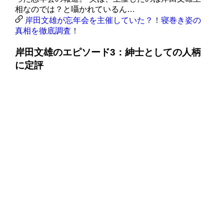
相なのでは？と囁かれているん…
岸田文雄が忘年会を主催していた？！寝巻き姿の
真相を徹底調査！
岸田文雄のエピソード3：紳士としての人柄
に定評