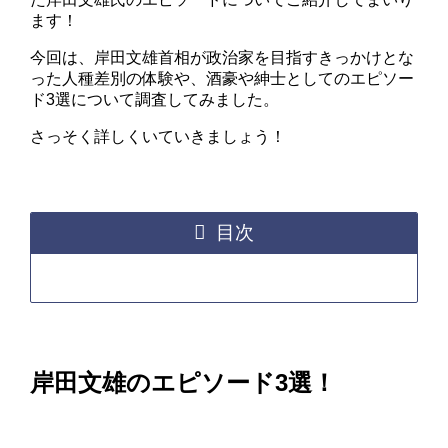
ます！
今回は、岸田文雄首相が政治家を目指すきっかけとな
った人種差別の体験や、酒豪や紳士としてのエピソー
ド3選について調査してみました。
さっそく詳しくいていきましょう！
目次
岸田文雄のエピソード3選！