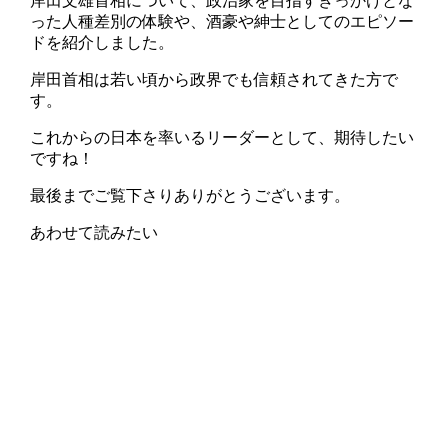
岸田文雄首相について、政治家を目指すきっかけとな
った人種差別の体験や、酒豪や紳士としてのエピソー
ドを紹介しました。
岸田首相は若い頃から政界でも信頼されてきた方で
す。
これからの日本を率いるリーダーとして、期待したい
ですね！
最後までご覧下さりありがとうございます。
あわせて読みたい