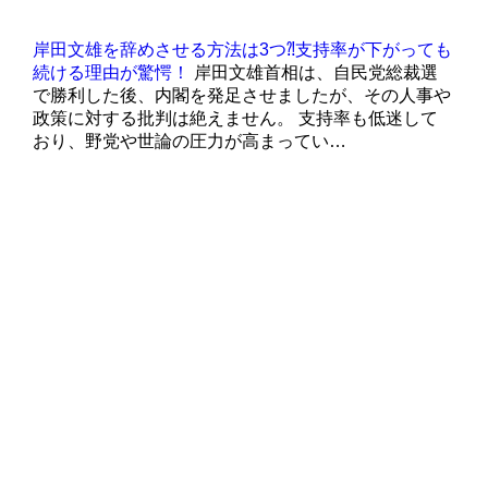
岸田文雄を辞めさせる方法は3つ⁈支持率が下がっても
続ける理由が驚愕！
岸田文雄首相は、自民党総裁選
で勝利した後、内閣を発足させましたが、その人事や
政策に対する批判は絶えません。 支持率も低迷して
おり、野党や世論の圧力が高まってい…