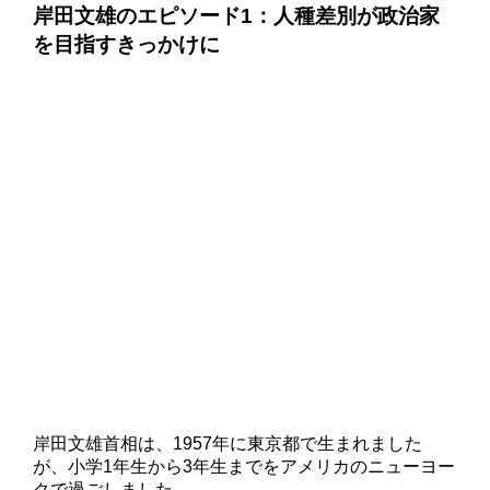
岸田文雄のエピソード1：人種差別が政治家
を目指すきっかけに
岸田文雄首相は、1957年に東京都で生まれました
が、小学1年生から3年生までをアメリカのニューヨー
クで過ごしました。