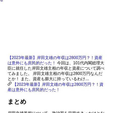
【2023年最新】岸田文雄の年収は2800万円？！資産
は意外にも庶民的だった！
今回は、101代内閣総理大
臣に就任した岸田文雄主相の年収と資産について調べ
てみました。 岸田文雄主相の年収は2800万円なんだ
とか！ また、資産も膨大に持っているわけ…
【2023年最新】岸田文雄の年収は2800万円？！資
産は意外にも庶民的だった！
まとめ