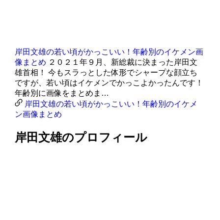
岸田文雄の若い頃がかっこいい！年齢別のイケメン画
像まとめ
２０２１年９月、新総裁に決まった岸田文
雄首相！ 今もスラっとした体形でシャープな顔立ち
ですが、若い頃はイケメンでかっこよかったんです！
年齢別に画像をまとめま…
岸田文雄の若い頃がかっこいい！年齢別のイケメ
ン画像まとめ
岸田文雄のプロフィール