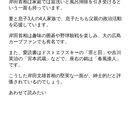
岸田首相は家庭では皿洗いと風呂掃除を引き受けると
いう一面も持っています。
妻と息子3人の4人家族で、息子たちも父親の政治活動
を応援しています。
岸田首相は趣味の囲碁や野球観戦を楽しみ、大の広島
カープファンでも有名です。
また、愛読書はドストエフスキーの「罪と罰」や吉川
英治の「宮本武蔵」などで、座右の銘は「春風接人」
です。
こうした岸田文雄首相の堅実な一面が、紳士的だと評
価されているのでしょう。
あわせて読みたい