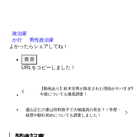
政治家
か行
男性政治家
よかったらシェアしてね！
URLをコピーしました！
【動画あり】鈴木宗男が除名された理由がヤバすぎ⁈
今後についても徹底調査！
盛山正仁の妻は田村路子で大物議員の長女？！学歴・
経歴や馴れ初めについても調査しました！