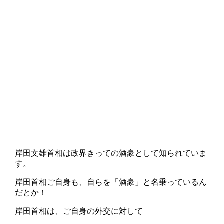
岸田文雄首相は政界きっての酒豪として知られていま
す。
岸田首相ご自身も、自らを「酒豪」と名乗っているん
だとか！
岸田首相は、ご自身の外交に対して