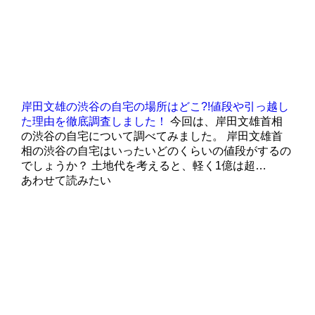
岸田文雄の渋谷の自宅の場所はどこ?!値段や引っ越し
た理由を徹底調査しました！
今回は、岸田文雄首相
の渋谷の自宅について調べてみました。 岸田文雄首
相の渋谷の自宅はいったいどのくらいの値段がするの
でしょうか？ 土地代を考えると、軽く1億は超…
あわせて読みたい