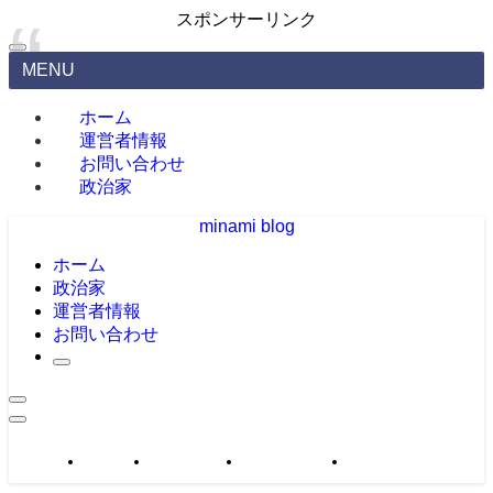
スポンサーリンク
MENU
ホーム
運営者情報
お問い合わせ
政治家
minami blog
ホーム
政治家
運営者情報
お問い合わせ
政治家
運営者情報
お問い合わせ
サイトマップ