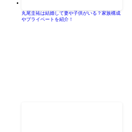
丸尾圭祐は結婚して妻や子供がいる？家族構成
やプライベートを紹介！