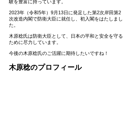
験を豊富に持っています。
2023年（令和5年）9月13日に発足した第2次岸田第2
次改造内閣で防衛大臣に就任し、初入閣をはたしまし
た。
木原稔氏は防衛大臣として、日本の平和と安全を守る
ために尽力しています。
今後の木原稔氏のご活躍に期待したいですね！
木原稔のプロフィール