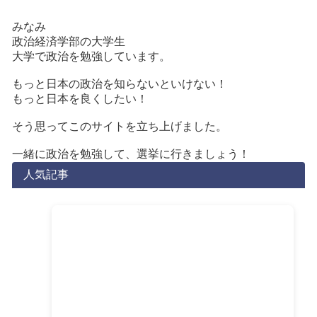
みなみ
政治経済学部の大学生
大学で政治を勉強しています。
もっと日本の政治を知らないといけない！
もっと日本を良くしたい！
そう思ってこのサイトを立ち上げました。
一緒に政治を勉強して、選挙に行きましょう！
人気記事