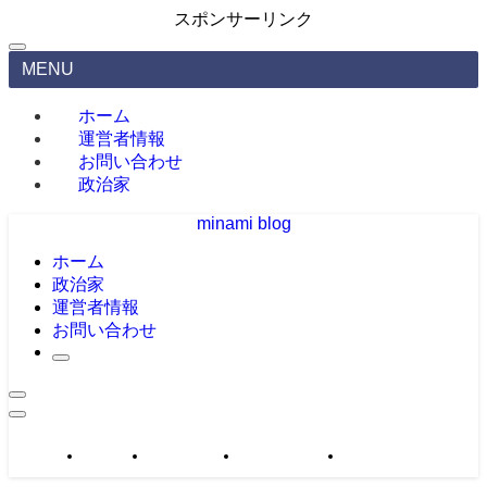
スポンサーリンク
MENU
ホーム
運営者情報
お問い合わせ
政治家
minami blog
ホーム
政治家
運営者情報
お問い合わせ
政治家
運営者情報
お問い合わせ
サイトマップ