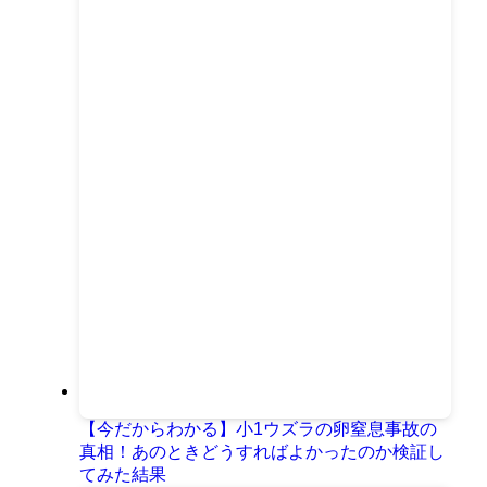
【今だからわかる】小1ウズラの卵窒息事故の
真相！あのときどうすればよかったのか検証し
てみた結果