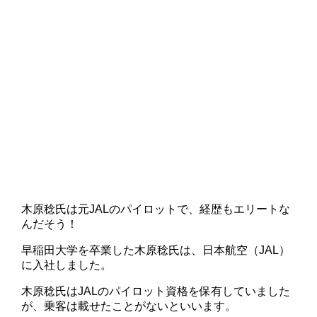
木原稔氏は元JALのパイロットで、経歴もエリートな
んだそう！
早稲田大学を卒業した木原稔氏は、日本航空（JAL）
に入社しました。
木原稔氏はJALのパイロット資格を保有していました
が、乗客は載せたことがないといいます。