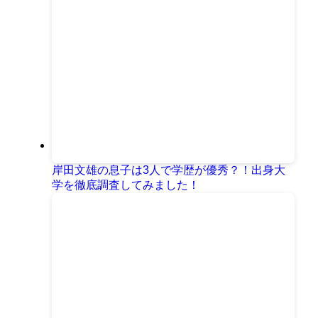
岸田文雄の息子は3人で学歴が優秀？！出身大
学を徹底調査してみました！