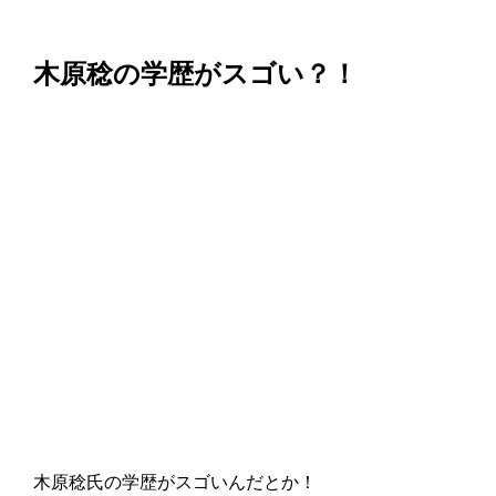
木原稔の学歴がスゴい？！
木原稔氏の学歴がスゴいんだとか！