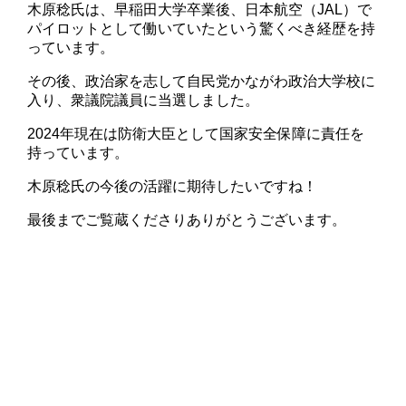
木原稔氏は、早稲田大学卒業後、日本航空（JAL）で
パイロットとして働いていたという驚くべき経歴を持
っています。
その後、政治家を志して自民党かながわ政治大学校に
入り、衆議院議員に当選しました。
2024年現在は防衛大臣として国家安全保障に責任を
持っています。
木原稔氏の今後の活躍に期待したいですね！
最後までご覧蔵くださりありがとうございます。