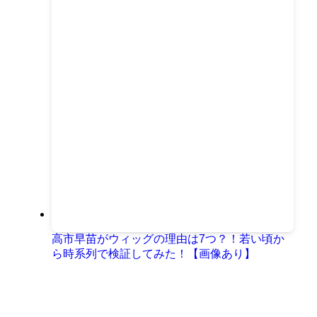
高市早苗がウィッグの理由は7つ？！若い頃か
ら時系列で検証してみた！【画像あり】