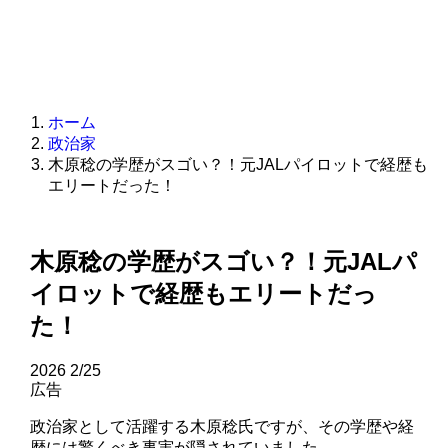
ホーム
政治家
木原稔の学歴がスゴい？！元JALパイロットで経歴も
エリートだった！
木原稔の学歴がスゴい？！元JALパ
イロットで経歴もエリートだっ
た！
2026
2/25
広告
政治家として活躍する木原稔氏ですが、その学歴や経
歴には驚くべき事実が隠されていました。