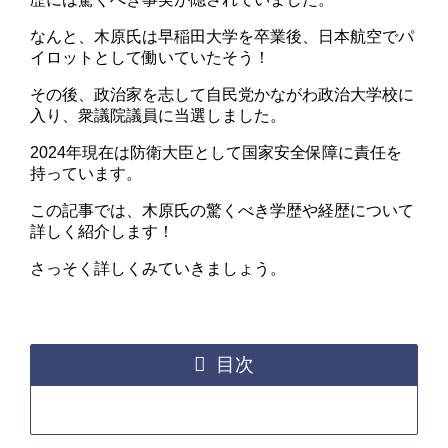
なんと、木原氏は早稲田大学を卒業後、日本航空でパ
イロットとして働いていたそう！
その後、政治家を志して自民党かながわ政治大学校に
入り、衆議院議員に当選しました。
2024年現在は防衛大臣として国家安全保障に責任を
持っています。
この記事では、木原氏の驚くべき学歴や経歴について
詳しく紹介します！
さっそく詳しくみていきましょう。
目次