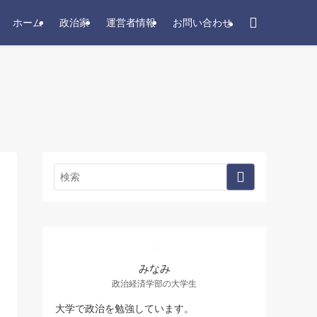
ホーム
政治家
運営者情報
お問い合わせ
みなみ
政治経済学部の大学生
大学で政治を勉強しています。