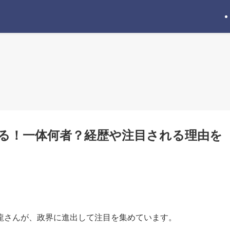
る！一体何者？経歴や注目される理由を
龍さんが、政界に進出して注目を集めています。