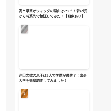
高市早苗がウィッグの理由は7つ？！若い頃
から時系列で検証してみた！【画像あり】
岸田文雄の息子は3人で学歴が優秀？！出身
大学を徹底調査してみました！