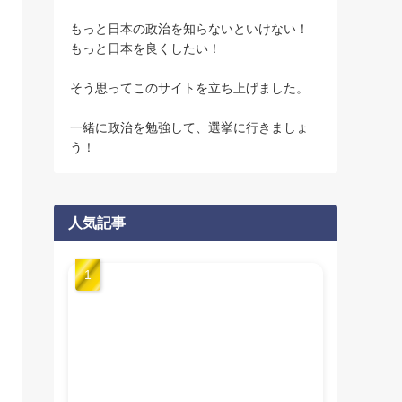
もっと日本の政治を知らないといけない！
もっと日本を良くしたい！
そう思ってこのサイトを立ち上げました。
一緒に政治を勉強して、選挙に行きましょ
う！
人気記事