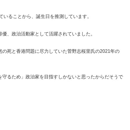
れていることから、誕生日を推測しています。
俳優、政治活動家として活躍されていました。
の死と香港問題に尽力していた菅野志桜里氏の2021年の
を守るため」政治家を目指すしかないと思ったからだそうで