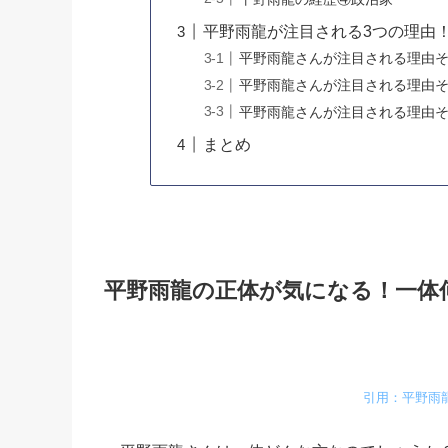
平野雨龍が注目される3つの理由
平野雨龍さんが注目される理由そ
平野雨龍さんが注目される理由
平野雨龍さんが注目される理由
まとめ
平野雨龍の正体が気になる！一体
引用：平野雨龍 Ur