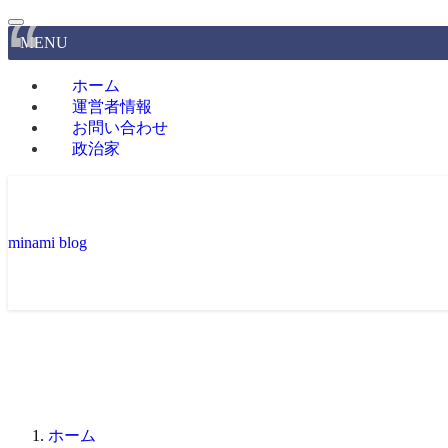
MENU
ホーム
運営者情報
お問い合わせ
政治家
minami blog
ホーム