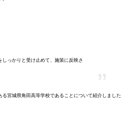
をしっかりと受け止めて、施策に反映さ
ある宮城県角田高等学校であることについて紹介しました