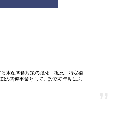
連する水産関係対策の強化・拡充、特定復
EIの関連事業として、設立初年度にふ