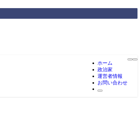
ホーム
政治家
運営者情報
お問い合わせ